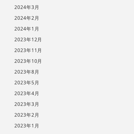
2024年3月
2024年2月
2024年1月
2023年12月
2023年11月
2023年10月
2023年8月
2023年5月
2023年4月
2023年3月
2023年2月
2023年1月