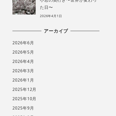
た日〜
2026年4月1日
アーカイブ
2026年6月
2026年5月
2026年4月
2026年3月
2026年1月
2025年12月
2025年10月
2025年9月