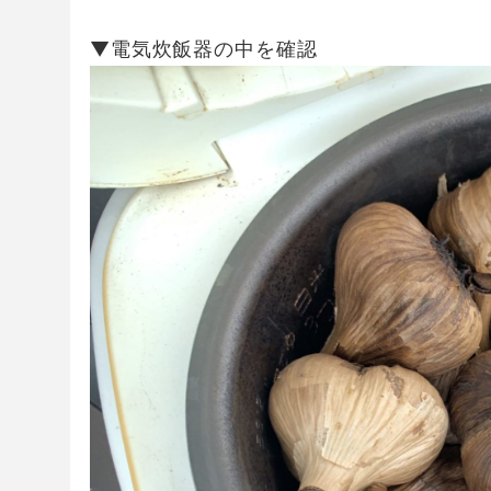
▼電気炊飯器の中を確認