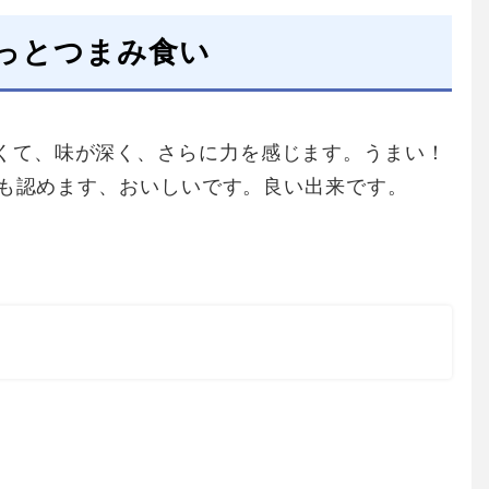
っとつまみ食い
くて、味が深く、さらに力を感じます。うまい！
の私も認めます、おいしいです。良い出来です。