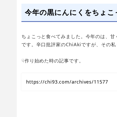
今年の黒にんにくをちょこ
ちょこっと食べてみました。今年のは、甘
です。辛口批評家のChiAkiですが、そ
☟作り始めた時の記事です。
https://chi93.com/archives/11577