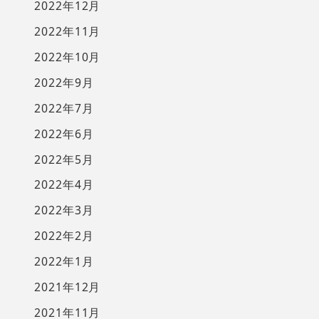
2022年12月
2022年11月
2022年10月
2022年9月
2022年7月
2022年6月
2022年5月
2022年4月
2022年3月
2022年2月
2022年1月
2021年12月
2021年11月