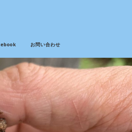
cebook
お問い合わせ