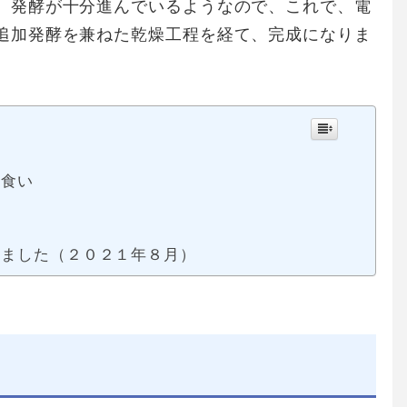
。発酵が十分進んでいるようなので、これで、電
追加発酵を兼ねた乾燥工程を経て、完成になりま
み食い
しました（２０２１年８月）