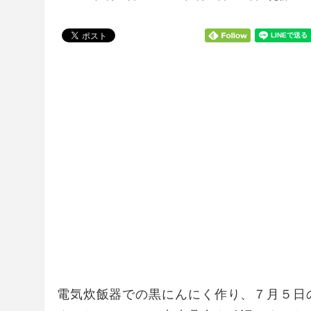
電気炊飯器での黒にんにく作り、７月５日