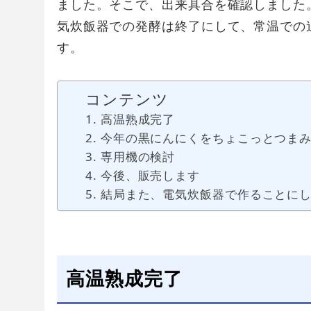
ました。そこで、出来具合を確認しました
気炊飯器での発酵は終了にして、常温での
す。
コンテンツ
高温熟成完了
今年の黒にんにくをちょこっとつま
専用機の検討
今後、販売します
結局また、電気炊飯器で作ることに
高温熟成完了