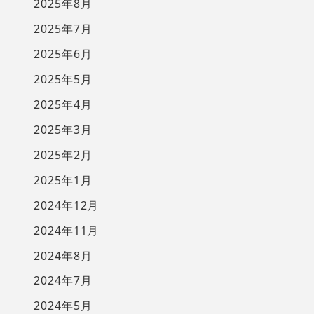
2025年8月
2025年7月
2025年6月
2025年5月
2025年4月
2025年3月
2025年2月
2025年1月
2024年12月
2024年11月
2024年8月
2024年7月
2024年5月