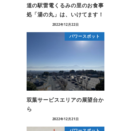
道の駅雷電くるみの里のお食事
処「湯の丸」は、いけてます！
2022年12月22日
パワースポット
双葉サービスエリアの展望台か
ら
2022年12月21日
パワースポット