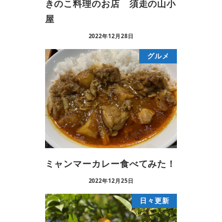
きのこ料理のお店 須走の山小
屋
2022年12月28日
グルメ
ミャンマーカレー食べてみた！
2022年12月25日
日々更新