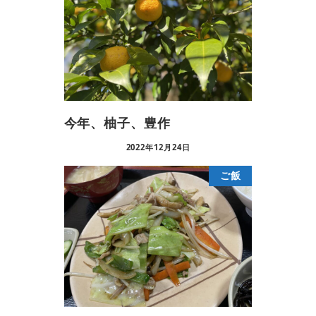
今年、柚子、豊作
2022年12月24日
ご飯