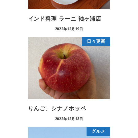
インド料理 ラーニ 袖ヶ浦店
2022年12月19日
日々更新
りんご、シナノホッペ
2022年12月18日
グルメ