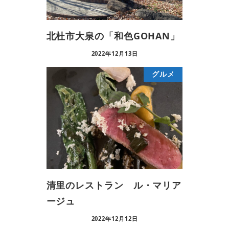
北杜市大泉の「和色GOHAN」
2022年12月13日
グルメ
清里のレストラン ル・マリア
ージュ
2022年12月12日