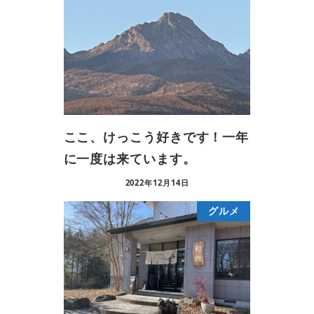
ここ、けっこう好きです！一年
に一度は来ています。
2022年12月14日
グルメ