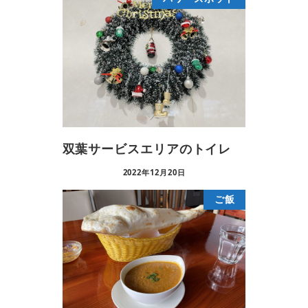
双葉サービスエリアのトイレ
2022年12月20日
ご飯