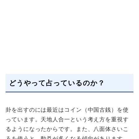
どうやって占っているのか？
卦を出すのには最近はコイン（中国古銭）を使
っています。天地人合一という考え方を重視す
るようになったからです。また、八面体さいこ
ろを使うと、動爻が多くなる傾向があります。