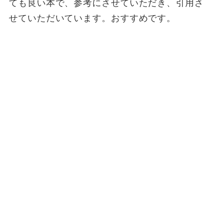
ても良い本で、参考にさせていただき、引用さ
せていただいています。おすすめです。