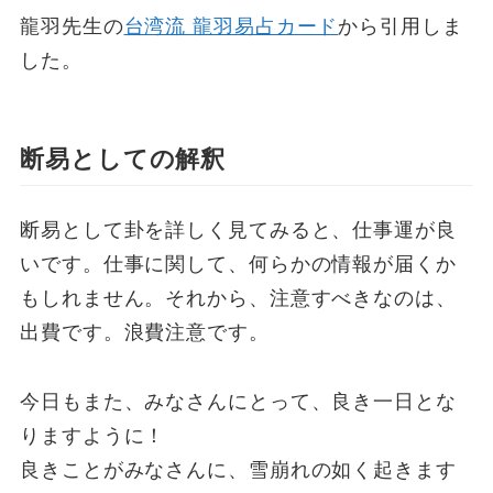
龍羽先生の
台湾流 龍羽易占カード
から引用しま
した。
断易としての解釈
断易として卦を詳しく見てみると、仕事運が良
いです。仕事に関して、何らかの情報が届くか
もしれません。それから、注意すべきなのは、
出費です。浪費注意です。
今日もまた、みなさんにとって、良き一日とな
りますように！
良きことがみなさんに、雪崩れの如く起きます