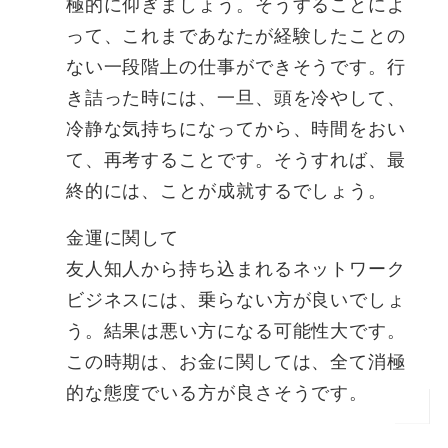
極的に仰ぎましょう。そうすることによ
って、これまであなたが経験したことの
ない一段階上の仕事ができそうです。行
き詰った時には、一旦、頭を冷やして、
冷静な気持ちになってから、時間をおい
て、再考することです。そうすれば、最
終的には、ことが成就するでしょう。
金運に関して
友人知人から持ち込まれるネットワーク
ビジネスには、乗らない方が良いでしょ
う。結果は悪い方になる可能性大です。
この時期は、お金に関しては、全て消極
的な態度でいる方が良さそうです。