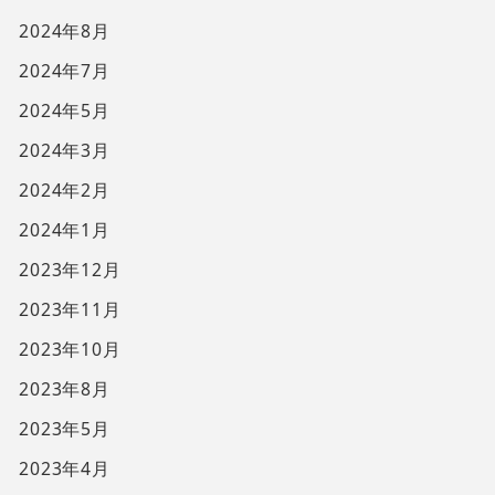
2024年8月
2024年7月
2024年5月
2024年3月
2024年2月
2024年1月
2023年12月
2023年11月
2023年10月
2023年8月
2023年5月
2023年4月