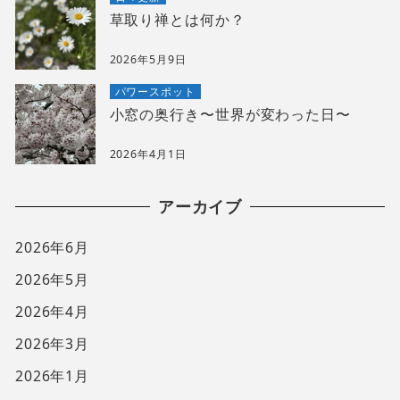
草取り禅とは何か？
2026年5月9日
パワースポット
小窓の奥行き〜世界が変わった日〜
2026年4月1日
アーカイブ
2026年6月
2026年5月
2026年4月
2026年3月
2026年1月