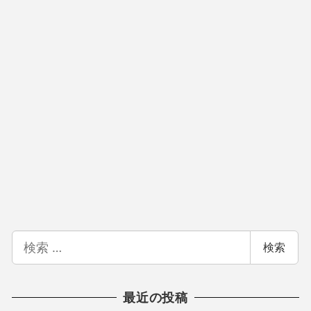
検
検索
索
最近の投稿