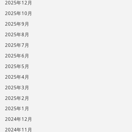
2025年12月
2025年10月
2025年9月
2025年8月
2025年7月
2025年6月
2025年5月
2025年4月
2025年3月
2025年2月
2025年1月
2024年12月
2024年11月