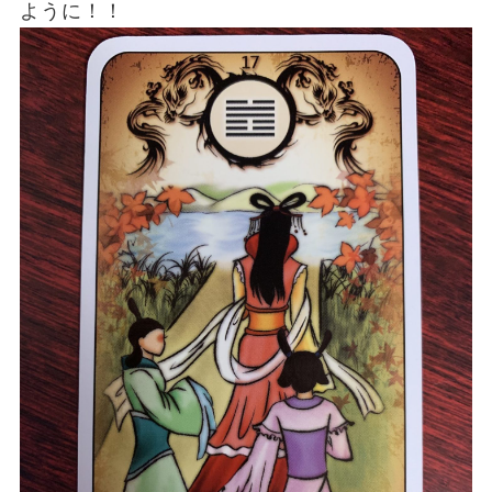
ように！！