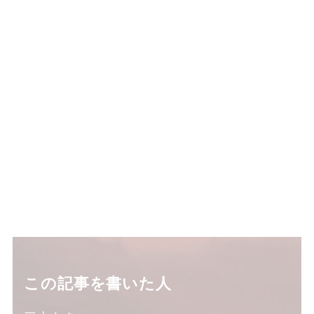
この記事を書いた人