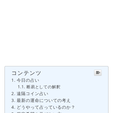
コンテンツ
今日の占い
断易としての解釈
遠隔コイン占い
最新の運命についての考え
どうやって占っているのか？