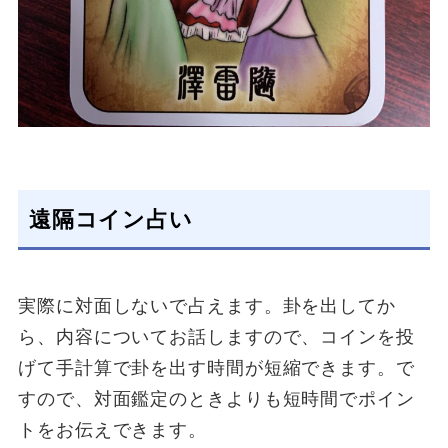
遠隔コイン占い
実際に対面しないで占えます。卦を出してか
ら、内容についてお話しますので、コインを投
げて手計算で卦を出す時間が短縮できます。で
すので、対面鑑定のときよりも短時間でポイン
トをお伝えできます。