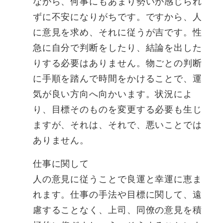
ながら、何事にもあまり勢いが感じられ
ずに不安になりがちです。ですから、人
に意見を求め、それに従うが吉です。性
急に自分で判断をしたり、結論を出した
りする必要はありません。物ごとの判断
に手順を踏んで時間をかけることで、運
気が良い方向へ向かいます。状況によ
り、目標そのものを変更する必要も生じ
ますが、それは、それで、悪いことでは
ありません。
仕事に関して
人の意見に従うことで良運と幸運に恵ま
れます。仕事の手法や目標に関して、遠
慮することなく、上司、同僚の意見を積