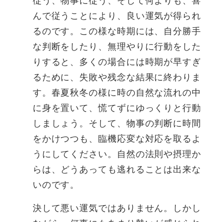
従う、物事に従う、そして何よりも、喜
んで従うことにより、良い運気が得られ
るのです。この様な時期には、自分勝手
な判断をしたり、無理やりに行動をした
りすると、多くの場合には時期が早すぎ
るために、失敗や残念な結果に終わりま
す。春夏秋冬の様に時の自然な流れの中
に身を置いて、慌てずにゆっくりと行動
しましょう。そして、物事の判断に時間
をかけつつも、臨機応変な対応を取るよ
うにしてください。自然の法則や摂理か
らは、どうあっても逃れることは出来な
いのです。
決して悪い運気ではありません。しかし