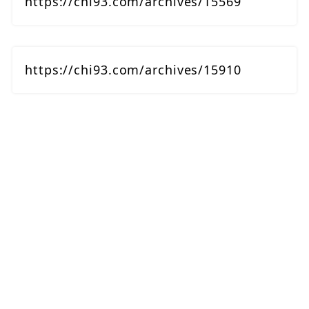
https://chi93.com/archives/15569
https://chi93.com/archives/15910