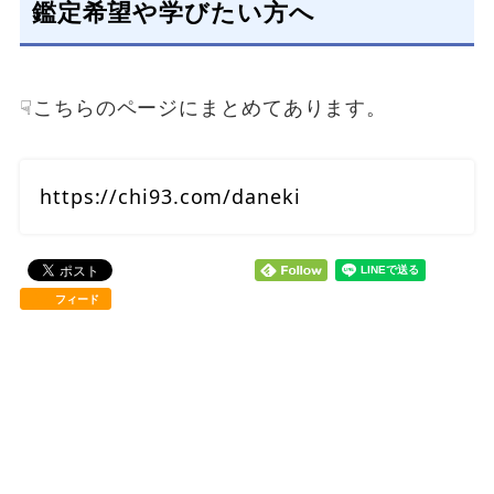
鑑定希望や学びたい方へ
☟こちらのページにまとめてあります。
https://chi93.com/daneki
フィード