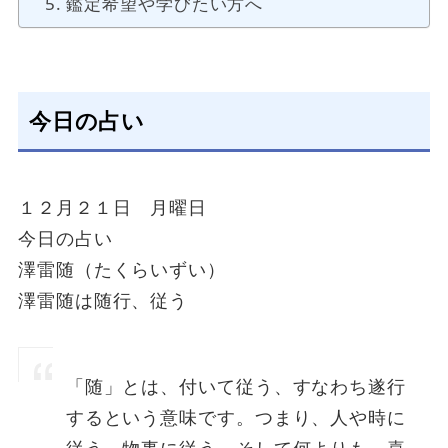
鑑定希望や学びたい方へ
今日の占い
１２月２１日 月曜日
今日の占い
澤雷随（たくらいずい）
澤雷随は随行、従う
「随」とは、付いて従う、すなわち遂行
するという意味です。つまり、人や時に