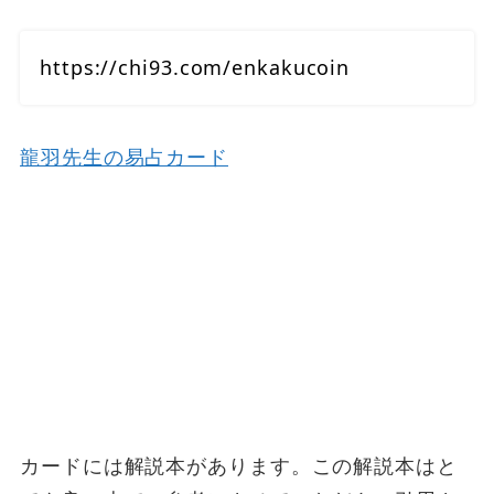
https://chi93.com/enkakucoin
龍羽先生の易占カード
カードには解説本があります。この解説本はと