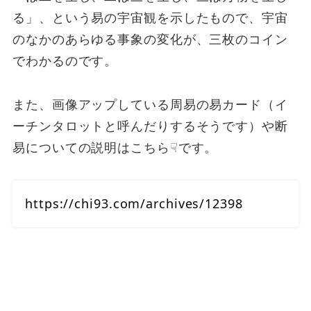
る」、という易の宇宙観を示したもので、宇宙
のなかのあらゆる事象の変化が、三枚のコイン
でわかるのです。
また、画像アップしている周易の易カード（イ
ーチンタロットと呼んだりするそうです）や断
易についての説明はこちら☟です。
https://chi93.com/archives/12398