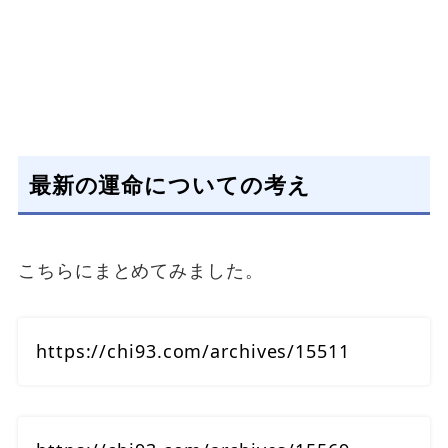
最新の運命についての考え
こちらにまとめてみました。
https://chi93.com/archives/15511