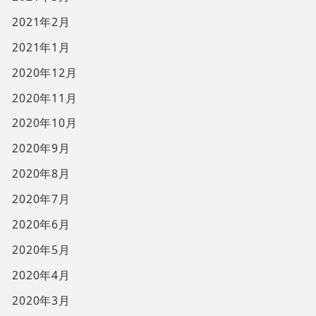
2021年2月
2021年1月
2020年12月
2020年11月
2020年10月
2020年9月
2020年8月
2020年7月
2020年6月
2020年5月
2020年4月
2020年3月