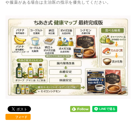
や服薬がある場合は主治医の指示を優先してください。
フィード