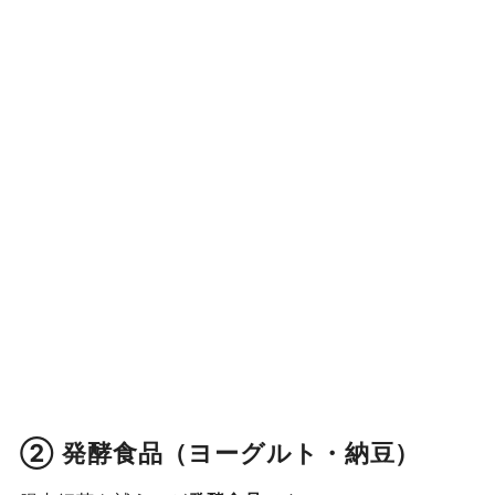
② 発酵食品（ヨーグルト・納豆）