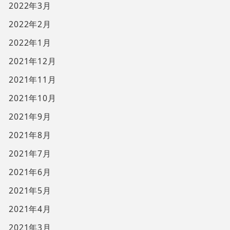
2022年3月
2022年2月
2022年1月
2021年12月
2021年11月
2021年10月
2021年9月
2021年8月
2021年7月
2021年6月
2021年5月
2021年4月
2021年3月