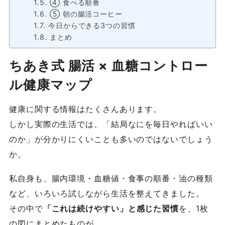
④ 食べる順番
⑤ 朝の腸活コーヒー
今日からできる3つの習慣
まとめ
ちあき式 腸活 × 血糖コントロー
ル健康マップ
健康に関する情報はたくさんあります。
しかし実際の生活では、「結局なにを毎日やればいい
のか」が分かりにくいことも多いのではないでしょう
か。
私自身も、腸内環境・血糖値・食事の順番・油の種類
など、いろいろ試しながら生活を整えてきました。
その中で
「これは続けやすい」と感じた習慣
を、1枚
の図にまとめたものが