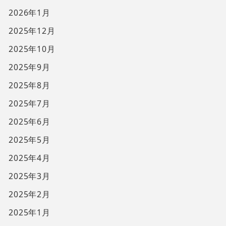
2026年1月
2025年12月
2025年10月
2025年9月
2025年8月
2025年7月
2025年6月
2025年5月
2025年4月
2025年3月
2025年2月
2025年1月