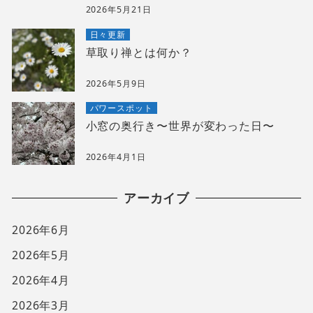
2026年5月21日
日々更新
草取り禅とは何か？
2026年5月9日
パワースポット
小窓の奥行き〜世界が変わった日〜
2026年4月1日
アーカイブ
2026年6月
2026年5月
2026年4月
2026年3月