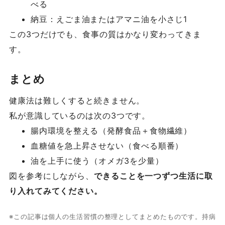
べる
納豆：えごま油またはアマニ油を小さじ1
この3つだけでも、食事の質はかなり変わってきま
す。
まとめ
健康法は難しくすると続きません。
私が意識しているのは次の3つです。
腸内環境を整える（発酵食品＋食物繊維）
血糖値を急上昇させない（食べる順番）
油を上手に使う（オメガ3を少量）
図を参考にしながら、
できることを一つずつ生活に取
り入れてみてください。
※この記事は個人の生活習慣の整理としてまとめたものです。持病