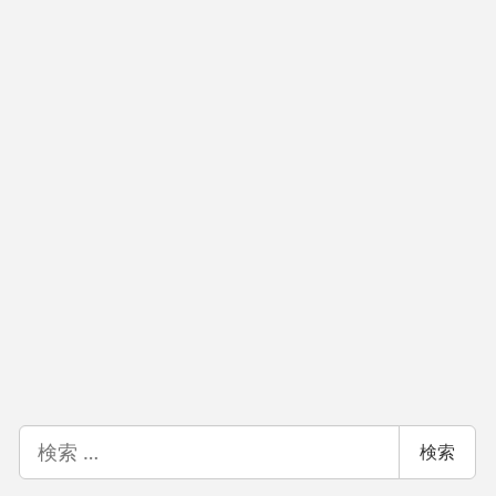
検
検索
索