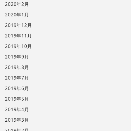
2020年2月
2020年1月
2019年12月
2019年11月
2019年10月
2019年9月
2019年8月
2019年7月
2019年6月
2019年5月
2019年4月
2019年3月
2019年2月