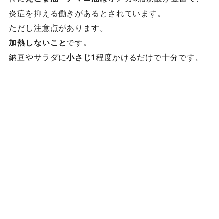
炎症を抑える働きがあるとされています。
ただし注意点があります。
加熱しないこと
です。
納豆やサラダに
小さじ1
程度かけるだけで十分です。