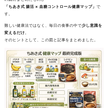
「ちあき式 腸活 × 血糖コントロール健康マップ」
で
す。
難しい健康法ではなく、毎日の食事の中で
少し意識を
変えるだけ
。
そのヒントとして、この図と記事をまとめました。