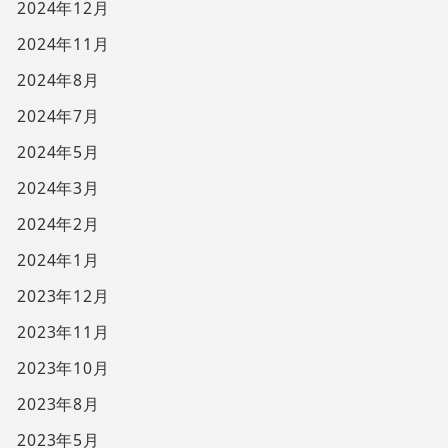
2024年12月
2024年11月
2024年8月
2024年7月
2024年5月
2024年3月
2024年2月
2024年1月
2023年12月
2023年11月
2023年10月
2023年8月
2023年5月