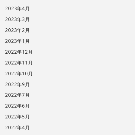
2023年4月
2023年3月
2023年2月
2023年1月
2022年12月
2022年11月
2022年10月
2022年9月
2022年7月
2022年6月
2022年5月
2022年4月