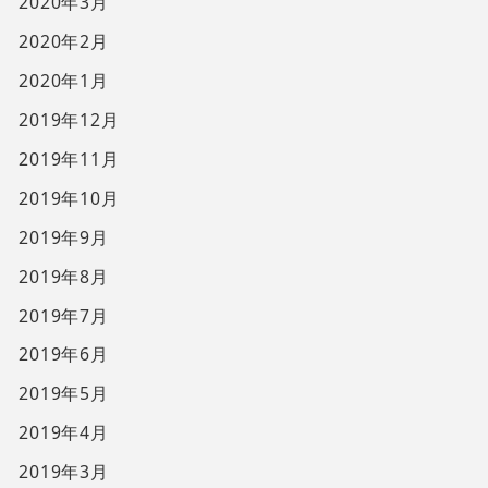
2020年3月
2020年2月
2020年1月
2019年12月
2019年11月
2019年10月
2019年9月
2019年8月
2019年7月
2019年6月
2019年5月
2019年4月
2019年3月