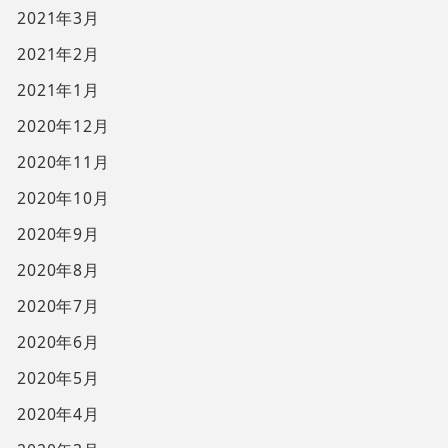
2021年3月
2021年2月
2021年1月
2020年12月
2020年11月
2020年10月
2020年9月
2020年8月
2020年7月
2020年6月
2020年5月
2020年4月