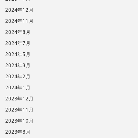
2024年12月
2024年11月
2024年8月
2024年7月
2024年5月
2024年3月
2024年2月
2024年1月
2023年12月
2023年11月
2023年10月
2023年8月