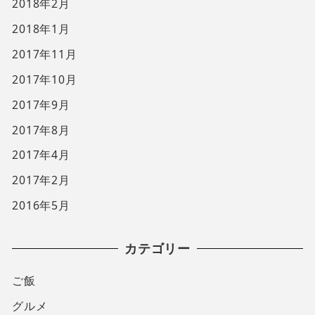
2018年2月
2018年1月
2017年11月
2017年10月
2017年9月
2017年8月
2017年4月
2017年2月
2016年5月
カテゴリー
ご飯
グルメ