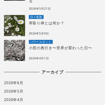
る
2026年5月21日
日々更新
草取り禅とは何か？
2026年5月9日
パワースポット
小窓の奥行き〜世界が変わった日〜
2026年4月1日
アーカイブ
2026年6月
2026年5月
2026年4月