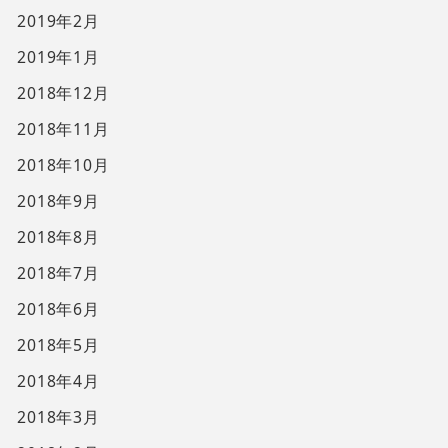
2019年2月
2019年1月
2018年12月
2018年11月
2018年10月
2018年9月
2018年8月
2018年7月
2018年6月
2018年5月
2018年4月
2018年3月