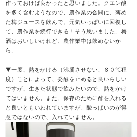
作っておけば良かったと思いました。クエン酸
を多く含むようなので、農作業の合間に、薄め
た梅ジュースを飲んで、元気いっぱいに回復し
て、農作業を続行できる！そう思いました。梅
酒はおいしいけれど、農作業中は飲めないか
ら。
▼一度、熱をかける（沸騰させない、８０℃程
度）ことによって、発酵を止めると良いらしい
ですが、生きた状態で飲みたいので、熱をかけ
てはいません。また、保存のために酢を入れる
と良いともいわれていますが、酸っぱいのが得
意ではないので、入れていません。