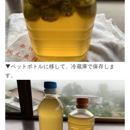
▼ペットボトルに移して、冷蔵庫で保存しま
す。