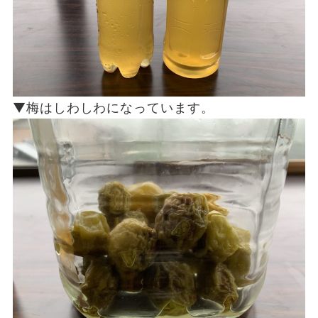
▼梅はしわしわになっています。