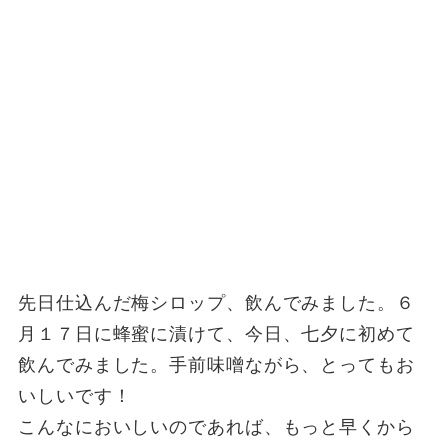
先日仕込んだ梅シロップ、飲んでみました。６
月１７日に蜂蜜に漬けて、今日、七夕に初めて
飲んでみました。手前味噌ながら、とってもお
いしいです！
こんなにおいしいのであれば、もっと早くから