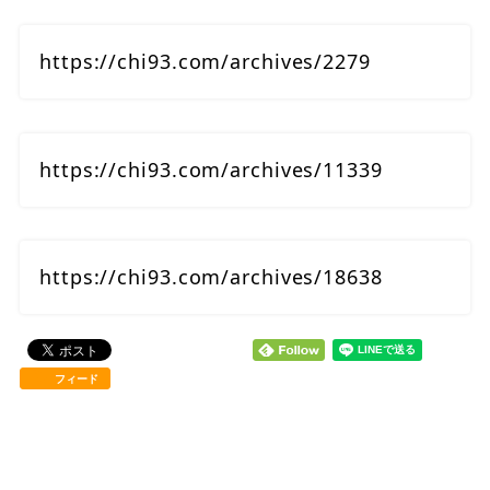
https://chi93.com/archives/2279
https://chi93.com/archives/11339
https://chi93.com/archives/18638
フィード