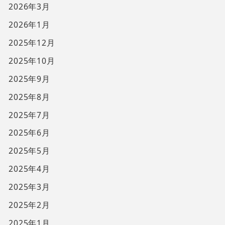
2026年3月
2026年1月
2025年12月
2025年10月
2025年9月
2025年8月
2025年7月
2025年6月
2025年5月
2025年4月
2025年3月
2025年2月
2025年1月