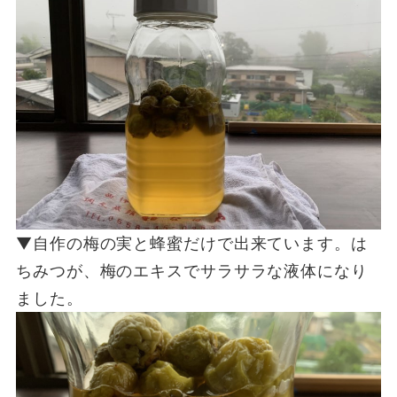
▼自作の梅の実と蜂蜜だけで出来ています。は
ちみつが、梅のエキスでサラサラな液体になり
ました。