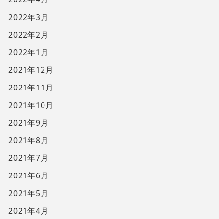
2022年3月
2022年2月
2022年1月
2021年12月
2021年11月
2021年10月
2021年9月
2021年8月
2021年7月
2021年6月
2021年5月
2021年4月