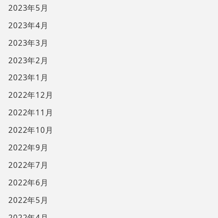
2023年5月
2023年4月
2023年3月
2023年2月
2023年1月
2022年12月
2022年11月
2022年10月
2022年9月
2022年7月
2022年6月
2022年5月
2022年4月