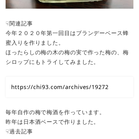
☟関連記事
今年２０２０年第一回目はブランデーベース蜂
蜜入りを作りました。
ほったらしの梅の木の梅の実で作った梅の、梅
シロップにもトライしてみました。
https://chi93.com/archives/19272
毎年自作の梅で梅酒を作っています。
昨年は日本酒ベースで作りました。
☟過去記事