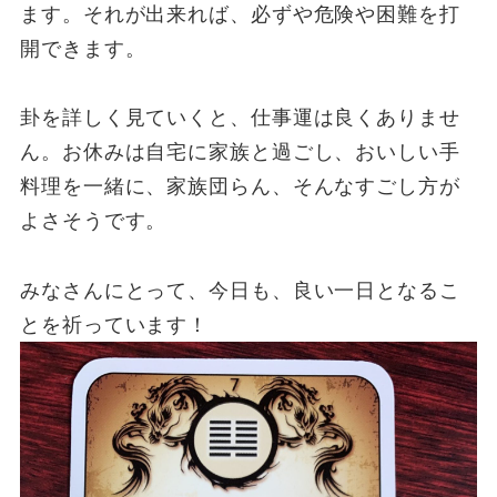
ます。それが出来れば、必ずや危険や困難を打
開できます。
卦を詳しく見ていくと、仕事運は良くありませ
ん。お休みは自宅に家族と過ごし、おいしい手
料理を一緒に、家族団らん、そんなすごし方が
よさそうです。
みなさんにとって、今日も、良い一日となるこ
とを祈っています！