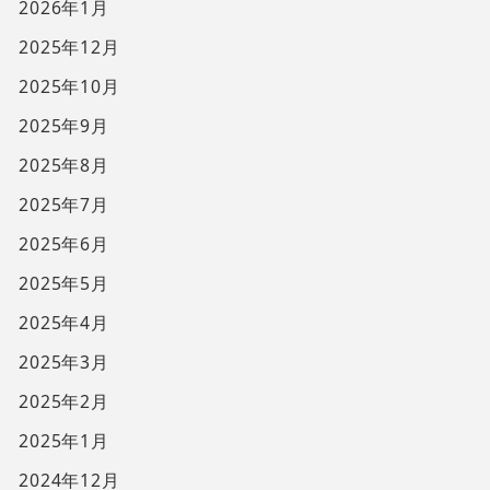
2026年1月
2025年12月
2025年10月
2025年9月
2025年8月
2025年7月
2025年6月
2025年5月
2025年4月
2025年3月
2025年2月
2025年1月
2024年12月