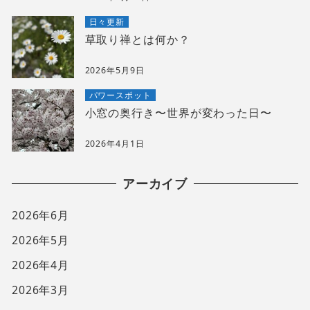
日々更新
草取り禅とは何か？
2026年5月9日
パワースポット
小窓の奥行き〜世界が変わった日〜
2026年4月1日
アーカイブ
2026年6月
2026年5月
2026年4月
2026年3月