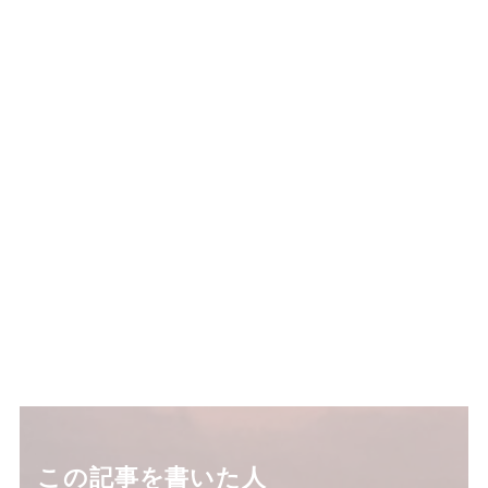
この記事を書いた人