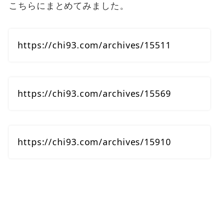
こちらにまとめてみました。
https://chi93.com/archives/15511
https://chi93.com/archives/15569
https://chi93.com/archives/15910