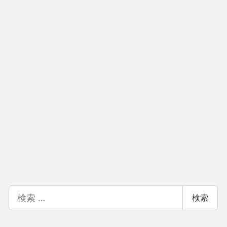
検
検索
索