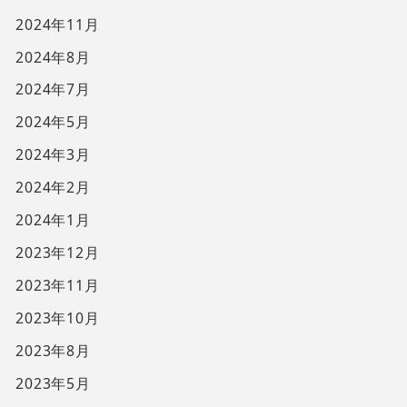
2024年11月
2024年8月
2024年7月
2024年5月
2024年3月
2024年2月
2024年1月
2023年12月
2023年11月
2023年10月
2023年8月
2023年5月