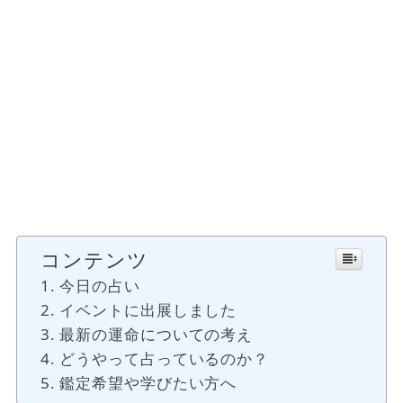
コンテンツ
今日の占い
イベントに出展しました
最新の運命についての考え
どうやって占っているのか？
鑑定希望や学びたい方へ