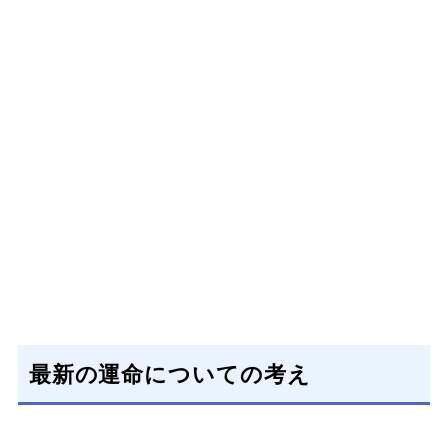
最新の運命についての考え