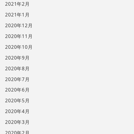
2021年2月
2021年1月
2020年12月
2020年11月
2020年10月
2020年9月
2020年8月
2020年7月
2020年6月
2020年5月
2020年4月
2020年3月
2020年2月