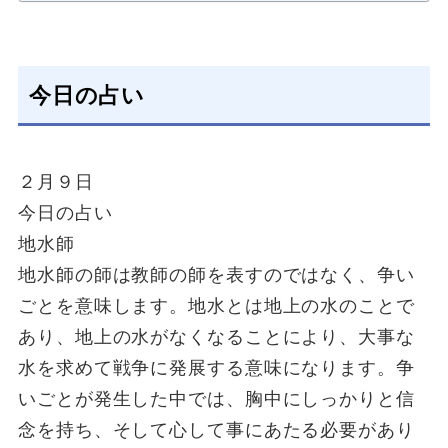
今日の占い
２月９日
今日の占い
地水師
地水師の師は教師の師を表すのではなく、争い
ごとを意味します。地水とは地上の水のことで
あり、地上の水がなくなることにより、大事な
水を求めて戦争に発展する意味になります。争
いごとが発生した中では、胸中にしっかりと信
念を持ち、そして心して事にあたる必要があり