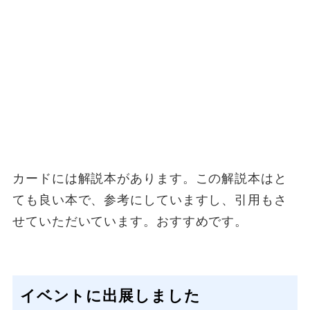
カードには解説本があります。この解説本はと
ても良い本で、参考にしていますし、引用もさ
せていただいています。おすすめです。
イベントに出展しました