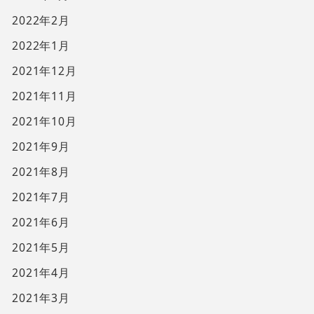
2022年2月
2022年1月
2021年12月
2021年11月
2021年10月
2021年9月
2021年8月
2021年7月
2021年6月
2021年5月
2021年4月
2021年3月