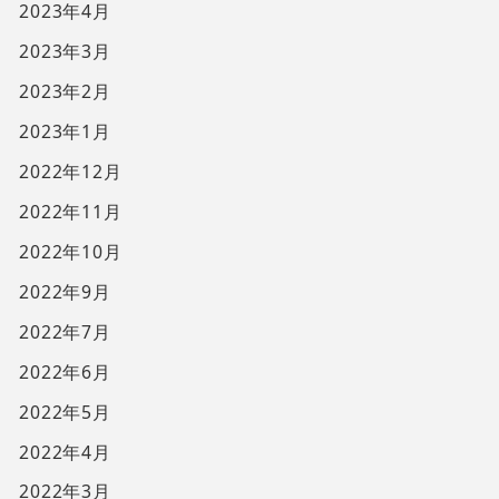
2023年4月
2023年3月
2023年2月
2023年1月
2022年12月
2022年11月
2022年10月
2022年9月
2022年7月
2022年6月
2022年5月
2022年4月
2022年3月