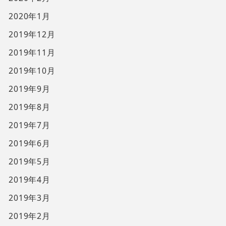
2020年1月
2019年12月
2019年11月
2019年10月
2019年9月
2019年8月
2019年7月
2019年6月
2019年5月
2019年4月
2019年3月
2019年2月