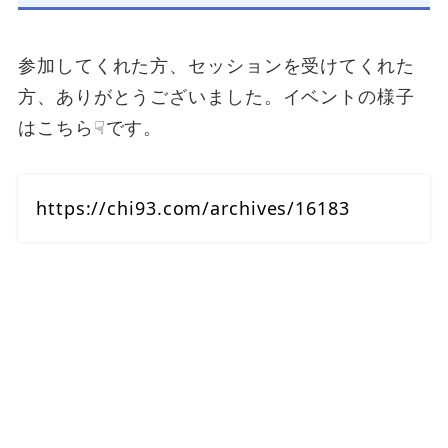
参加してくれた方、セッションを受けてくれた
方、ありがとうございました。イベントの様子
はこちら☟です。
https://chi93.com/archives/16183