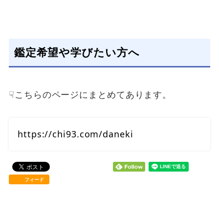
鑑定希望や学びたい方へ
☟こちらのページにまとめてあります。
https://chi93.com/daneki
フィード