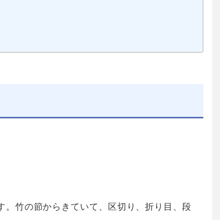
す。竹の節からきていて、区切り、折り目、段