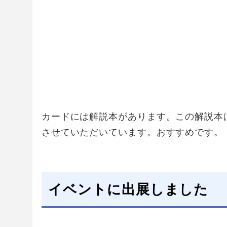
カードには解説本があります。この解説本
させていただいています。おすすめです。
イベントに出展しました