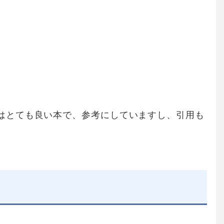
はとても良い本で、参考にしていますし、引用も