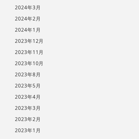
2024年3月
2024年2月
2024年1月
2023年12月
2023年11月
2023年10月
2023年8月
2023年5月
2023年4月
2023年3月
2023年2月
2023年1月