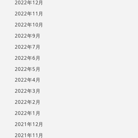
2022年12月
2022年11月
2022年10月
2022年9月
2022年7月
2022年6月
2022年5月
2022年4月
2022年3月
2022年2月
2022年1月
2021年12月
2021年11月