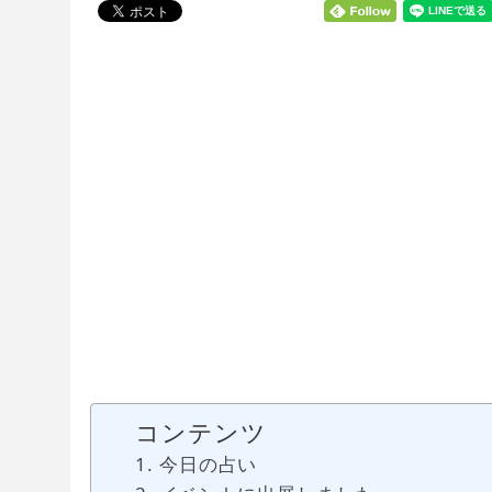
コンテンツ
今日の占い