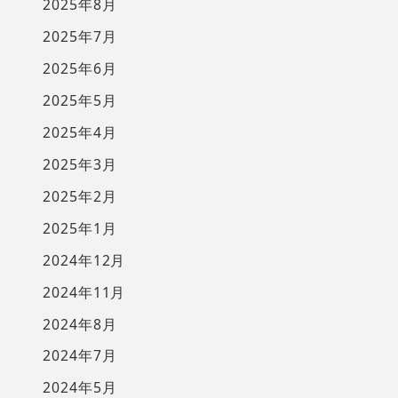
2025年8月
2025年7月
2025年6月
2025年5月
2025年4月
2025年3月
2025年2月
2025年1月
2024年12月
2024年11月
2024年8月
2024年7月
2024年5月