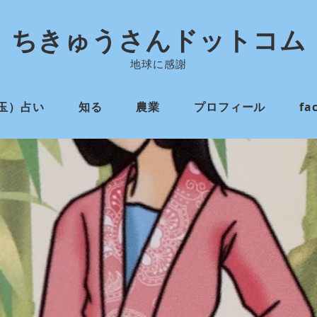
ちきゅうさんドットコム
地球に感謝
玉）占い
知る
農業
プロフィール
fa