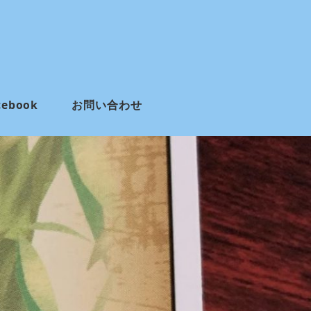
cebook
お問い合わせ