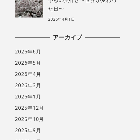
た日〜
2026年4月1日
アーカイブ
2026年6月
2026年5月
2026年4月
2026年3月
2026年1月
2025年12月
2025年10月
2025年9月