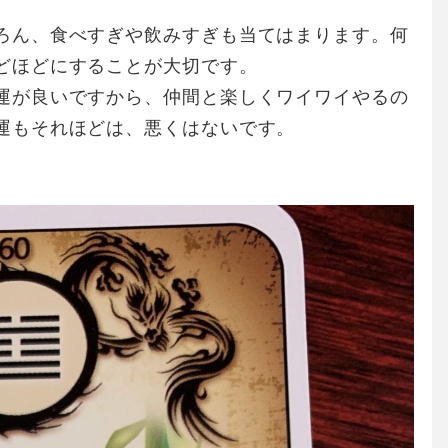
ろん、食べすぎや飲みすぎも当てはまります。何
どほどにすることが大切です。
運が良いですから、仲間と楽しくワイワイやるの
運もそれほどは、悪くはないです。