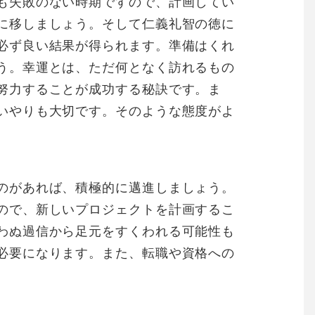
も失敗のない時期ですので、計画してい
に移しましょう。そして仁義礼智の徳に
必ず良い結果が得られます。準備はくれ
う。幸運とは、ただ何となく訪れるもの
努力することが成功する秘訣です。ま
いやりも大切です。そのような態度がよ
のがあれば、積極的に邁進しましょう。
ので、新しいプロジェクトを計画するこ
わぬ過信から足元をすくわれる可能性も
必要になります。また、転職や資格への