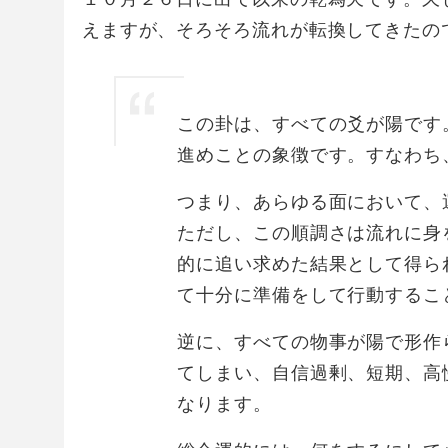
えますが、そろそろ流れが転換してきたの
この卦は、すべての爻が陽です
進めことの象徴です。すなわち
つまり、あらゆる面において、
ただし、この順調さは流れに身
的に追い求めた結果として得ら
て十分に準備をして行動するこ
逆に、すべての物事が陽で形作
てしまい、自信過剰、短期、高
なります。