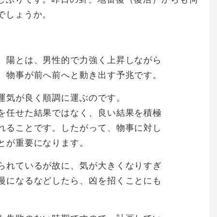
でしょうか。
。陽とは、男性的で力強く上昇しながら
、物事が前へ前へと動き出す予兆です。
運気が良く順調に運ぶのです。
を任せた結果ではなく、良い結果を積極
れることです。したがって、物事に対し
とが重要になります。
られているが故に、気が大きくなりすぎ
慢になるなどしたら、凶を招くことにも