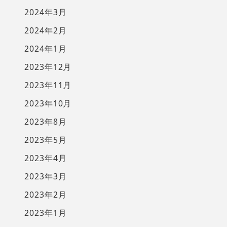
2024年3月
2024年2月
2024年1月
2023年12月
2023年11月
2023年10月
2023年8月
2023年5月
2023年4月
2023年3月
2023年2月
2023年1月