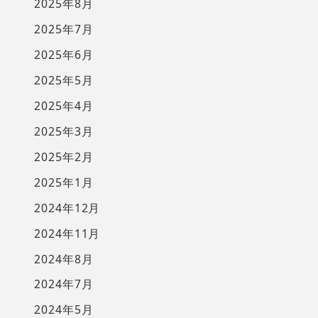
2025年8月
2025年7月
2025年6月
2025年5月
2025年4月
2025年3月
2025年2月
2025年1月
2024年12月
2024年11月
2024年8月
2024年7月
2024年5月