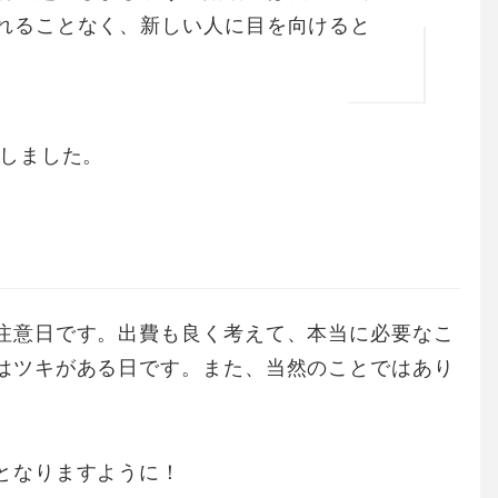
れることなく、新しい人に目を向けると
しました。
注意日です。出費も良く考えて、本当に必要なこ
はツキがある日です。また、当然のことではあり
となりますように！