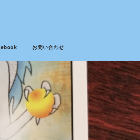
cebook
お問い合わせ