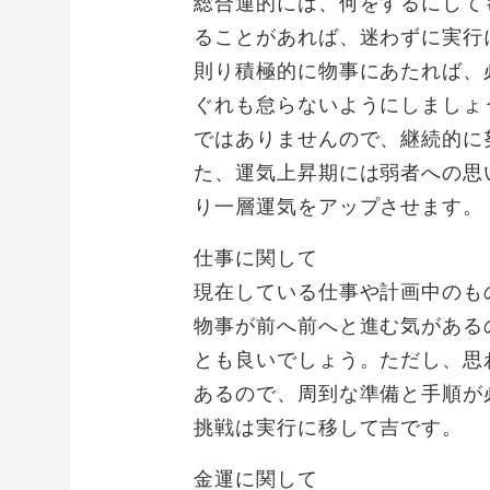
総合運的には、何をするにして
ることがあれば、迷わずに実行
則り積極的に物事にあたれば、
ぐれも怠らないようにしましょ
ではありませんので、継続的に
た、運気上昇期には弱者への思
り一層運気をアップさせます。
仕事に関して
現在している仕事や計画中のも
物事が前へ前へと進む気がある
とも良いでしょう。ただし、思
あるので、周到な準備と手順が
挑戦は実行に移して吉です。
金運に関して