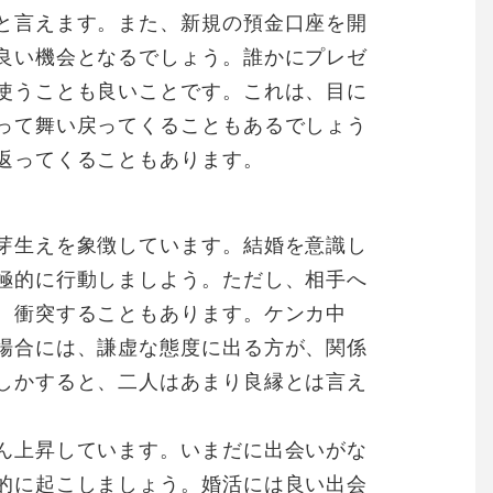
と言えます。また、新規の預金口座を開
良い機会となるでしょう。誰かにプレゼ
使うことも良いことです。これは、目に
って舞い戻ってくることもあるでしょう
返ってくることもあります。
芽生えを象徴しています。結婚を意識し
極的に行動しましよう。ただし、相手へ
、衝突することもあります。ケンカ中
場合には、謙虚な態度に出る方が、関係
しかすると、二人はあまり良縁とは言え
ん上昇しています。いまだに出会いがな
的に起こしましょう。婚活には良い出会