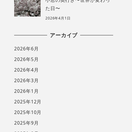
た日〜
2026年4月1日
アーカイブ
2026年6月
2026年5月
2026年4月
2026年3月
2026年1月
2025年12月
2025年10月
2025年9月