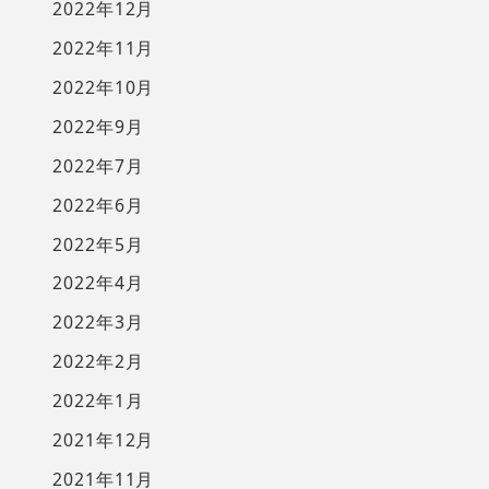
2022年12月
2022年11月
2022年10月
2022年9月
2022年7月
2022年6月
2022年5月
2022年4月
2022年3月
2022年2月
2022年1月
2021年12月
2021年11月