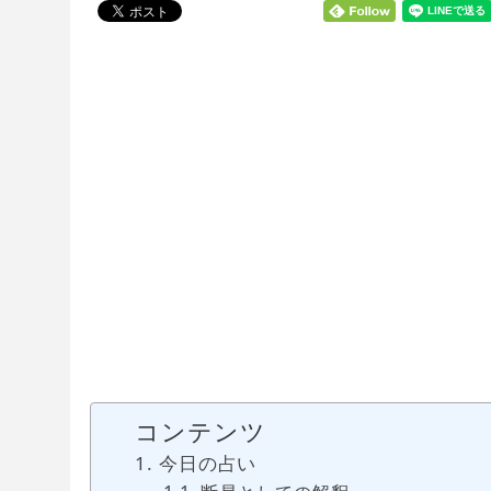
コンテンツ
今日の占い