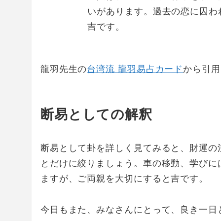
いがあります。過去の恋に囚わ
吉です。
龍羽先生の
台湾流 龍羽易占カード
から引用
断易としての解釈
断易として卦を詳しく見てみると、財運の
とだけに絞りましょう。車の移動、学びに
ますが、ご両親を大切にすると吉です。
今日もまた、みなさんにとって、良き一日