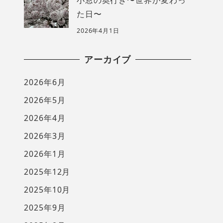
た日〜
2026年4月1日
アーカイブ
2026年6月
2026年5月
2026年4月
2026年3月
2026年1月
2025年12月
2025年10月
2025年9月