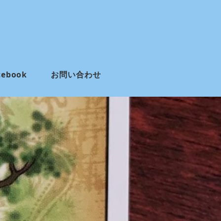
cebook
お問い合わせ