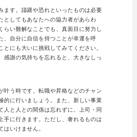
みます。躊躇や恐れといったものは必要
たとしてもあなたへの協力者があらわ
くらい難解なことでも、真面目に努力し
た、自分に自信を持つことが幸運を呼
ことにも大いに挑戦してみてください。
、感謝の気持ちを忘れると、大きなしっ
が叶う時です。転職や昇格などのチャン
極的に行いましょう。また、新しい事業
て人と人との関係は忘れずに。上司・同
上手に行きます。ただし、奢れるものは
てはいけません。