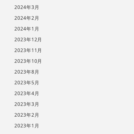
2024年3月
2024年2月
2024年1月
2023年12月
2023年11月
2023年10月
2023年8月
2023年5月
2023年4月
2023年3月
2023年2月
2023年1月