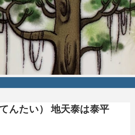
てんたい） 地天泰は泰平