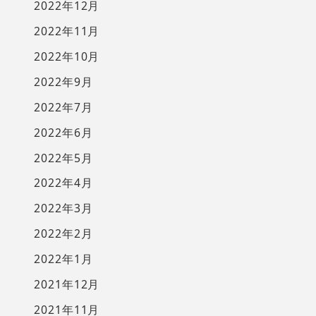
2022年12月
2022年11月
2022年10月
2022年9月
2022年7月
2022年6月
2022年5月
2022年4月
2022年3月
2022年2月
2022年1月
2021年12月
2021年11月