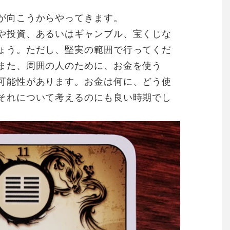
が向こうからやってきます。
や投資、あるいはギャンブル、宝くじな
ょう。ただし、堅実の範囲で行ってくだ
また、周囲の人のために、お金を使う
可能性があります。お金は何に、どう使
それについて考えるのにも良い時期でし