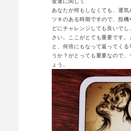
金運に関して
あなたが何もしなくても、運気
ツキのある時期ですので、投機
どにチャレンジしても良いでし
さい。ここがとても重要です。
と、何倍にもなって返ってくる
うか？がとっても重要なので、
ょう。