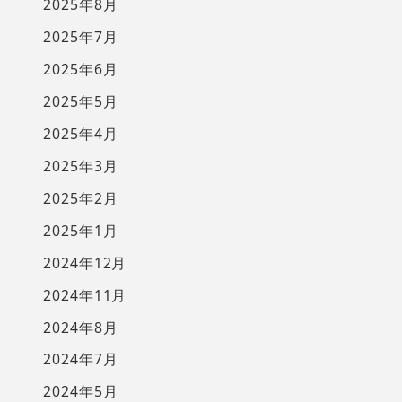
2025年8月
2025年7月
2025年6月
2025年5月
2025年4月
2025年3月
2025年2月
2025年1月
2024年12月
2024年11月
2024年8月
2024年7月
2024年5月