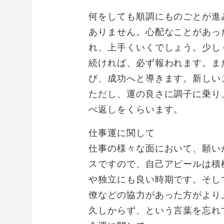
何をしても順調にものごとが進
ありません。心配なことがあっ
れ、上手くいくでしょう。少し
続ければ、必ず報われます。ま
び、成功へと導きます。新しい
ただし、運の良さに調子に乗り
ぺ返しをくらいます。
仕事運に関して
仕事の様々な面において、願い
スですので、自己アピールは積
や独立にも良い時期です。そし
僚などの協力があった方がより
久しからず、という言葉を忘れ