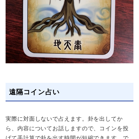
遠隔コイン占い
実際に対面しないで占えます。卦を出してか
ら、内容についてお話しますので、コインを投
げて手計算で卦を出す時間が短縮できます。で