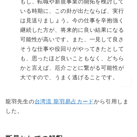
もし、転職や新規事業の開拓を検討して
いる時期に、この卦が出たならば、実行
は見送りましょう。今の仕事を辛抱強く
継続した方が、将来的に良い結果になる
可能性が高いです。また、一見して良さ
そうな仕事や役回りがやってきたとして
も、思ったほど良いこともなく、どちら
かと言えば、厄介ごとに繋がる可能性が
大ですので、うまく逃げることです。
龍羽先生の
台湾流 龍羽易占カード
から引用しま
した。