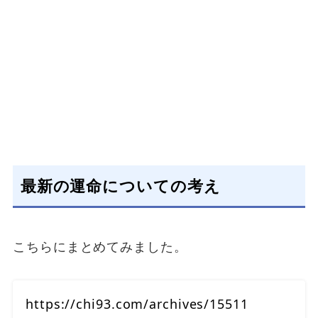
最新の運命についての考え
こちらにまとめてみました。
https://chi93.com/archives/15511