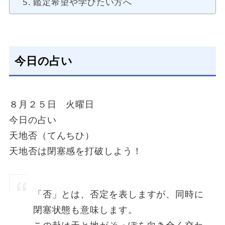
鑑定希望や学びたい方へ
今日の占い
８月２５日 火曜日
今日の占い
天地否（てんちひ）
天地否は閉塞感を打破しよう！
「否」とは、否定を表しますが、同時に
閉塞状態も意味します。