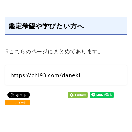
鑑定希望や学びたい方へ
☟こちらのページにまとめてあります。
https://chi93.com/daneki
フィード