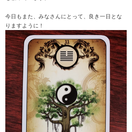
今日もまた、みなさんにとって、良き一日とな
りますように！