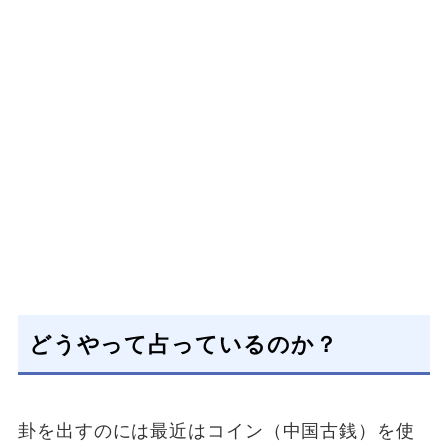
どうやって占っているのか？
卦を出すのには最近はコイン（中国古銭）を使