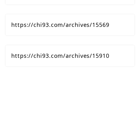
https://chi93.com/archives/15569
https://chi93.com/archives/15910