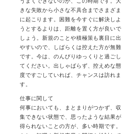
うまくできないのが、この時期です。大
きな失敗から小さな不具合までさまざま
に起こります。困難を今すぐに解決しよ
うとするよりは、距離を置く方が良いで
しょう。新規のことや積極策も裏目に出
やすいので、しばらくは控えた方が無難
です。今は、のんびりゆっくりと過ごし
てください。出しゃばらず、控えめな態
度ですごしていれば、チャンスは訪れま
す。
仕事に関して
何事においても、まとまりがつかず、収
集できない状態で、思ったような結果が
得られないことの方が、多い時期です。