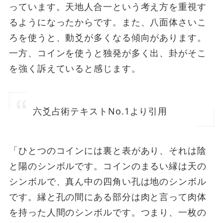
っています。天地人合一という考え方を重視す
るようになったからです。また、八面体さいこ
ろを使うと、動爻が多くなる傾向があります。
一方、コインを使うと独発が多く出、卦がそこ
を強く訴えていると感じます。
六爻占術テキストNo.1より引用
「ひとつのコインには裏と表があり、それは陰
と陽のシンボルです。コインのまるい縁は天の
シンボルで、真ん中の四角い孔は地のシンボル
です。縁と孔の間にある部分は肉と言って肉体
を持った人間のシンボルです。つまり、一枚の