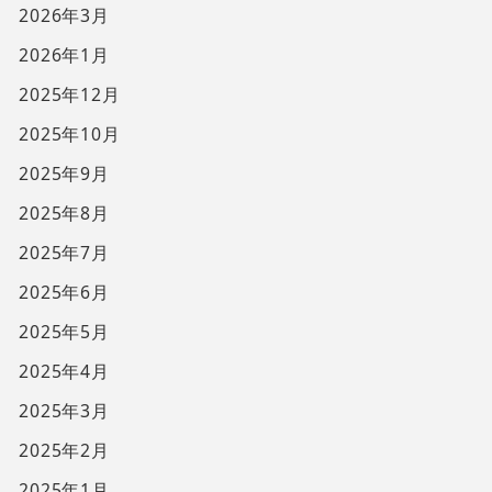
2026年3月
2026年1月
2025年12月
2025年10月
2025年9月
2025年8月
2025年7月
2025年6月
2025年5月
2025年4月
2025年3月
2025年2月
2025年1月