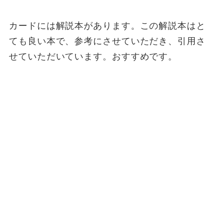
カードには解説本があります。この解説本はと
ても良い本で、参考にさせていただき、引用さ
せていただいています。おすすめです。