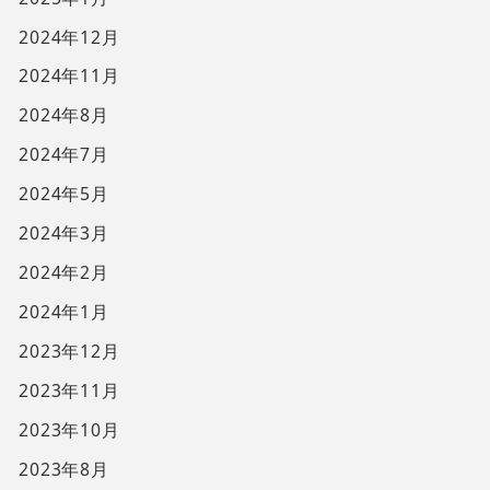
2024年12月
2024年11月
2024年8月
2024年7月
2024年5月
2024年3月
2024年2月
2024年1月
2023年12月
2023年11月
2023年10月
2023年8月