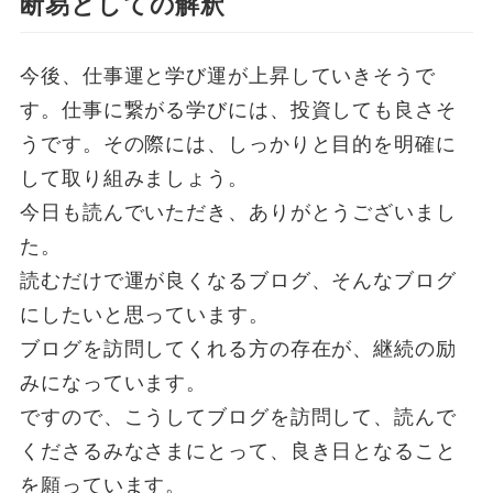
断易としての解釈
今後、仕事運と学び運が上昇していきそうで
す。仕事に繋がる学びには、投資しても良さそ
うです。その際には、しっかりと目的を明確に
して取り組みましょう。
今日も読んでいただき、ありがとうございまし
た。
読むだけで運が良くなるブログ、そんなブログ
にしたいと思っています。
ブログを訪問してくれる方の存在が、継続の励
みになっています。
ですので、こうしてブログを訪問して、読んで
くださるみなさまにとって、良き日となること
を願っています。