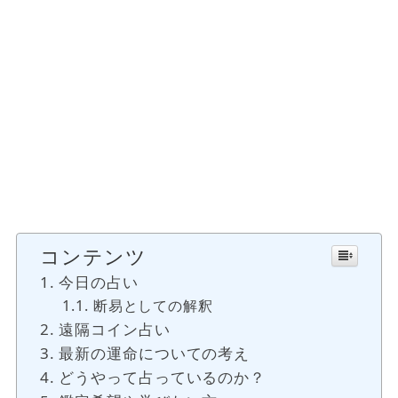
コンテンツ
今日の占い
断易としての解釈
遠隔コイン占い
最新の運命についての考え
どうやって占っているのか？