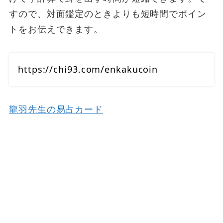
すので、対面鑑定のときよりも短時間でポイン
トをお伝えできます。
https://chi93.com/enkakucoin
龍羽先生の易占カード