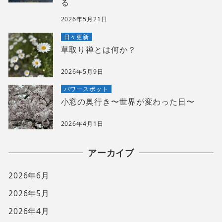
る
2026年5月21日
日々更新
草取り禅とは何か？
2026年5月9日
パワースポット
小窓の奥行き〜世界が変わった日〜
2026年4月1日
アーカイブ
2026年6月
2026年5月
2026年4月