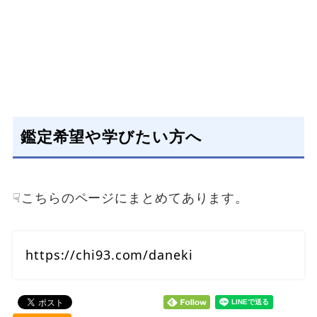
鑑定希望や学びたい方へ
☟こちらのページにまとめてあります。
https://chi93.com/daneki