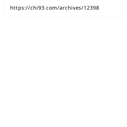
https://chi93.com/archives/12398