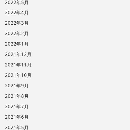
2022年5月
2022年4月
2022年3月
2022年2月
2022年1月
2021年12月
2021年11月
2021年10月
2021年9月
2021年8月
2021年7月
2021年6月
2021年5月