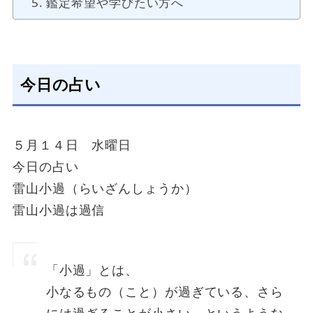
鑑定希望や学びたい方へ
今日の占い
５月１４日 水曜日
今日の占い
雷山小過（らいざんしょうか）
雷山小過は過信
「小過」とは、
小なるもの（こと）が過ぎている、さら