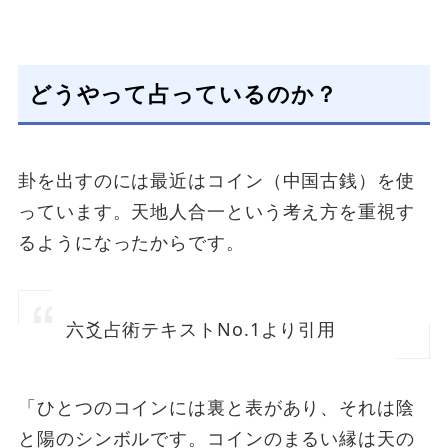
どうやって占っているのか？
卦を出すのには最近はコイン（中国古銭）を使
っています。天地人合一という考え方を重視す
るようになったからです。
六爻占術テキストNo.1より引用
「ひとつのコインには裏と表があり、それは陰
と陽のシンボルです。コインのまるい縁は天の