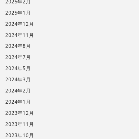
2025年2月
2025年1月
2024年12月
2024年11月
2024年8月
2024年7月
2024年5月
2024年3月
2024年2月
2024年1月
2023年12月
2023年11月
2023年10月