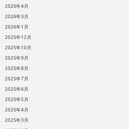
2026年4月
2026年3月
2026年1月
2025年12月
2025年10月
2025年9月
2025年8月
2025年7月
2025年6月
2025年5月
2025年4月
2025年3月