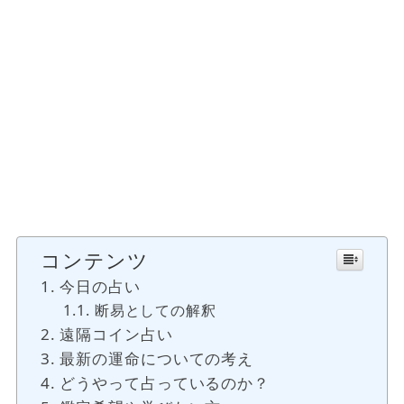
コンテンツ
今日の占い
断易としての解釈
遠隔コイン占い
最新の運命についての考え
どうやって占っているのか？