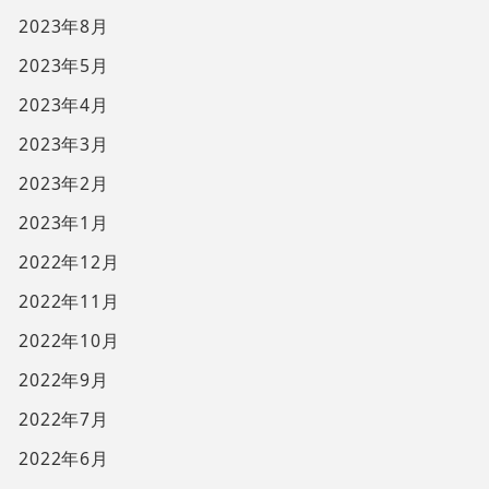
2023年8月
2023年5月
2023年4月
2023年3月
2023年2月
2023年1月
2022年12月
2022年11月
2022年10月
2022年9月
2022年7月
2022年6月