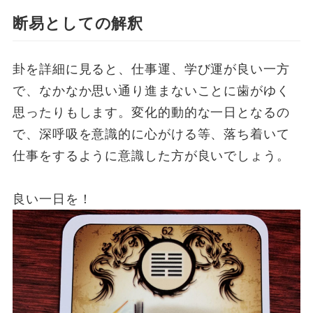
断易としての解釈
卦を詳細に見ると、仕事運、学び運が良い一方
で、なかなか思い通り進まないことに歯がゆく
思ったりもします。変化的動的な一日となるの
で、深呼吸を意識的に心がける等、落ち着いて
仕事をするように意識した方が良いでしょう。
良い一日を！