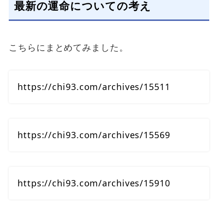
最新の運命についての考え
こちらにまとめてみました。
https://chi93.com/archives/15511
https://chi93.com/archives/15569
https://chi93.com/archives/15910