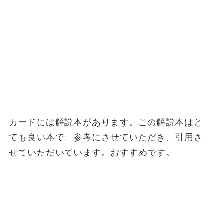
カードには解説本があります。この解説本はと
ても良い本で、参考にさせていただき、引用さ
せていただいています。おすすめです。