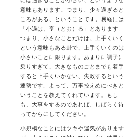
には過ぎることが小さい、というような
意味もあります。つまり、少々過ぎると
ころがある、ということです。易経には
「小過は、亨（とお）る」とあります。
つまり、小さなことだけは、上手くいく
という意味もある卦で、上手くいくのは
小さいことに限ります。あまりに調子に
乗りすぎて、大きなものごとまでも着手
すると上手くいかない、失敗するという
運勢です。よって、万事控えめにべきと
いうことを教えてくれています。もし
も、大事をするのであれば、しばらく待
ってからにしてください。
小規模なことにはツキや運気があります