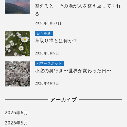
整えると、その場が人を整え返してくれ
る
2026年5月21日
日々更新
草取り禅とは何か？
2026年5月9日
パワースポット
小窓の奥行き〜世界が変わった日〜
2026年4月1日
アーカイブ
2026年6月
2026年5月