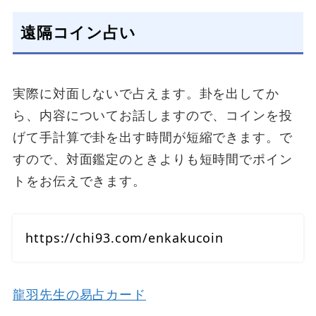
遠隔コイン占い
実際に対面しないで占えます。卦を出してか
ら、内容についてお話しますので、コインを投
げて手計算で卦を出す時間が短縮できます。で
すので、対面鑑定のときよりも短時間でポイン
トをお伝えできます。
https://chi93.com/enkakucoin
龍羽先生の易占カード