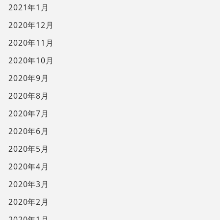
2021年1月
2020年12月
2020年11月
2020年10月
2020年9月
2020年8月
2020年7月
2020年6月
2020年5月
2020年4月
2020年3月
2020年2月
2020年1月