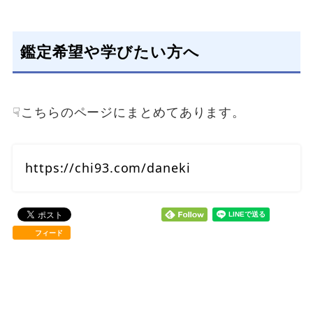
鑑定希望や学びたい方へ
☟こちらのページにまとめてあります。
https://chi93.com/daneki
フィード