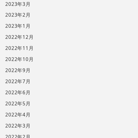
2023年3月
2023年2月
2023年1月
2022年12月
2022年11月
2022年10月
2022年9月
2022年7月
2022年6月
2022年5月
2022年4月
2022年3月
2022年2月