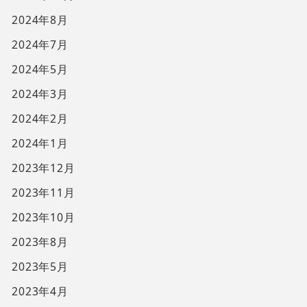
2024年8月
2024年7月
2024年5月
2024年3月
2024年2月
2024年1月
2023年12月
2023年11月
2023年10月
2023年8月
2023年5月
2023年4月