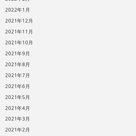
2022年1月
2021年12月
2021年11月
2021年10月
2021年9月
2021年8月
2021年7月
2021年6月
2021年5月
2021年4月
2021年3月
2021年2月