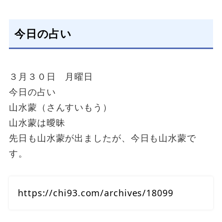
今日の占い
３月３０日 月曜日
今日の占い
山水蒙（さんすいもう）
山水蒙は曖昧
先日も山水蒙が出ましたが、今日も山水蒙で
す。
https://chi93.com/archives/18099