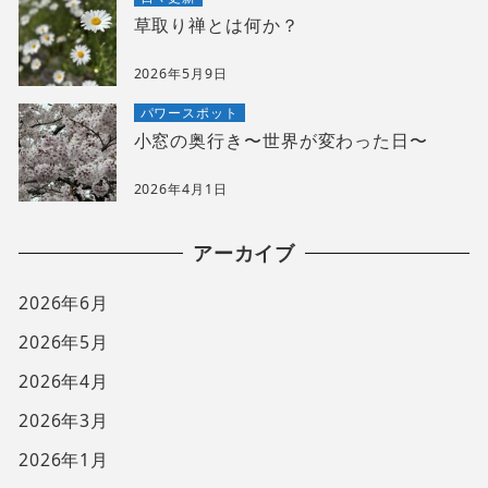
草取り禅とは何か？
2026年5月9日
パワースポット
小窓の奥行き〜世界が変わった日〜
2026年4月1日
アーカイブ
2026年6月
2026年5月
2026年4月
2026年3月
2026年1月