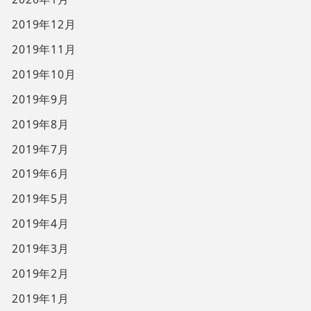
2019年12月
2019年11月
2019年10月
2019年9月
2019年8月
2019年7月
2019年6月
2019年5月
2019年4月
2019年3月
2019年2月
2019年1月