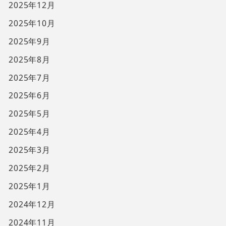
2025年12月
2025年10月
2025年9月
2025年8月
2025年7月
2025年6月
2025年5月
2025年4月
2025年3月
2025年2月
2025年1月
2024年12月
2024年11月