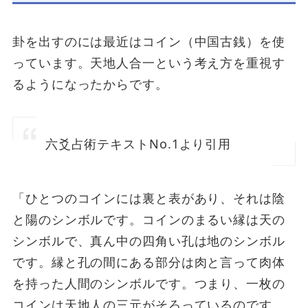
卦を出すのには最近はコイン（中国古銭）を使
っています。天地人合一という考え方を重視す
るようになったからです。
六爻占術テキストNo.1より引用
「ひとつのコインには裏と表があり、それは陰
と陽のシンボルです。コインのまるい縁は天の
シンボルで、真ん中の四角い孔は地のシンボル
です。縁と孔の間にある部分は肉と言って肉体
を持った人間のシンボルです。つまり、一枚の
コインは天地人の三元がそろっているのです。