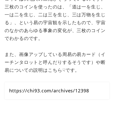
三枚のコインを使ったのは、「道は一を生じ、
一は二を生じ、二は三を生じ、三は万物を生じ
る」、という易の宇宙観を示したもので、宇宙
のなかのあらゆる事象の変化が、三枚のコイン
でわかるのです。
また、画像アップしている周易の易カード（イ
ーチンタロットと呼んだりするそうです）や断
易についての説明はこちら☟です。
https://chi93.com/archives/12398