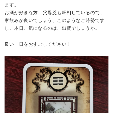
ます。
お酒が好きな方、父母爻も旺相しているので、
家飲みが良いでしょう、このようなご時勢です
し。本日、気になるのは、出費でしょうか。
良い一日をおすごしください！