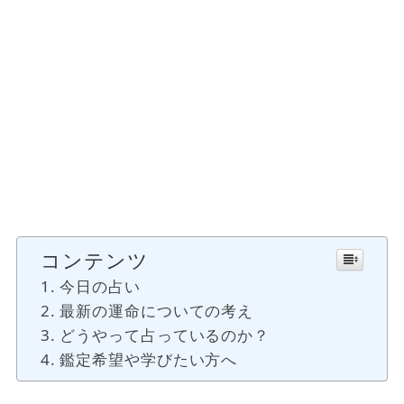
コンテンツ
今日の占い
最新の運命についての考え
どうやって占っているのか？
鑑定希望や学びたい方へ