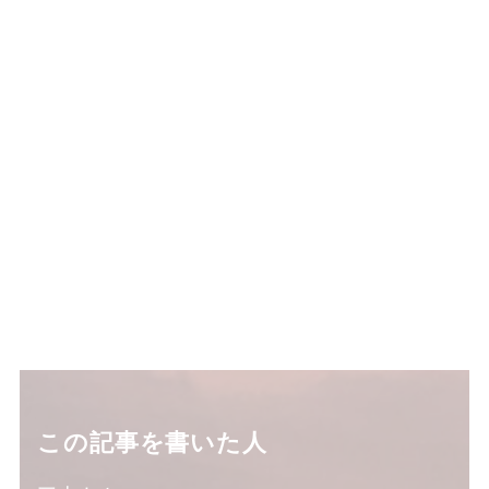
この記事を書いた人