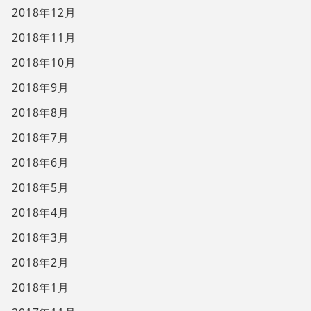
2018年12月
2018年11月
2018年10月
2018年9月
2018年8月
2018年7月
2018年6月
2018年5月
2018年4月
2018年3月
2018年2月
2018年1月