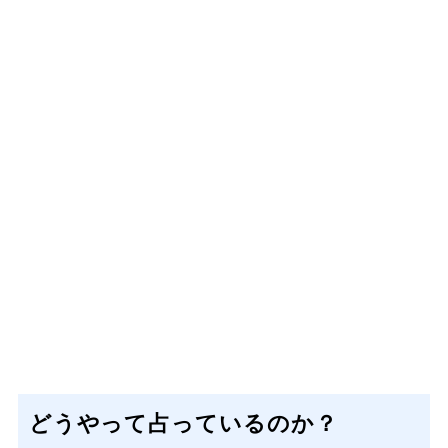
どうやって占っているのか？