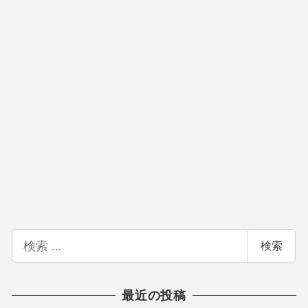
検
検索
索
最近の投稿