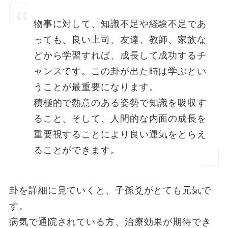
物事に対して、知識不足や経験不足であ
っても、良い上司、友達、教師、家族な
どから学習すれば、成長して成功するチ
ャンスです。この卦が出た時は学ぶとい
うことが最重要になります。
積極的で熱意のある姿勢で知識を吸収す
ること、そして、人間的な内面の成長を
重要視することにより良い運気をとらえ
ることができます。
卦を詳細に見ていくと、子孫爻がとても元気で
す。
病気で通院されている方、治療効果が期待でき