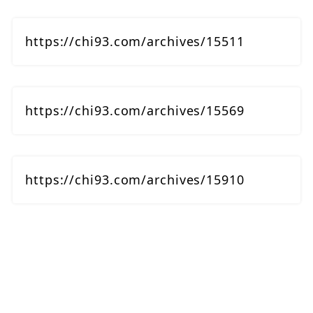
https://chi93.com/archives/15511
https://chi93.com/archives/15569
https://chi93.com/archives/15910