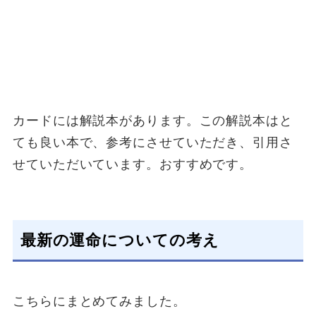
カードには解説本があります。この解説本はと
ても良い本で、参考にさせていただき、引用さ
せていただいています。おすすめです。
最新の運命についての考え
こちらにまとめてみました。