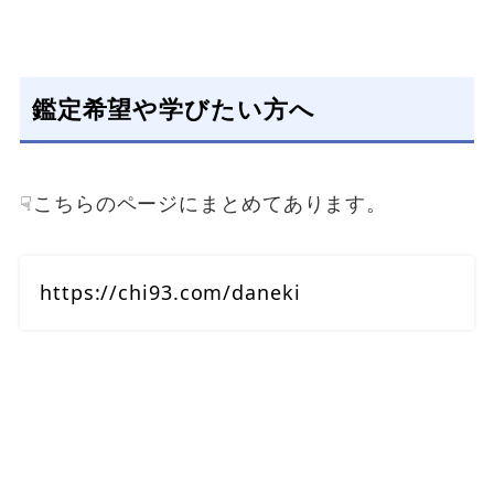
鑑定希望や学びたい方へ
☟こちらのページにまとめてあります。
https://chi93.com/daneki