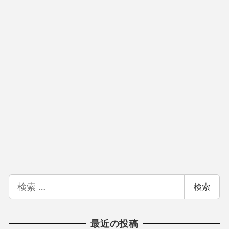
検
検索
索
最近の投稿