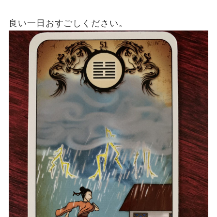
良い一日おすごしください。