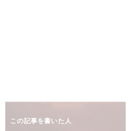
この記事を書いた人