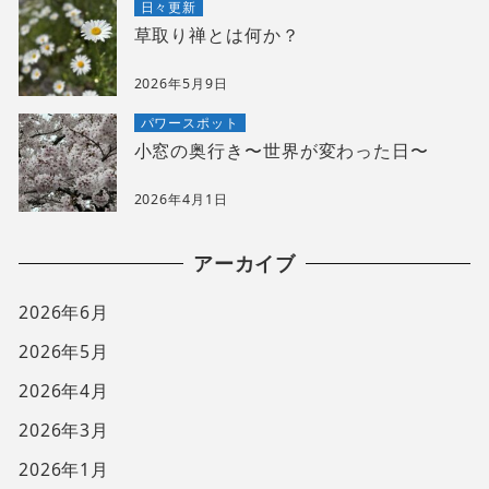
日々更新
草取り禅とは何か？
2026年5月9日
パワースポット
小窓の奥行き〜世界が変わった日〜
2026年4月1日
アーカイブ
2026年6月
2026年5月
2026年4月
2026年3月
2026年1月