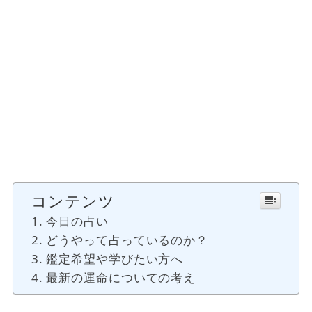
コンテンツ
今日の占い
どうやって占っているのか？
鑑定希望や学びたい方へ
最新の運命についての考え