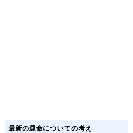
最新の運命についての考え