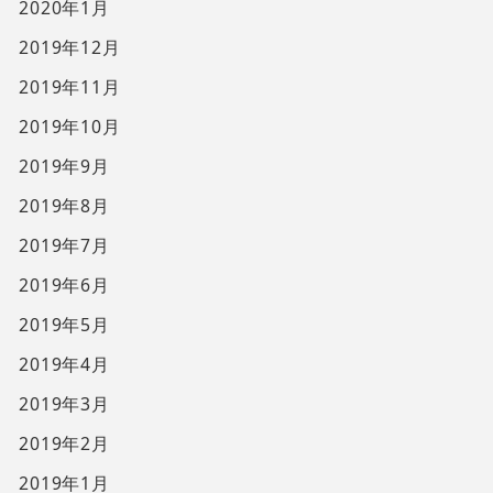
2020年1月
2019年12月
2019年11月
2019年10月
2019年9月
2019年8月
2019年7月
2019年6月
2019年5月
2019年4月
2019年3月
2019年2月
2019年1月