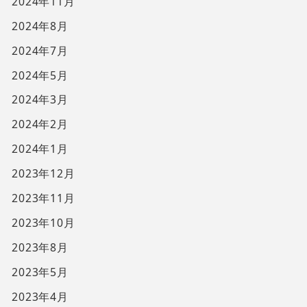
2024年11月
2024年8月
2024年7月
2024年5月
2024年3月
2024年2月
2024年1月
2023年12月
2023年11月
2023年10月
2023年8月
2023年5月
2023年4月