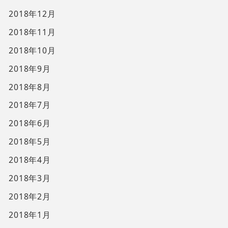
2018年12月
2018年11月
2018年10月
2018年9月
2018年8月
2018年7月
2018年6月
2018年5月
2018年4月
2018年3月
2018年2月
2018年1月