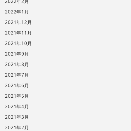
2022年2月
2022年1月
2021年12月
2021年11月
2021年10月
2021年9月
2021年8月
2021年7月
2021年6月
2021年5月
2021年4月
2021年3月
2021年2月