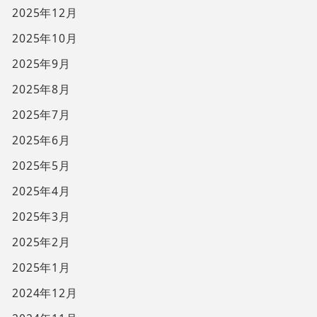
2025年12月
2025年10月
2025年9月
2025年8月
2025年7月
2025年6月
2025年5月
2025年4月
2025年3月
2025年2月
2025年1月
2024年12月