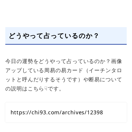
どうやって占っているのか？
今日の運勢をどうやって占っているのか？画像
アップしている周易の易カード（イーチンタロ
ットと呼んだりするそうです）や断易について
の説明はこちら☟です。
https://chi93.com/archives/12398