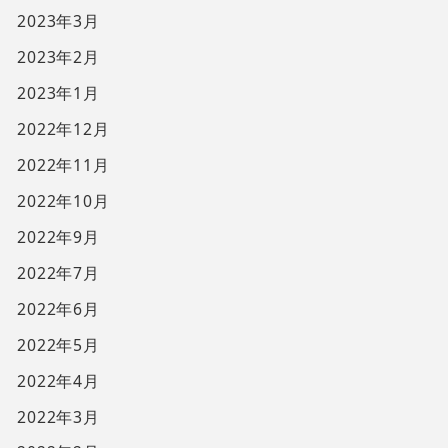
2023年3月
2023年2月
2023年1月
2022年12月
2022年11月
2022年10月
2022年9月
2022年7月
2022年6月
2022年5月
2022年4月
2022年3月