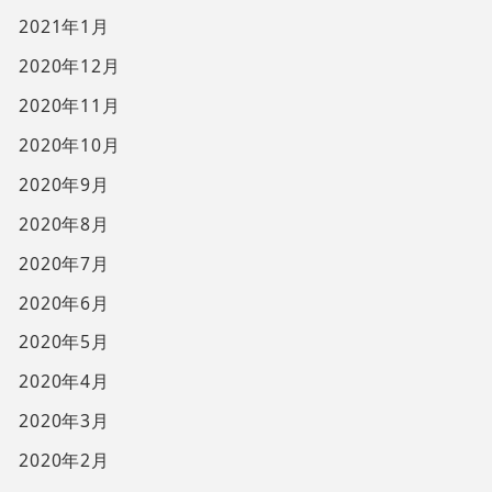
2021年1月
2020年12月
2020年11月
2020年10月
2020年9月
2020年8月
2020年7月
2020年6月
2020年5月
2020年4月
2020年3月
2020年2月