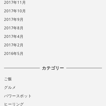
2017年11月
2017年10月
2017年9月
2017年8月
2017年4月
2017年2月
2016年5月
カテゴリー
ご飯
グルメ
パワースポット
ヒーリング