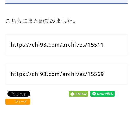
こちらにまとめてみました。
https://chi93.com/archives/15511
https://chi93.com/archives/15569
フィード