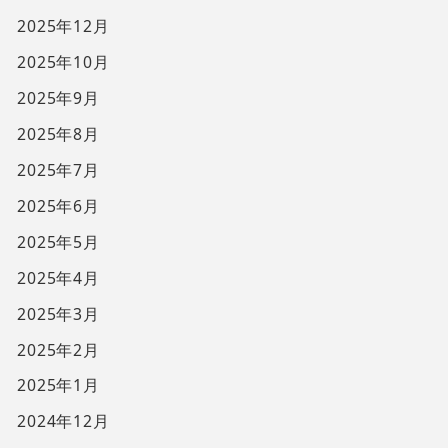
2025年12月
2025年10月
2025年9月
2025年8月
2025年7月
2025年6月
2025年5月
2025年4月
2025年3月
2025年2月
2025年1月
2024年12月