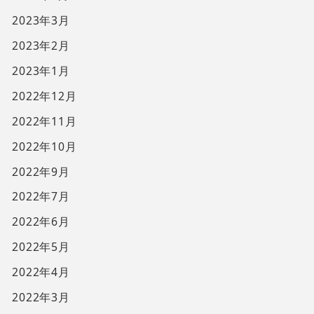
2023年3月
2023年2月
2023年1月
2022年12月
2022年11月
2022年10月
2022年9月
2022年7月
2022年6月
2022年5月
2022年4月
2022年3月