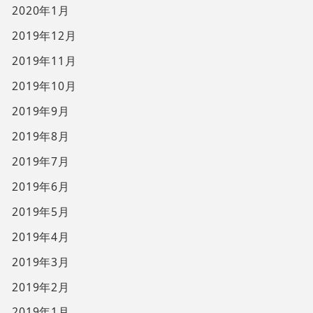
2020年1月
2019年12月
2019年11月
2019年10月
2019年9月
2019年8月
2019年7月
2019年6月
2019年5月
2019年4月
2019年3月
2019年2月
2019年1月