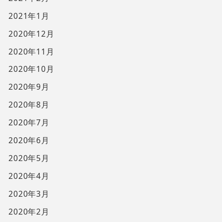
2021年1月
2020年12月
2020年11月
2020年10月
2020年9月
2020年8月
2020年7月
2020年6月
2020年5月
2020年4月
2020年3月
2020年2月