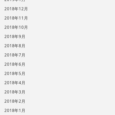
2018年12月
2018年11月
2018年10月
2018年9月
2018年8月
2018年7月
2018年6月
2018年5月
2018年4月
2018年3月
2018年2月
2018年1月