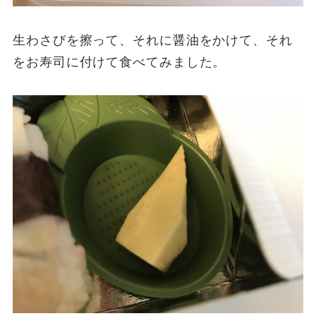
生わさびを擦って、それに醤油をかけて、それ
をお寿司に付けて食べてみました。