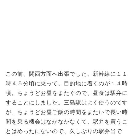
この前、関西方面へ出張でした。新幹線に１１
時４５分頃に乗って、目的地に着くのが１４時
頃。ちょうどお昼をまたぐので、昼食は駅弁に
することにしました。三島駅はよく使うのです
が、ちょうどお昼ご飯の時間をまたいで長い時
間を乗る機会はなかなかなくて、駅弁を買うこ
とはめったにないので、久しぶりの駅弁当で