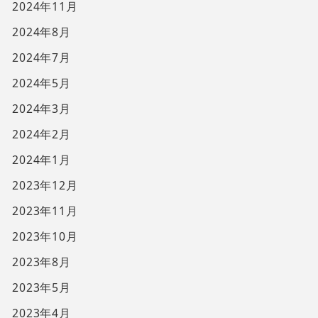
2024年11月
2024年8月
2024年7月
2024年5月
2024年3月
2024年2月
2024年1月
2023年12月
2023年11月
2023年10月
2023年8月
2023年5月
2023年4月