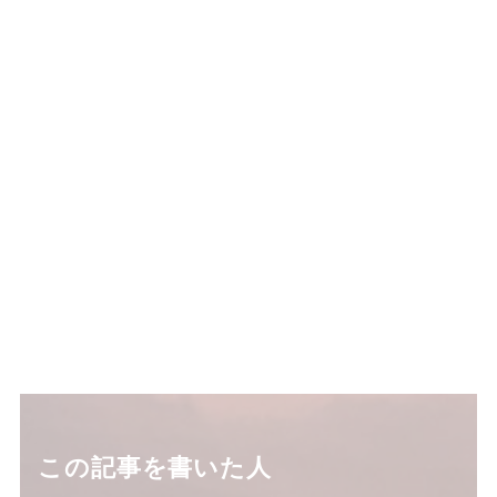
この記事を書いた人