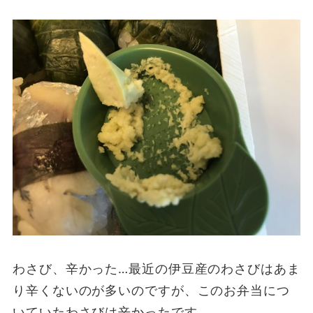
わさび、辛かった…最近の伊豆産のわさびはあま
り辛くないのが多いのですが、このお弁当につ
いていたわさびは辛かったです。