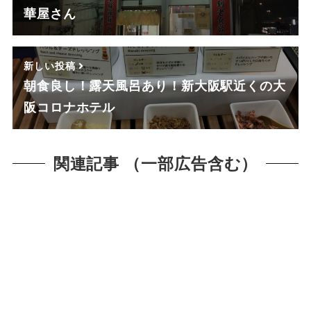
華屋さん
新しい投稿
朝食良し！露天風呂あり！新大阪駅近くの大
阪コロナホテル
関連記事 （一部広告含む）