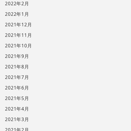
2022年2月
2022年1月
2021年12月
2021年11月
2021年10月
2021年9月
2021年8月
2021年7月
2021年6月
2021年5月
2021年4月
2021年3月
2021年2月