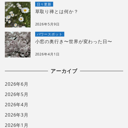
日々更新
草取り禅とは何か？
2026年5月9日
パワースポット
小窓の奥行き〜世界が変わった日〜
2026年4月1日
アーカイブ
2026年6月
2026年5月
2026年4月
2026年3月
2026年1月