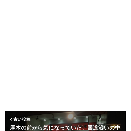
古い投稿
厚木の前から気になっていた、国道沿いの中