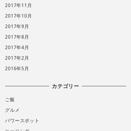
2017年11月
2017年10月
2017年9月
2017年8月
2017年4月
2017年2月
2016年5月
カテゴリー
ご飯
グルメ
パワースポット