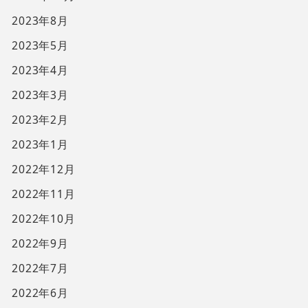
2023年8月
2023年5月
2023年4月
2023年3月
2023年2月
2023年1月
2022年12月
2022年11月
2022年10月
2022年9月
2022年7月
2022年6月