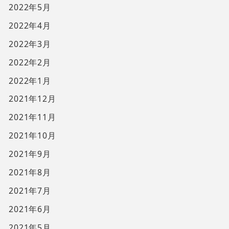
2022年5月
2022年4月
2022年3月
2022年2月
2022年1月
2021年12月
2021年11月
2021年10月
2021年9月
2021年8月
2021年7月
2021年6月
2021年5月