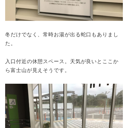
冬だけでなく、常時お湯が出る蛇口もありまし
た。
入口付近の休憩スペース。天気が良いとここか
ら富士山が見えそうです。