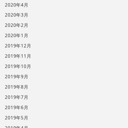
2020年4月
2020年3月
2020年2月
2020年1月
2019年12月
2019年11月
2019年10月
2019年9月
2019年8月
2019年7月
2019年6月
2019年5月
2019年4月