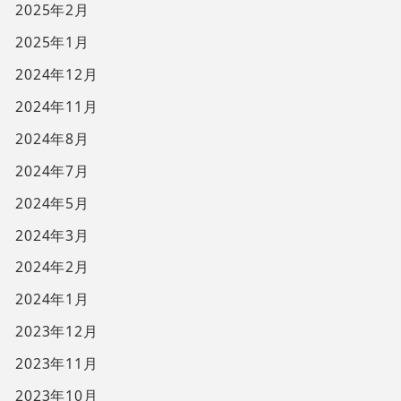
2025年2月
2025年1月
2024年12月
2024年11月
2024年8月
2024年7月
2024年5月
2024年3月
2024年2月
2024年1月
2023年12月
2023年11月
2023年10月