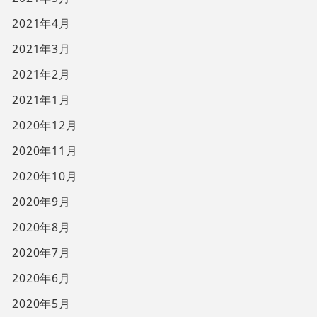
2021年4月
2021年3月
2021年2月
2021年1月
2020年12月
2020年11月
2020年10月
2020年9月
2020年8月
2020年7月
2020年6月
2020年5月