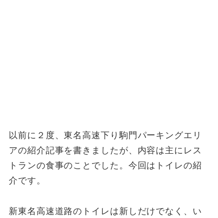
以前に２度、東名高速下り駒門パーキングエリ
アの紹介記事を書きましたが、内容は主にレス
トランの食事のことでした。今回はトイレの紹
介です。
新東名高速道路のトイレは新しだけでなく、い