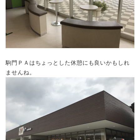
駒門ＰＡはちょっとした休憩にも良いかもしれ
ませんね。