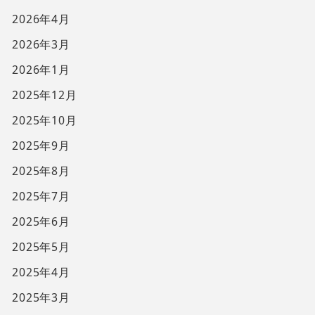
2026年4月
2026年3月
2026年1月
2025年12月
2025年10月
2025年9月
2025年8月
2025年7月
2025年6月
2025年5月
2025年4月
2025年3月