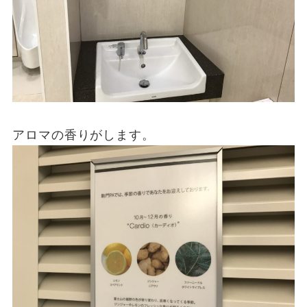
アロマの香りがします。