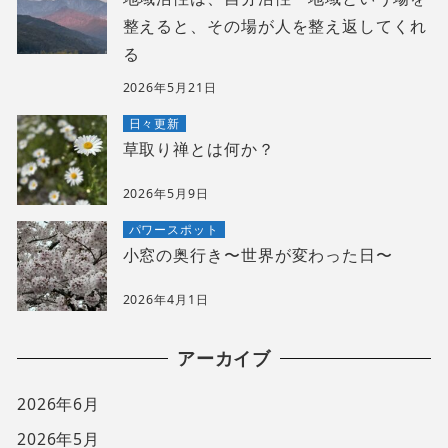
整えると、その場が人を整え返してくれ
る
2026年5月21日
日々更新
草取り禅とは何か？
2026年5月9日
パワースポット
小窓の奥行き〜世界が変わった日〜
2026年4月1日
アーカイブ
2026年6月
2026年5月