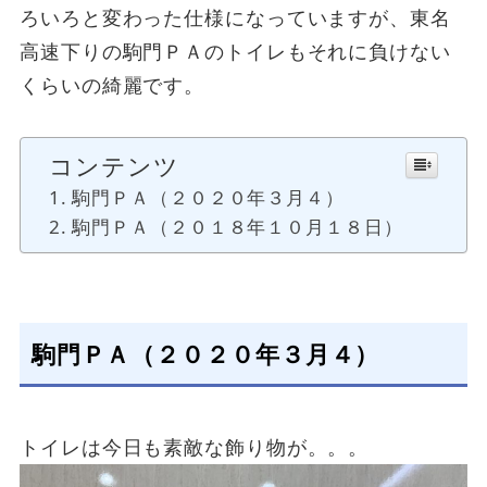
ろいろと変わった仕様になっていますが、東名
高速下りの駒門ＰＡのトイレもそれに負けない
くらいの綺麗です。
コンテンツ
駒門ＰＡ（２０２０年３月４）
駒門ＰＡ（２０１８年１０月１８日）
駒門ＰＡ（２０２０年３月４）
トイレは今日も素敵な飾り物が。。。