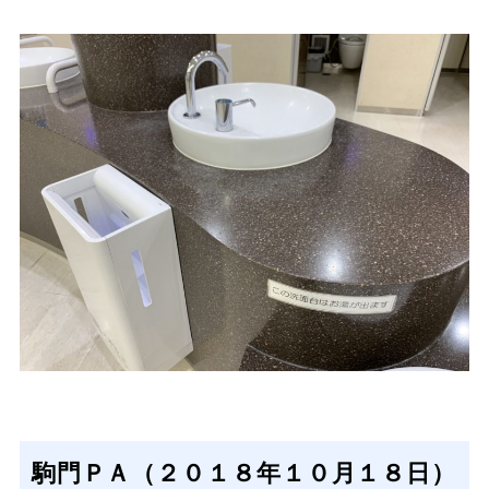
駒門ＰＡ（２０１８年１０月１８日）