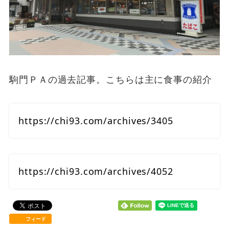
駒門ＰＡの過去記事。こちらは主に食事の紹介
https://chi93.com/archives/3405
https://chi93.com/archives/4052
フィード