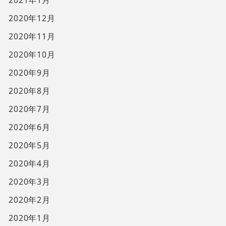
2021年1月
2020年12月
2020年11月
2020年10月
2020年9月
2020年8月
2020年7月
2020年6月
2020年5月
2020年4月
2020年3月
2020年2月
2020年1月