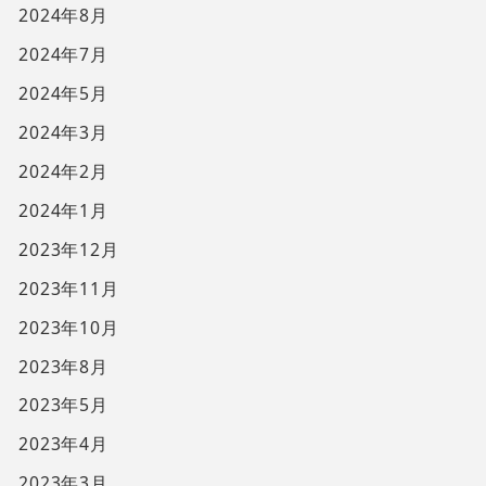
2024年8月
2024年7月
2024年5月
2024年3月
2024年2月
2024年1月
2023年12月
2023年11月
2023年10月
2023年8月
2023年5月
2023年4月
2023年3月