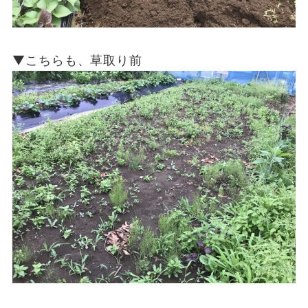
▼こちらも、草取り前