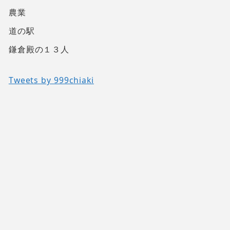
農業
道の駅
鎌倉殿の１３人
Tweets by 999chiaki