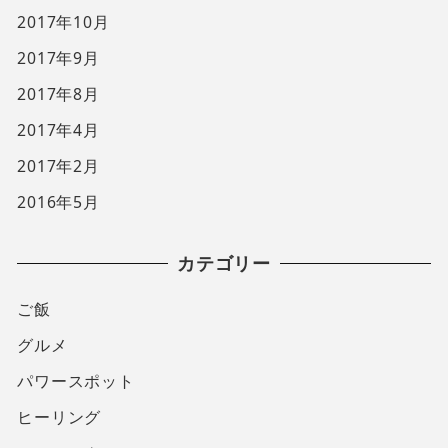
2017年10月
2017年9月
2017年8月
2017年4月
2017年2月
2016年5月
カテゴリー
ご飯
グルメ
パワースポット
ヒーリング