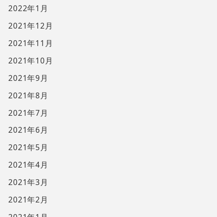
2022年1月
2021年12月
2021年11月
2021年10月
2021年9月
2021年8月
2021年7月
2021年6月
2021年5月
2021年4月
2021年3月
2021年2月