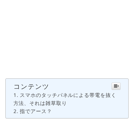
コンテンツ
スマホのタッチパネルによる帯電を抜く
方法、それは雑草取り
指でアース？