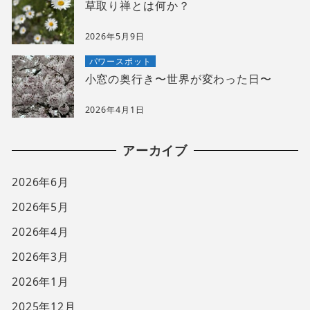
草取り禅とは何か？
2026年5月9日
パワースポット
小窓の奥行き〜世界が変わった日〜
2026年4月1日
アーカイブ
2026年6月
2026年5月
2026年4月
2026年3月
2026年1月
2025年12月