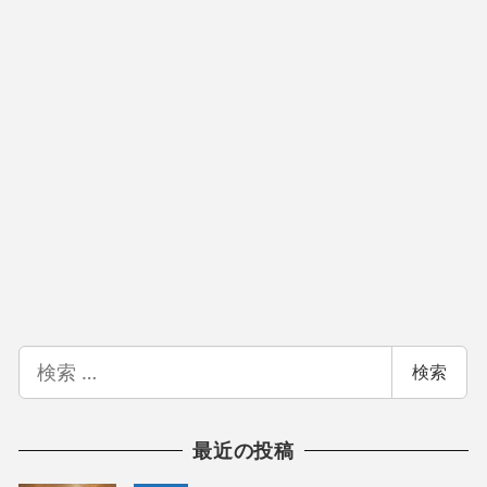
検
検索
索
最近の投稿