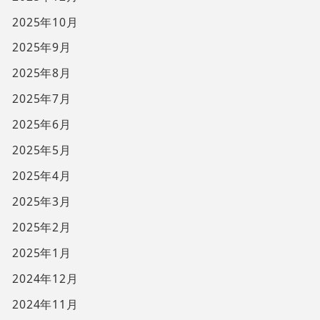
2025年10月
2025年9月
2025年8月
2025年7月
2025年6月
2025年5月
2025年4月
2025年3月
2025年2月
2025年1月
2024年12月
2024年11月