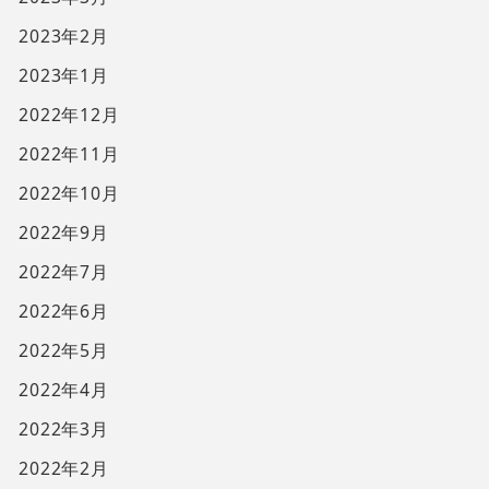
2023年2月
2023年1月
2022年12月
2022年11月
2022年10月
2022年9月
2022年7月
2022年6月
2022年5月
2022年4月
2022年3月
2022年2月