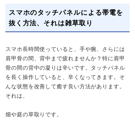
スマホのタッチパネルによる帯電を
抜く方法、それは雑草取り
スマホ長時間使っていると、手や腕、さらには
肩甲骨の間、背中まで疲れませんか？特に肩甲
骨の間の背中の凝りは辛いです。タッチパネル
を長く操作していると、辛くなってきます。そ
んな状態を改善して癒す良い方法があります。
それは、
畑や庭の草取りです。