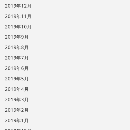
2019年12月
2019年11月
2019年10月
2019年9月
2019年8月
2019年7月
2019年6月
2019年5月
2019年4月
2019年3月
2019年2月
2019年1月