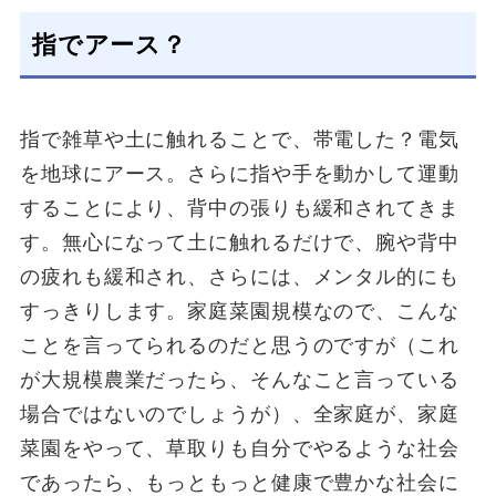
指でアース？
指で雑草や土に触れることで、帯電した？電気
を地球にアース。さらに指や手を動かして運動
することにより、背中の張りも緩和されてきま
す。無心になって土に触れるだけで、腕や背中
の疲れも緩和され、さらには、メンタル的にも
すっきりします。家庭菜園規模なので、こんな
ことを言ってられるのだと思うのですが（これ
が大規模農業だったら、そんなこと言っている
場合ではないのでしょうが）、全家庭が、家庭
菜園をやって、草取りも自分でやるような社会
であったら、もっともっと健康で豊かな社会に