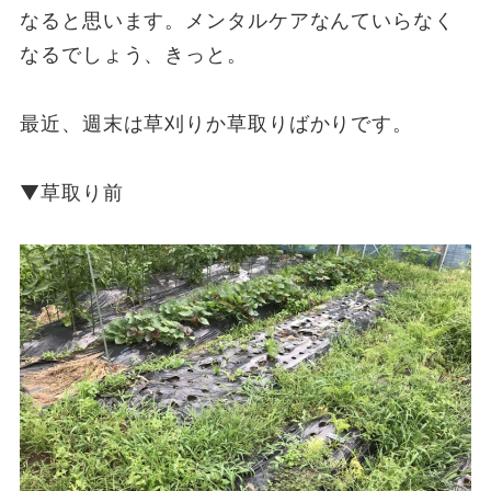
なると思います。メンタルケアなんていらなく
なるでしょう、きっと。
最近、週末は草刈りか草取りばかりです。
▼草取り前