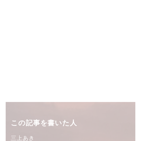
この記事を書いた人
三上あき