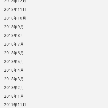
2018年12月
2018年11月
2018年10月
2018年9月
2018年8月
2018年7月
2018年6月
2018年5月
2018年4月
2018年3月
2018年2月
2018年1月
2017年11月