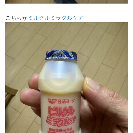
こちらが
ミルクルミラクルケア