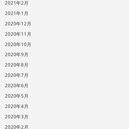
2021年2月
2021年1月
2020年12月
2020年11月
2020年10月
2020年9月
2020年8月
2020年7月
2020年6月
2020年5月
2020年4月
2020年3月
2020年2月