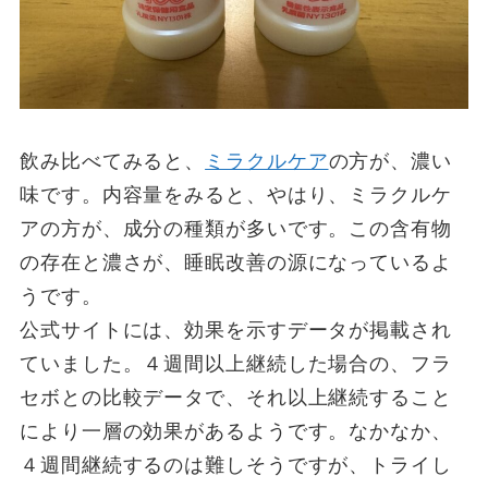
飲み比べてみると、
ミラクルケア
の方が、濃い
味です。内容量をみると、やはり、ミラクルケ
アの方が、成分の種類が多いです。この含有物
の存在と濃さが、睡眠改善の源になっているよ
うです。
公式サイトには、効果を示すデータが掲載され
ていました。４週間以上継続した場合の、フラ
セボとの比較データで、それ以上継続すること
により一層の効果があるようです。なかなか、
４週間継続するのは難しそうですが、トライし