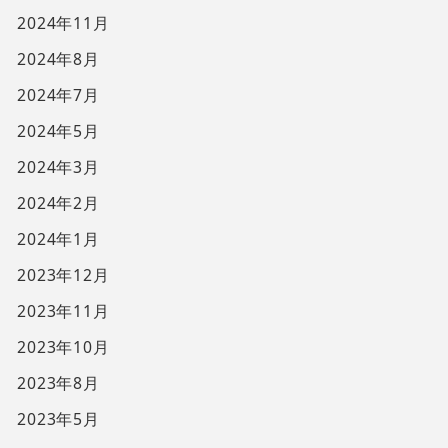
2024年11月
2024年8月
2024年7月
2024年5月
2024年3月
2024年2月
2024年1月
2023年12月
2023年11月
2023年10月
2023年8月
2023年5月