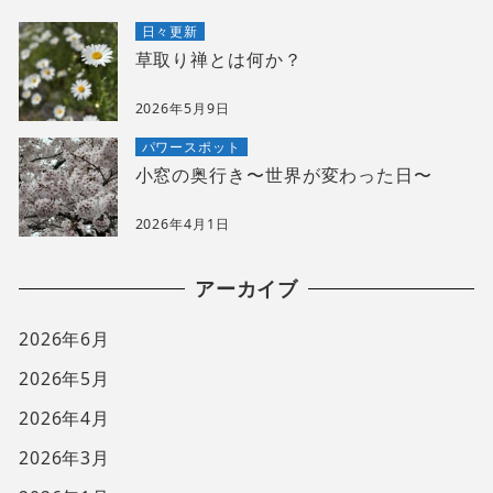
日々更新
草取り禅とは何か？
2026年5月9日
パワースポット
小窓の奥行き〜世界が変わった日〜
2026年4月1日
アーカイブ
2026年6月
2026年5月
2026年4月
2026年3月