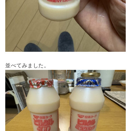
並べてみました。