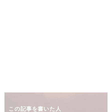
この記事を書いた人