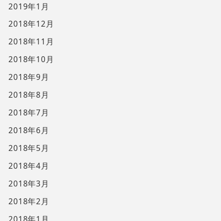
2019年1月
2018年12月
2018年11月
2018年10月
2018年9月
2018年8月
2018年7月
2018年6月
2018年5月
2018年4月
2018年3月
2018年2月
2018年1月