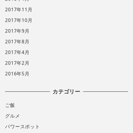
2017年11月
2017年10月
2017年9月
2017年8月
2017年4月
2017年2月
2016年5月
カテゴリー
ご飯
グルメ
パワースポット