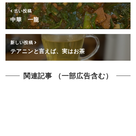
古い投稿
中華 一龍
新しい投稿
テアニンと言えば、実はお茶
関連記事 （一部広告含む）