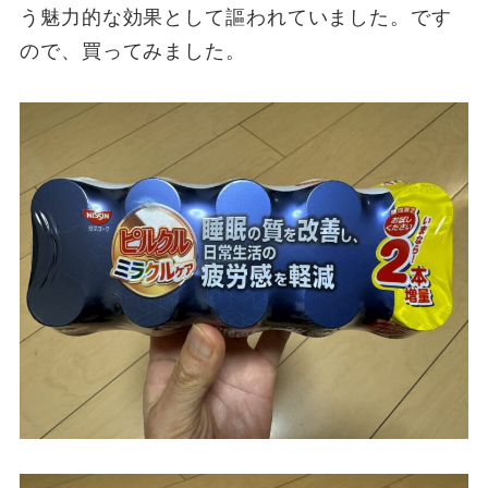
う魅力的な効果として謳われていました。です
ので、買ってみました。