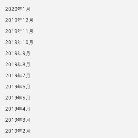
2020年1月
2019年12月
2019年11月
2019年10月
2019年9月
2019年8月
2019年7月
2019年6月
2019年5月
2019年4月
2019年3月
2019年2月