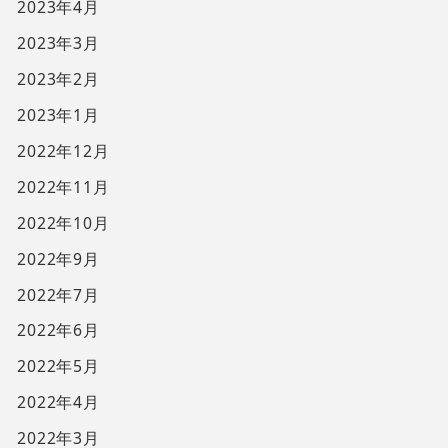
2023年4月
2023年3月
2023年2月
2023年1月
2022年12月
2022年11月
2022年10月
2022年9月
2022年7月
2022年6月
2022年5月
2022年4月
2022年3月