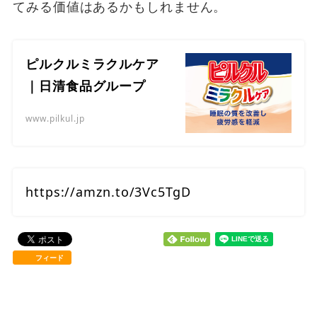
てみる価値はあるかもしれません。
ピルクルミラクルケア
｜日清食品グループ
www.pilkul.jp
https://amzn.to/3Vc5TgD
フィード