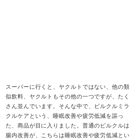
スーパーに行くと、ヤクルトではない、他の類
似飲料、ヤクルトもその他の一つですが、たく
さん並んでいます。そんな中で、ピルクルミラ
クルケアという、睡眠改善や疲労低減を謳っ
た、商品が目に入りました。普通のピルクルは
腸内改善が、こちらは睡眠改善や疲労低減とい