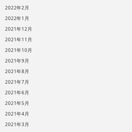
2022年2月
2022年1月
2021年12月
2021年11月
2021年10月
2021年9月
2021年8月
2021年7月
2021年6月
2021年5月
2021年4月
2021年3月