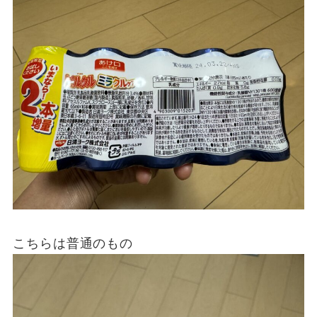
こちらは普通のもの