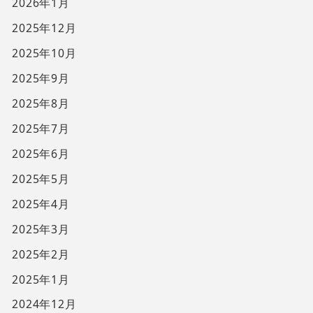
2026年1月
2025年12月
2025年10月
2025年9月
2025年8月
2025年7月
2025年6月
2025年5月
2025年4月
2025年3月
2025年2月
2025年1月
2024年12月