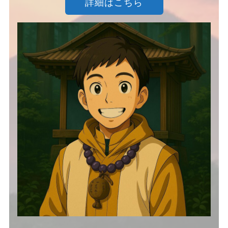
詳細はこちら