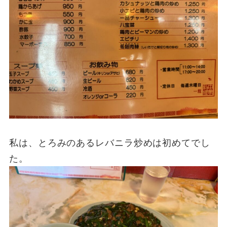
私は、とろみのあるレバニラ炒めは初めてでし
た。