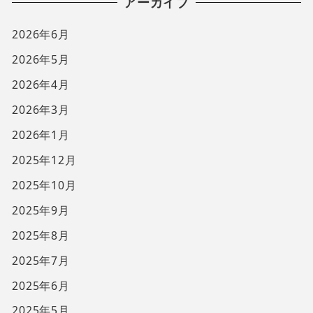
アーカイブ
2026年6月
2026年5月
2026年4月
2026年3月
2026年1月
2025年12月
2025年10月
2025年9月
2025年8月
2025年7月
2025年6月
2025年5月