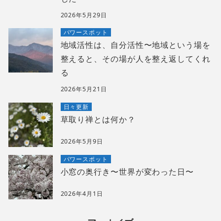
2026年5月29日
パワースポット
地域活性は、自分活性〜地域という場を
整えると、その場が人を整え返してくれ
る
2026年5月21日
日々更新
草取り禅とは何か？
2026年5月9日
パワースポット
小窓の奥行き〜世界が変わった日〜
2026年4月1日