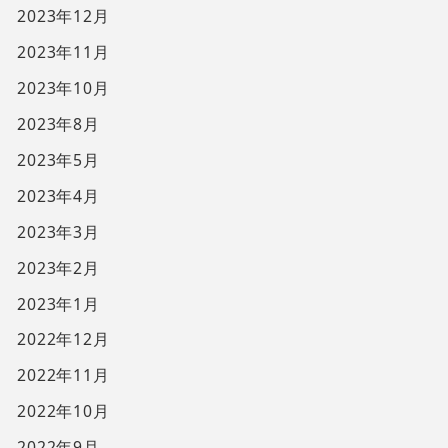
2023年12月
2023年11月
2023年10月
2023年8月
2023年5月
2023年4月
2023年3月
2023年2月
2023年1月
2022年12月
2022年11月
2022年10月
2022年9月