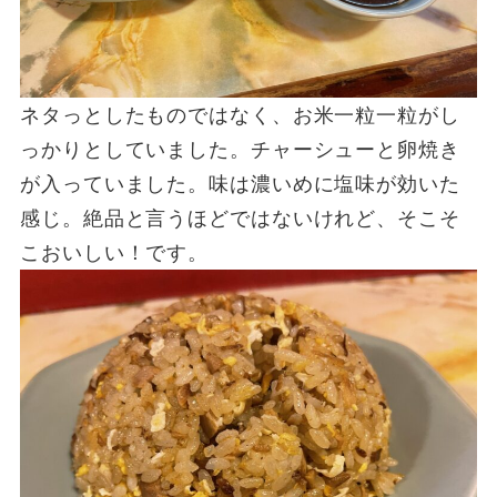
ネタっとしたものではなく、お米一粒一粒がし
っかりとしていました。チャーシューと卵焼き
が入っていました。味は濃いめに塩味が効いた
感じ。絶品と言うほどではないけれど、そこそ
こおいしい！です。