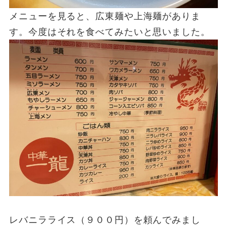
メニューを見ると、広東麺や上海麺がありま
す。今度はそれを食べてみたいと思いました。
レバニラライス（９００円）を頼んでみまし