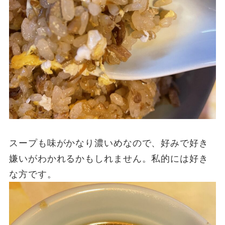
スープも味がかなり濃いめなので、好みで好き
嫌いがわかれるかもしれません。私的には好き
な方です。