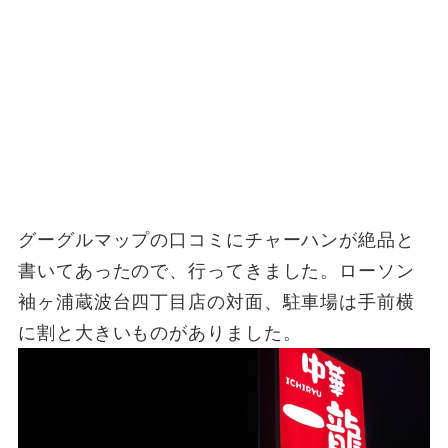
グーグルマップの口コミにチャーハンが絶品と
書いてあったので、行ってきました。ローソン
袖ヶ浦蔵波台四丁目店の対面、駐車場は手前横
に割と大きいものがありました。