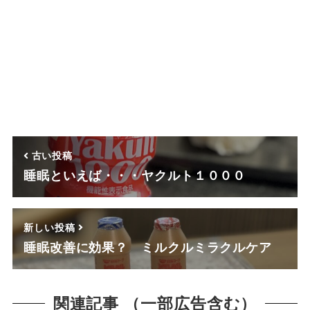
古い投稿
睡眠といえば・・・ヤクルト１０００
新しい投稿
睡眠改善に効果？ ミルクルミラクルケア
関連記事 （一部広告含む）