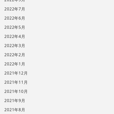
2022年7月
2022年6月
2022年5月
2022年4月
2022年3月
2022年2月
2022年1月
2021年12月
2021年11月
2021年10月
2021年9月
2021年8月