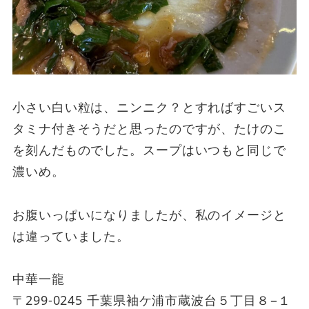
小さい白い粒は、ニンニク？とすればすごいス
タミナ付きそうだと思ったのですが、たけのこ
を刻んだものでした。スープはいつもと同じで
濃いめ。
お腹いっぱいになりましたが、私のイメージと
は違っていました。
中華一龍
〒299-0245 千葉県袖ケ浦市蔵波台５丁目８−１