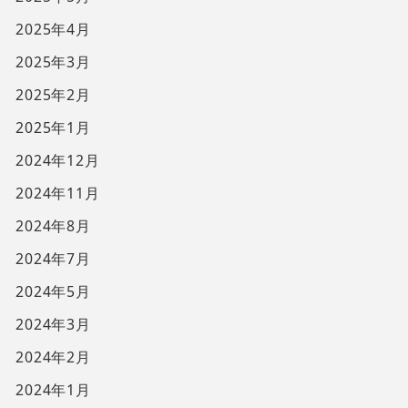
2025年4月
2025年3月
2025年2月
2025年1月
2024年12月
2024年11月
2024年8月
2024年7月
2024年5月
2024年3月
2024年2月
2024年1月