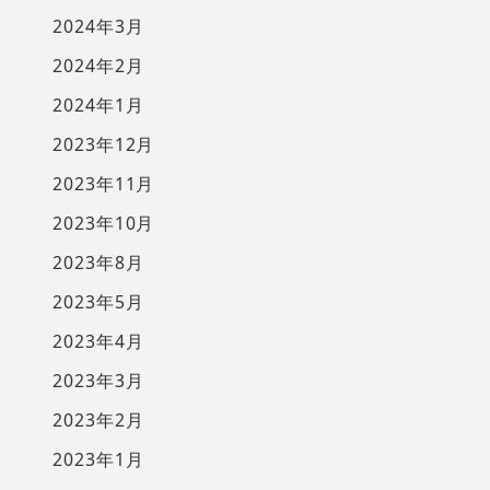
2024年3月
2024年2月
2024年1月
2023年12月
2023年11月
2023年10月
2023年8月
2023年5月
2023年4月
2023年3月
2023年2月
2023年1月