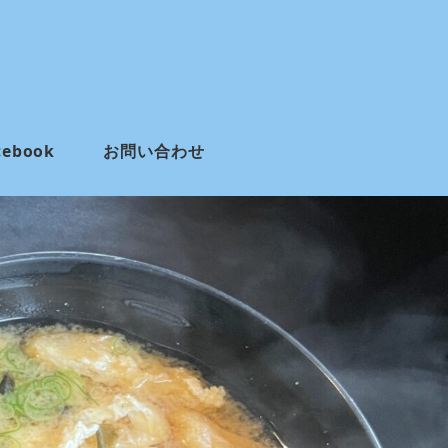
cebook
お問い合わせ