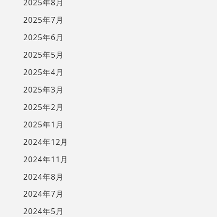
2025年8月
2025年7月
2025年6月
2025年5月
2025年4月
2025年3月
2025年2月
2025年1月
2024年12月
2024年11月
2024年8月
2024年7月
2024年5月