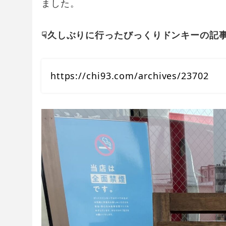
ました。
☟久しぶりに行ったびっくりドンキーの記
https://chi93.com/archives/23702