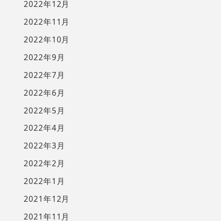
2022年12月
2022年11月
2022年10月
2022年9月
2022年7月
2022年6月
2022年5月
2022年4月
2022年3月
2022年2月
2022年1月
2021年12月
2021年11月