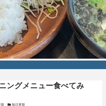
ニングメニュー食べてみ
リー
更新
カテゴリー
毎日更新