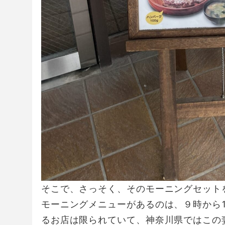
そこで、さっそく、そのモーニングセット
モーニングメニューがあるのは、９時から
るお店は限られていて、神奈川県ではこの