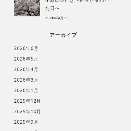
た日〜
2026年4月1日
アーカイブ
2026年6月
2026年5月
2026年4月
2026年3月
2026年1月
2025年12月
2025年10月
2025年9月