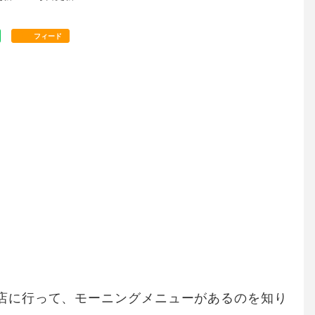
フィード
店に行って、モーニングメニューがあるのを知り