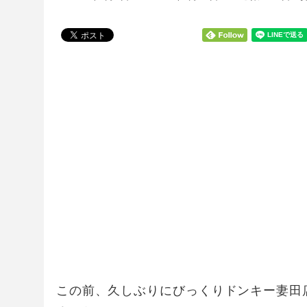
この前、久しぶりにびっくりドンキー妻田