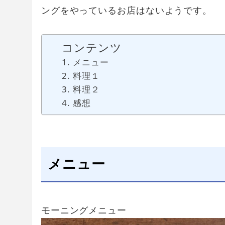
ングをやっているお店はないようです。
コンテンツ
メニュー
料理１
料理２
感想
メニュー
モーニングメニュー