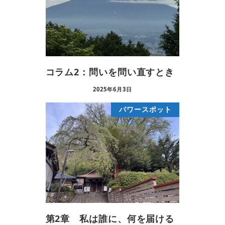
コラム2：問いを問い直すとき
2025年6月3日
パワースポット
第2章 私は誰に、何を届ける