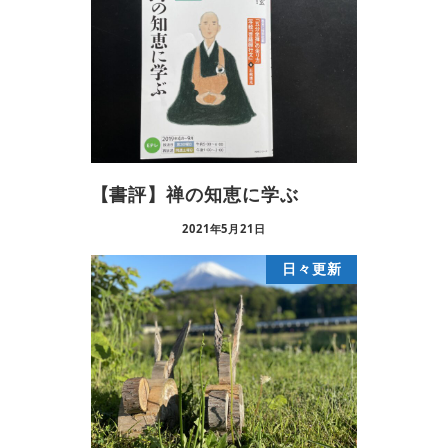
【書評】禅の知恵に学ぶ
2021年5月21日
日々更新