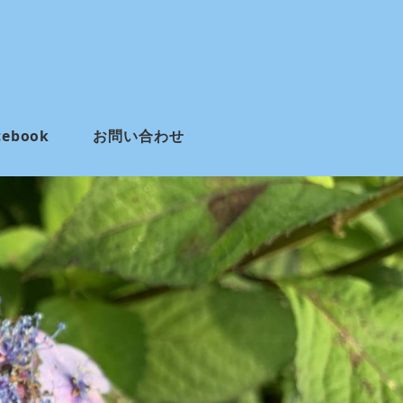
cebook
お問い合わせ