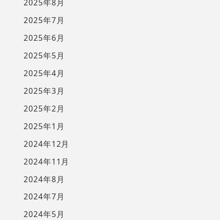
2025年8月
2025年7月
2025年6月
2025年5月
2025年4月
2025年3月
2025年2月
2025年1月
2024年12月
2024年11月
2024年8月
2024年7月
2024年5月