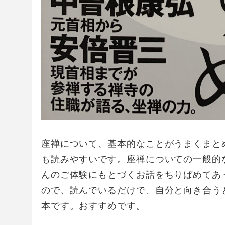
座禅について、基本的なことがうまくまと
も読みやすいです。座禅についての一般的
んのご体験にもとづくお話をちりばめてあ
ので、読んでいるだけで、自分と向き合う
本です。おすすめです。