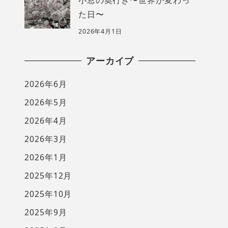
た日〜
2026年4月1日
アーカイブ
2026年6月
2026年5月
2026年4月
2026年3月
2026年1月
2025年12月
2025年10月
2025年9月