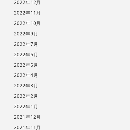
2022年12月
2022年11月
2022年10月
2022年9月
2022年7月
2022年6月
2022年5月
2022年4月
2022年3月
2022年2月
2022年1月
2021年12月
2021年11月