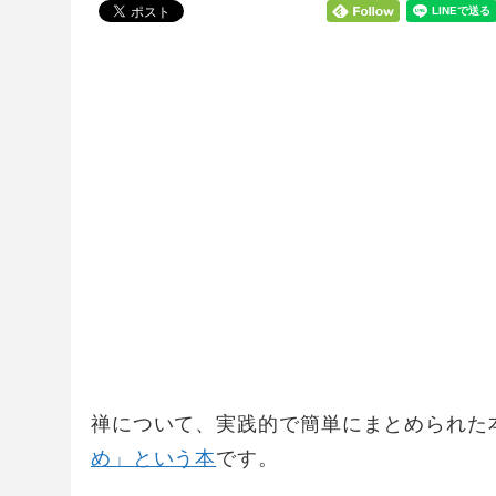
禅について、実践的で簡単にまとめられた
め」という本
です。