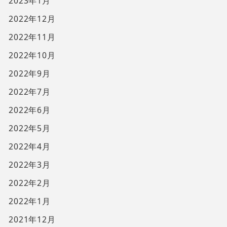
2023年1月
2022年12月
2022年11月
2022年10月
2022年9月
2022年7月
2022年6月
2022年5月
2022年4月
2022年3月
2022年2月
2022年1月
2021年12月