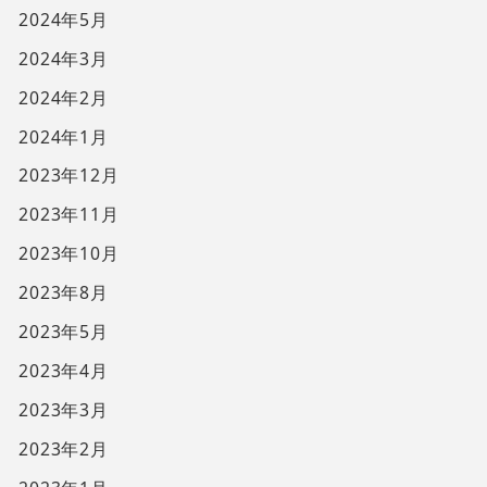
2024年5月
2024年3月
2024年2月
2024年1月
2023年12月
2023年11月
2023年10月
2023年8月
2023年5月
2023年4月
2023年3月
2023年2月