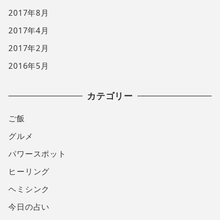
2017年8月
2017年4月
2017年2月
2016年5月
カテゴリー
ご飯
グルメ
パワースポット
ヒーリング
ヘミシンク
今日の占い