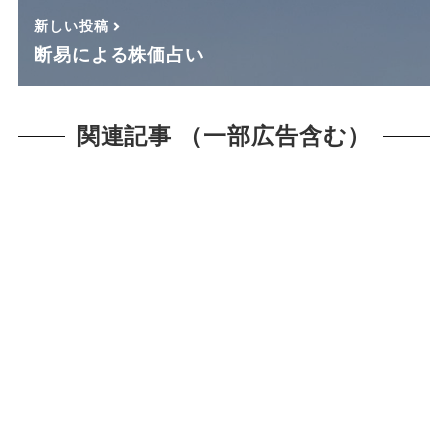
新しい投稿
断易による株価占い
関連記事 （一部広告含む）