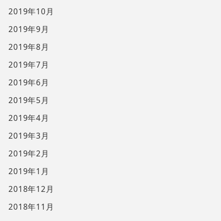
2019年10月
2019年9月
2019年8月
2019年7月
2019年6月
2019年5月
2019年4月
2019年3月
2019年2月
2019年1月
2018年12月
2018年11月