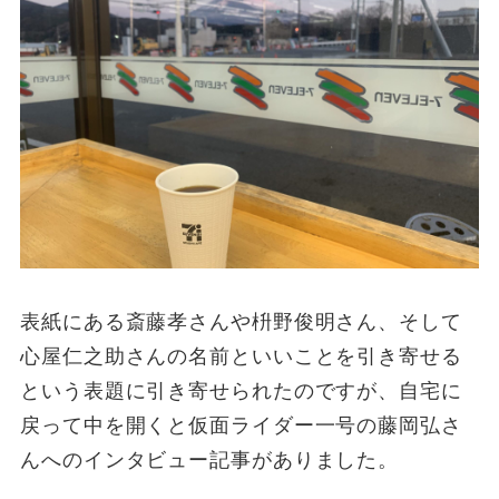
表紙にある斎藤孝さんや枡野俊明さん、そして
心屋仁之助さんの名前といいことを引き寄せる
という表題に引き寄せられたのですが、自宅に
戻って中を開くと仮面ライダー一号の藤岡弘さ
んへのインタビュー記事がありました。