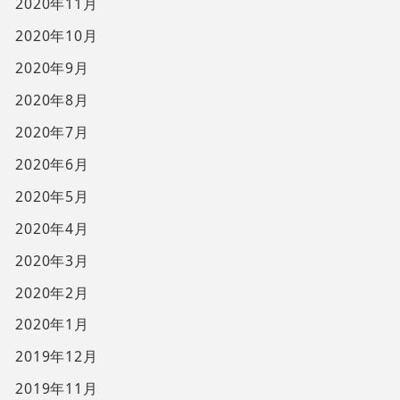
2020年11月
2020年10月
2020年9月
2020年8月
2020年7月
2020年6月
2020年5月
2020年4月
2020年3月
2020年2月
2020年1月
2019年12月
2019年11月