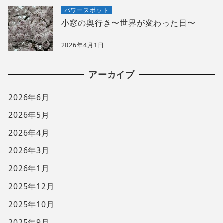
パワースポット
小窓の奥行き〜世界が変わった日〜
2026年4月1日
アーカイブ
2026年6月
2026年5月
2026年4月
2026年3月
2026年1月
2025年12月
2025年10月
2025年9月