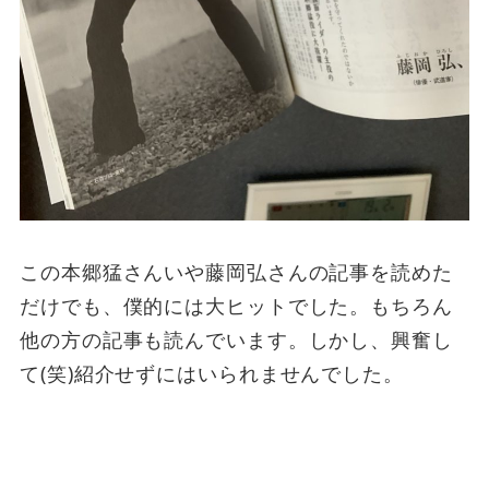
この本郷猛さんいや藤岡弘さんの記事を読めた
だけでも、僕的には大ヒットでした。もちろん
他の方の記事も読んでいます。しかし、興奮し
て(笑)紹介せずにはいられませんでした。