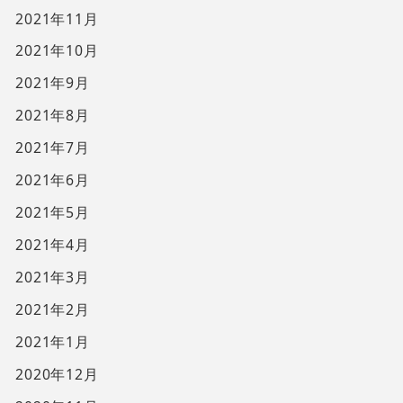
2021年11月
2021年10月
2021年9月
2021年8月
2021年7月
2021年6月
2021年5月
2021年4月
2021年3月
2021年2月
2021年1月
2020年12月