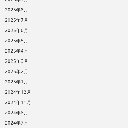
2025年8月
2025年7月
2025年6月
2025年5月
2025年4月
2025年3月
2025年2月
2025年1月
2024年12月
2024年11月
2024年8月
2024年7月