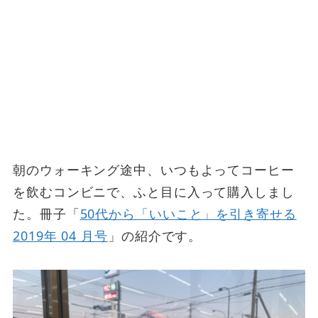
朝のウォーキング途中、いつもよってコーヒー
を飲むコンビニで、ふと目に入って購入しまし
た。冊子「
50代から「いいこと」を引き寄せる
2019年 04 月号
」の紹介です。