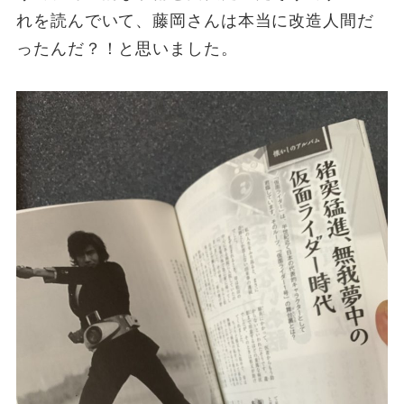
れを読んでいて、藤岡さんは本当に改造人間だ
ったんだ？！と思いました。