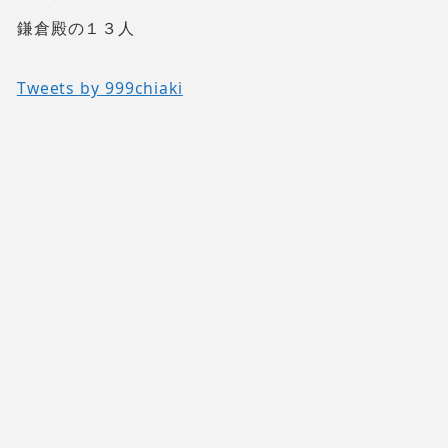
鎌倉殿の１３人
Tweets by 999chiaki