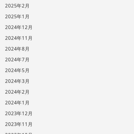
2025年2月
2025年1月
2024年12月
2024年11月
2024年8月
2024年7月
2024年5月
2024年3月
2024年2月
2024年1月
2023年12月
2023年11月