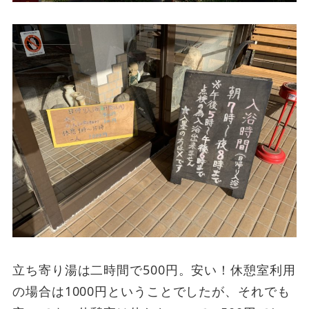
立ち寄り湯は二時間で500円。安い！休憩室利用
の場合は1000円ということでしたが、それでも