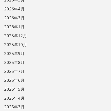
2026年5月
2026年4月
2026年3月
2026年1月
2025年12月
2025年10月
2025年9月
2025年8月
2025年7月
2025年6月
2025年5月
2025年4月
2025年3月