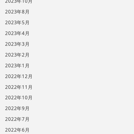
2023年10月
2023年8月
2023年5月
2023年4月
2023年3月
2023年2月
2023年1月
2022年12月
2022年11月
2022年10月
2022年9月
2022年7月
2022年6月