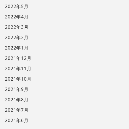
2022年5月
2022年4月
2022年3月
2022年2月
2022年1月
2021年12月
2021年11月
2021年10月
2021年9月
2021年8月
2021年7月
2021年6月