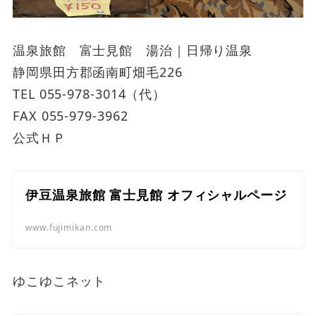
温泉旅館 富士見館 湯治｜日帰り温泉
静岡県田方郡函南町畑毛226
TEL 055-978-3014（代）
FAX 055-979-3962
公式ＨＰ
伊豆温泉旅館 富士見館 オフィシャルページ
www.fujimikan.com
ゆこゆこネット