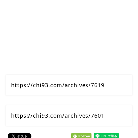
https://chi93.com/archives/7619
https://chi93.com/archives/7601