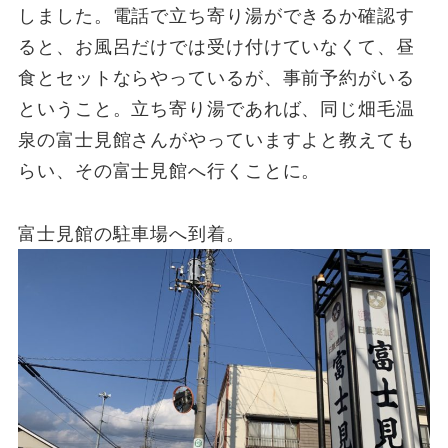
しました。
電話で立ち寄り湯ができるか確認す
ると、お風呂だけでは受け付けていなくて、昼
食とセットならやっているが、事前予約がいる
ということ。立ち寄り湯であれば、同じ畑毛温
泉の富士見館さんがやっていますよと教えても
らい、その富士見館へ行くことに。
富士見館の駐車場へ到着。