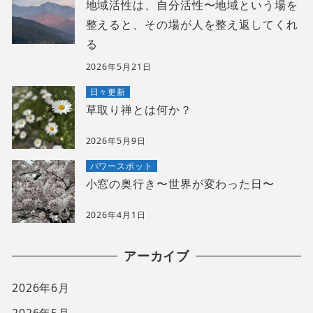
地域活性は、自分活性〜地域という場を
整えると、その場が人を整え返してくれ
る
2026年5月21日
日々更新
草取り禅とは何か？
2026年5月9日
パワースポット
小窓の奥行き〜世界が変わった日〜
2026年4月1日
アーカイブ
2026年6月