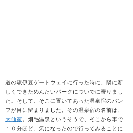
道の駅伊豆ゲートウェイに行った時に、隣に新
しくできためんたいパークについでに寄りまし
た。そして、そこに置いてあった温泉宿のパン
フが目に留まりました。その温泉宿の名前は、
大仙家
。畑毛温泉というそうで、そこから車で
１０分ほど。気になったので行ってみることに