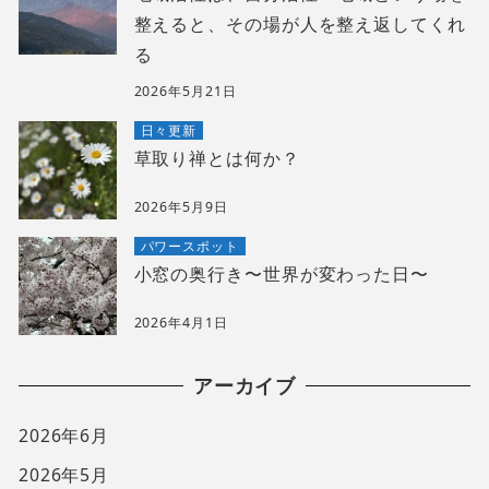
整えると、その場が人を整え返してくれ
る
2026年5月21日
日々更新
草取り禅とは何か？
2026年5月9日
パワースポット
小窓の奥行き〜世界が変わった日〜
2026年4月1日
アーカイブ
2026年6月
2026年5月