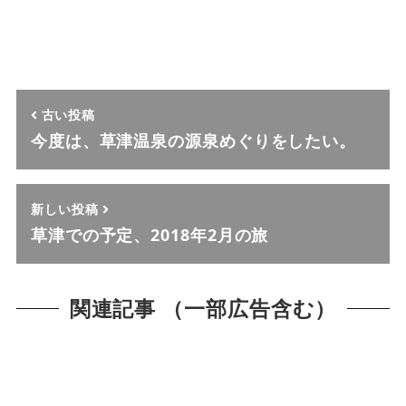
古い投稿
今度は、草津温泉の源泉めぐりをしたい。
新しい投稿
草津での予定、2018年2月の旅
関連記事 （一部広告含む）