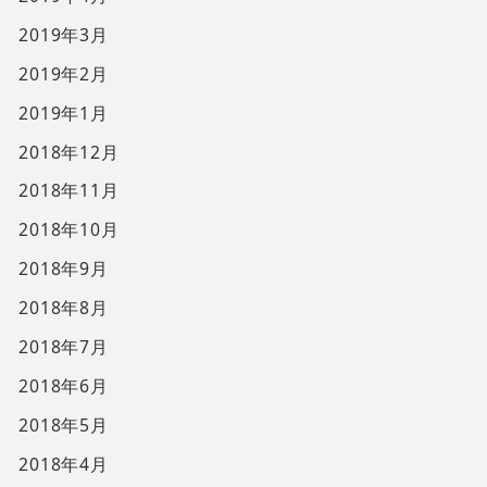
2019年3月
2019年2月
2019年1月
2018年12月
2018年11月
2018年10月
2018年9月
2018年8月
2018年7月
2018年6月
2018年5月
2018年4月