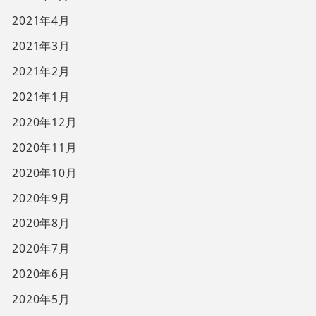
2021年4月
2021年3月
2021年2月
2021年1月
2020年12月
2020年11月
2020年10月
2020年9月
2020年8月
2020年7月
2020年6月
2020年5月