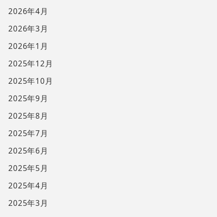
2026年4月
2026年3月
2026年1月
2025年12月
2025年10月
2025年9月
2025年8月
2025年7月
2025年6月
2025年5月
2025年4月
2025年3月