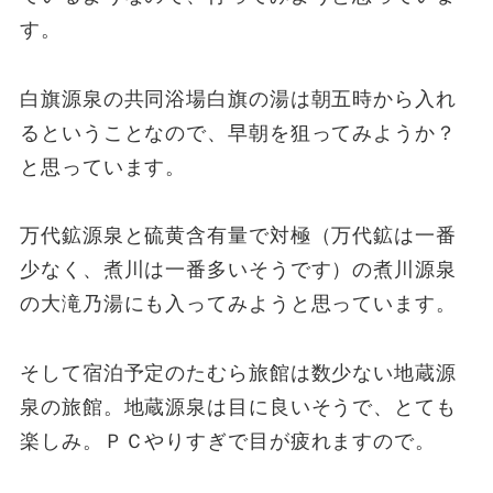
す。
白旗源泉の共同浴場白旗の湯は朝五時から入れ
るということなので、早朝を狙ってみようか？
と思っています。
万代鉱源泉と硫黄含有量で対極（万代鉱は一番
少なく、煮川は一番多いそうです）の煮川源泉
の大滝乃湯にも入ってみようと思っています。
そして宿泊予定のたむら旅館は数少ない地蔵源
泉の旅館。地蔵源泉は目に良いそうで、とても
楽しみ。ＰＣやりすぎで目が疲れますので。