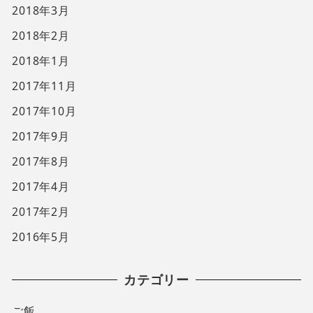
2018年3月
2018年2月
2018年1月
2017年11月
2017年10月
2017年9月
2017年8月
2017年4月
2017年2月
2016年5月
カテゴリー
ご飯