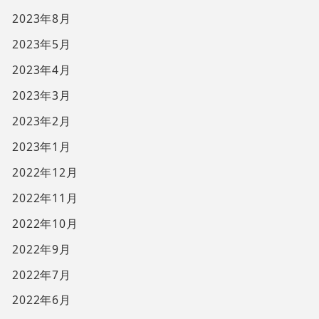
2023年8月
2023年5月
2023年4月
2023年3月
2023年2月
2023年1月
2022年12月
2022年11月
2022年10月
2022年9月
2022年7月
2022年6月