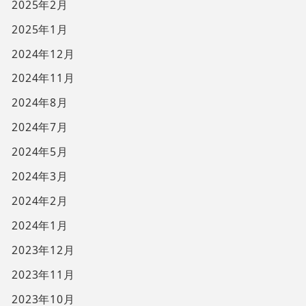
2025年2月
2025年1月
2024年12月
2024年11月
2024年8月
2024年7月
2024年5月
2024年3月
2024年2月
2024年1月
2023年12月
2023年11月
2023年10月