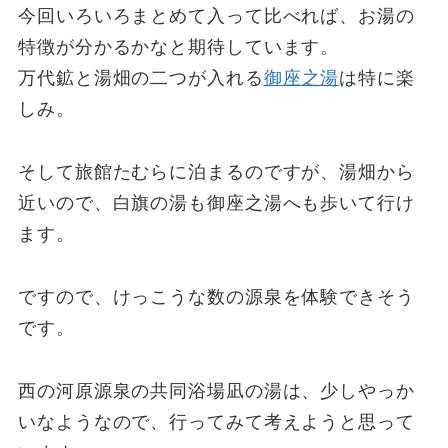
今回いろいろまとめて入って比べれば、お湯の
特徴が分かるかなと期待しています。
万代鉱と湯畑の二つが入れる
御座之湯
は特に楽
しみ。
そして旅館たむらに泊まるのですが、湯畑から
近いので、白旗の湯も御座之湯へも歩いて行け
ます。
ですので、けっこうな数の源泉を体験できそう
です。
西の河原源泉の共同浴場凪の湯は、少しやっか
いなようなので、行ってみて考えようと思って