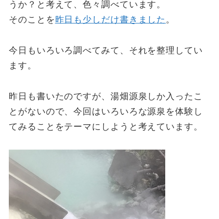
うか？と考えて、色々調べています。
そのことを
昨日も少しだけ書きました
。
今日もいろいろ調べてみて、それを整理してい
ます。
昨日も書いたのですが、湯畑源泉しか入ったこ
とがないので、今回はいろいろな源泉を体験し
てみることをテーマにしようと考えています。