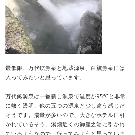
最低限、万代鉱源泉と地蔵源泉、白旗源泉には
入ってみたいと思っています。
万代鉱源泉は一番新し源泉で温度が95℃と非常
に熱く透明、他の五つの源泉と少し違う感じだ
そうです。湯量が多いので、大きなホテルに引
かれているそう。湯畑近くの御座之湯に引かれ
ているようなので、行ってみようと思っていま