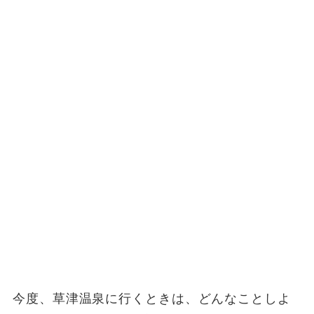
今度、草津温泉に行くときは、どんなことしよ