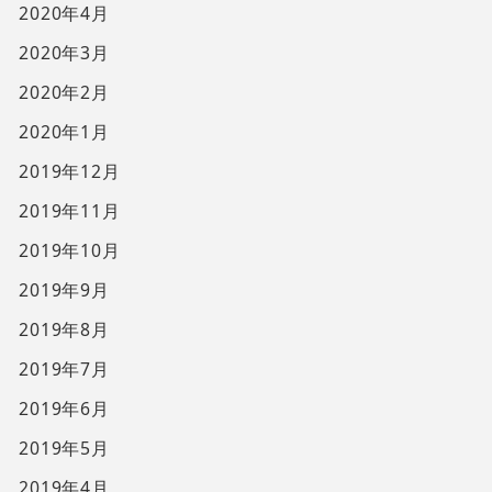
2020年4月
2020年3月
2020年2月
2020年1月
2019年12月
2019年11月
2019年10月
2019年9月
2019年8月
2019年7月
2019年6月
2019年5月
2019年4月