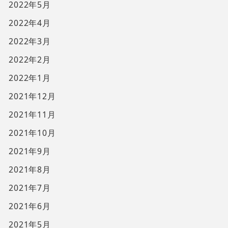
2022年5月
2022年4月
2022年3月
2022年2月
2022年1月
2021年12月
2021年11月
2021年10月
2021年9月
2021年8月
2021年7月
2021年6月
2021年5月