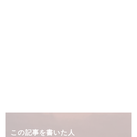
この記事を書いた人