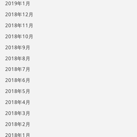
2019年1月
2018年12月
2018年11月
2018年10月
2018年9月
2018年8月
2018年7月
2018年6月
2018年5月
2018年4月
2018年3月
2018年2月
2018年1月