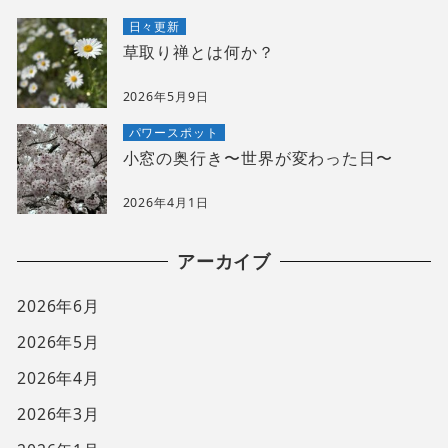
日々更新
草取り禅とは何か？
2026年5月9日
パワースポット
小窓の奥行き〜世界が変わった日〜
2026年4月1日
アーカイブ
2026年6月
2026年5月
2026年4月
2026年3月