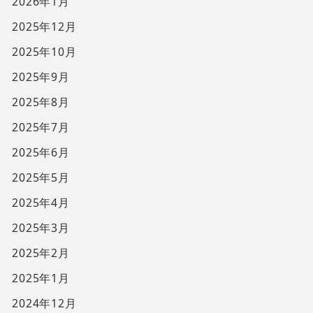
2026年1月
2025年12月
2025年10月
2025年9月
2025年8月
2025年7月
2025年6月
2025年5月
2025年4月
2025年3月
2025年2月
2025年1月
2024年12月