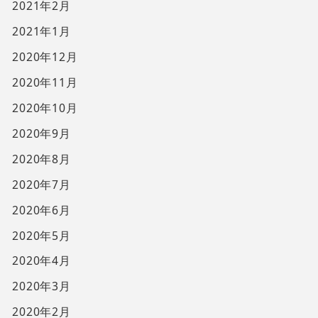
2021年2月
2021年1月
2020年12月
2020年11月
2020年10月
2020年9月
2020年8月
2020年7月
2020年6月
2020年5月
2020年4月
2020年3月
2020年2月