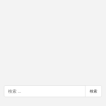
検
検索
索