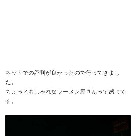
ネットでの評判が良かったので行ってきまし
た。
ちょっとおしゃれなラーメン屋さんって感じで
す。