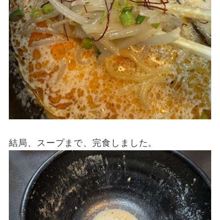
結局、スープまで、完食しました。