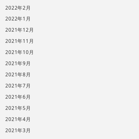
2022年2月
2022年1月
2021年12月
2021年11月
2021年10月
2021年9月
2021年8月
2021年7月
2021年6月
2021年5月
2021年4月
2021年3月