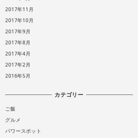
2017年11月
2017年10月
2017年9月
2017年8月
2017年4月
2017年2月
2016年5月
カテゴリー
ご飯
グルメ
パワースポット