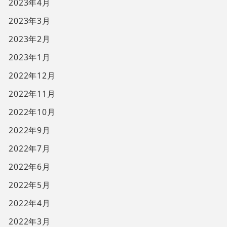
2023年4月
2023年3月
2023年2月
2023年1月
2022年12月
2022年11月
2022年10月
2022年9月
2022年7月
2022年6月
2022年5月
2022年4月
2022年3月