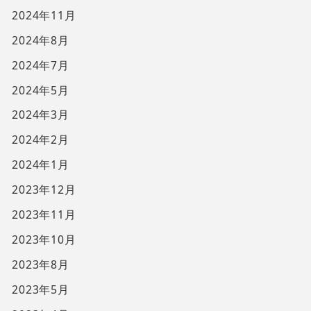
2024年11月
2024年8月
2024年7月
2024年5月
2024年3月
2024年2月
2024年1月
2023年12月
2023年11月
2023年10月
2023年8月
2023年5月