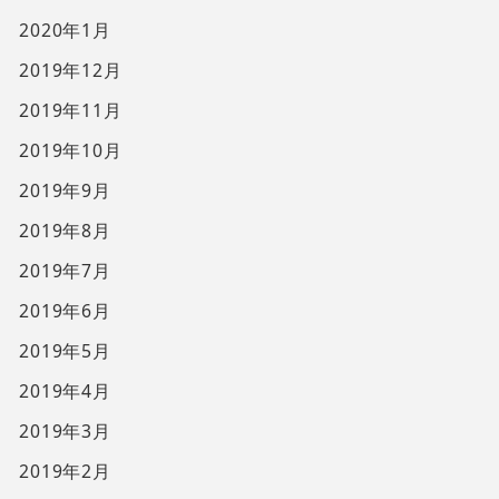
2020年1月
2019年12月
2019年11月
2019年10月
2019年9月
2019年8月
2019年7月
2019年6月
2019年5月
2019年4月
2019年3月
2019年2月