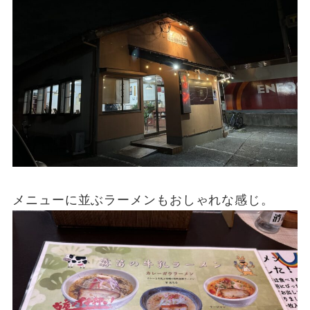
メニューに並ぶラーメンもおしゃれな感じ。