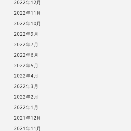
2022年12月
2022年11月
2022年10月
2022年9月
2022年7月
2022年6月
2022年5月
2022年4月
2022年3月
2022年2月
2022年1月
2021年12月
2021年11月