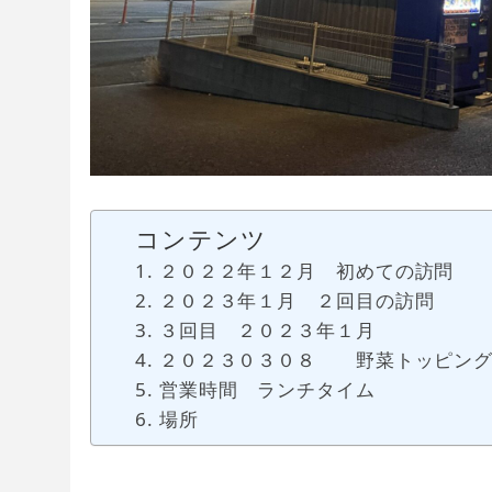
コンテンツ
２０２２年１２月 初めての訪問
２０２３年１月 ２回目の訪問
３回目 ２０２３年１月
２０２３０３０８ 野菜トッピン
営業時間 ランチタイム
場所