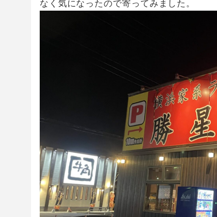
なく気になったので寄ってみました。