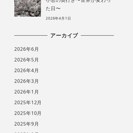
た日〜
2026年4月1日
アーカイブ
2026年6月
2026年5月
2026年4月
2026年3月
2026年1月
2025年12月
2025年10月
2025年9月