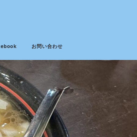
cebook
お問い合わせ