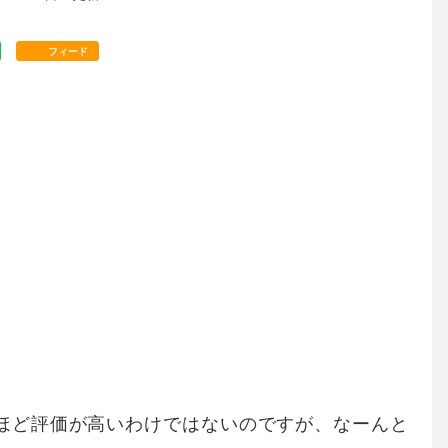
フィード
ほど評価が高いわけではないのですが、なーんと