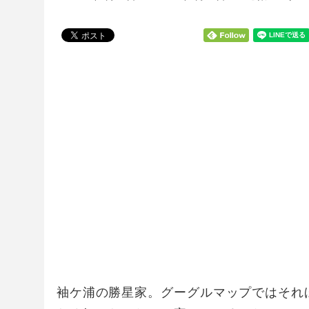
袖ケ浦の勝星家。グーグルマップではそれ