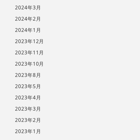
2024年3月
2024年2月
2024年1月
2023年12月
2023年11月
2023年10月
2023年8月
2023年5月
2023年4月
2023年3月
2023年2月
2023年1月