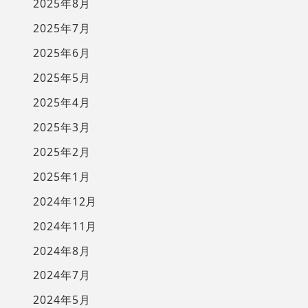
2025年8月
2025年7月
2025年6月
2025年5月
2025年4月
2025年3月
2025年2月
2025年1月
2024年12月
2024年11月
2024年8月
2024年7月
2024年5月