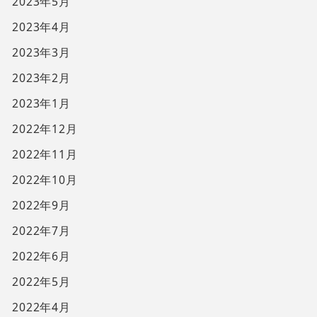
2023年5月
2023年4月
2023年3月
2023年2月
2023年1月
2022年12月
2022年11月
2022年10月
2022年9月
2022年7月
2022年6月
2022年5月
2022年4月