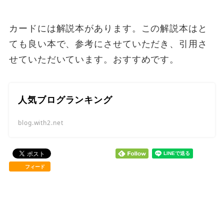
カードには解説本があります。この解説本はと
ても良い本で、参考にさせていただき、引用さ
せていただいています。おすすめです。
人気ブログランキング
blog.with2.net
フィード