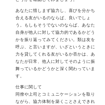
あなたに惜しまず協力し、喜びを分かち
合える友がいるのならば、良いでしょ
う。もしもそうでないのならば、あなた
自身が他人に対して協力的であるかどう
かを振り返ってみてください。類は友を
呼ぶ、と言いますが、いざというときに
力を貸してくれる友がいるか否かは、あ
なたが日常、他人に対してそのように振
舞っているかどうかと深く関わっていま
す。
仕事に関して
同僚や上司とコミュニケーションを取り
ながら、協力体制を築くことさえできれ