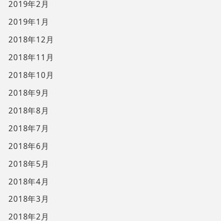
2019年2月
2019年1月
2018年12月
2018年11月
2018年10月
2018年9月
2018年8月
2018年7月
2018年6月
2018年5月
2018年4月
2018年3月
2018年2月