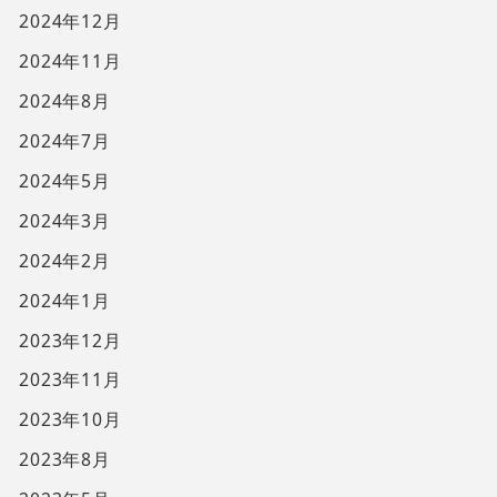
2024年12月
2024年11月
2024年8月
2024年7月
2024年5月
2024年3月
2024年2月
2024年1月
2023年12月
2023年11月
2023年10月
2023年8月