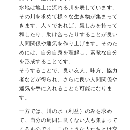
水地は地上に流れる川を表しています。
その川を求めて様々な生き物が集まって
きます。人々であれば、親しみを持って
和したり、助け合ったりすることが良い
人間関係や運気を作り上げます。そのた
めには、自分自身を理解し、素敵な自分
を形成することです。
そうすることで、良い友人、味方、協力
者などが得られ、さらに良い人間関係や
運気を手に入れることも可能になりま
す。
一方では、川の水（利益）のみを求め
て、自分の周囲に良くない人も集まって
くるものです。このような人たちとは交