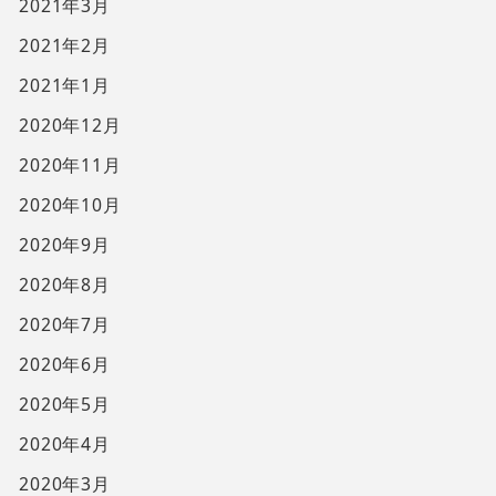
2021年3月
2021年2月
2021年1月
2020年12月
2020年11月
2020年10月
2020年9月
2020年8月
2020年7月
2020年6月
2020年5月
2020年4月
2020年3月