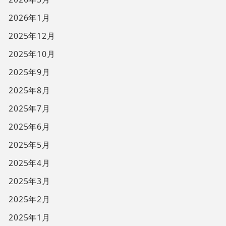
2026年1月
2025年12月
2025年10月
2025年9月
2025年8月
2025年7月
2025年6月
2025年5月
2025年4月
2025年3月
2025年2月
2025年1月