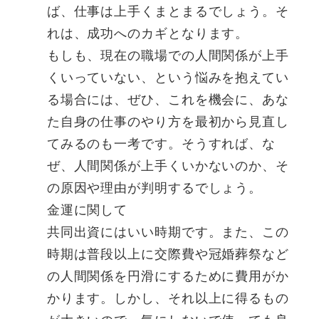
ば、仕事は上手くまとまるでしょう。そ
れは、成功へのカギとなります。
もしも、現在の職場での人間関係が上手
くいっていない、という悩みを抱えてい
る場合には、ぜひ、これを機会に、あな
た自身の仕事のやり方を最初から見直し
てみるのも一考です。そうすれば、な
ぜ、人間関係が上手くいかないのか、そ
の原因や理由が判明するでしょう。
金運に関して
共同出資にはいい時期です。また、この
時期は普段以上に交際費や冠婚葬祭など
の人間関係を円滑にするために費用がか
かります。しかし、それ以上に得るもの