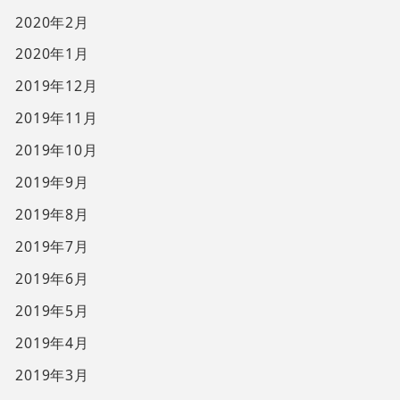
2020年2月
2020年1月
2019年12月
2019年11月
2019年10月
2019年9月
2019年8月
2019年7月
2019年6月
2019年5月
2019年4月
2019年3月