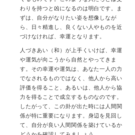
わりを持つと凶になるのは明白です。ま
ずは、自分がなりたい姿を想像しなが
ら、日々精進し、良くない人やものを近
づけなければ、幸運となります。
人づきあい（和）が上手くいけば、幸運
や運気が向こうから自然とやってきま
す。その幸運や運気は、あなた一人の力
でなされるものではなく、他人から高い
評価を得ること、あるいは、他人から協
力を得ることで成立するものなのです。
したがって、この卦が出た時には人間関
係が特に重要になります。身辺を見回し
て、自分が良い人間関係を築けているか
どうかを確認してみましょう。