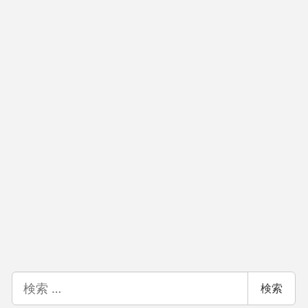
検
検索
索