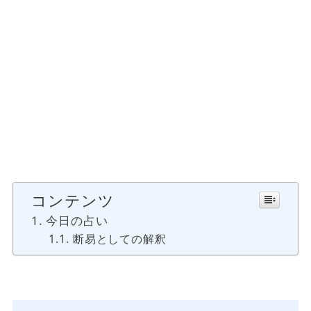
コンテンツ
今日の占い
断易としての解釈