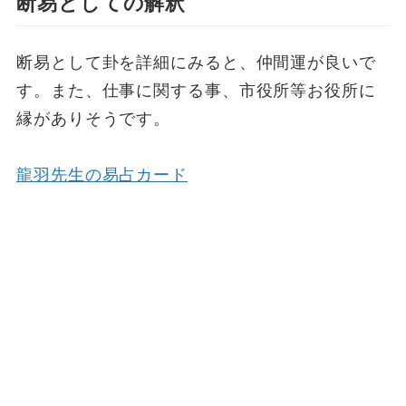
断易としての解釈
断易として卦を詳細にみると、仲間運が良いで
す。また、仕事に関する事、市役所等お役所に
縁がありそうです。
龍羽先生の易占カード