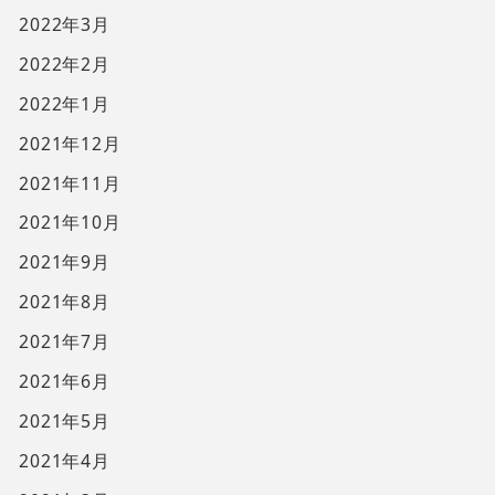
2022年3月
2022年2月
2022年1月
2021年12月
2021年11月
2021年10月
2021年9月
2021年8月
2021年7月
2021年6月
2021年5月
2021年4月