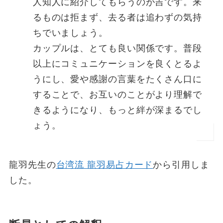
人知人に紹介してもらうのが吉です。来
るものは拒まず、去る者は追わずの気持
ちでいましょう。
カップルは、とても良い関係です。普段
以上にコミュニケーションを良くとるよ
うにし、愛や感謝の言葉をたくさん口に
することで、お互いのことがより理解で
きるようになり、もっと絆が深まるでし
ょう。
龍羽先生の
台湾流 龍羽易占カード
から引用しま
した。