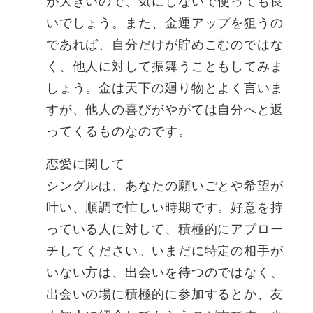
が大きいので、気にしないで使っても良
いでしょう。また、金運アップを狙うの
であれば、自分だけが貯めこむのではな
く、他人に対して振舞うこともしてみま
しょう。金は天下の廻り物とよく言いま
すが、他人の喜びがやがては自分へと返
ってくるものなのです。
恋愛に関して
シングルは、あなたの願いごとや希望が
叶い、順調で忙しい時期です。好意を持
っている人に対して、積極的にアプロー
チしてください。いまだに特定の相手が
いない方は、出会いを待つのではなく、
出会いの場に積極的に参加するとか、友