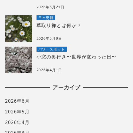
2026年5月21日
日々更新
草取り禅とは何か？
2026年5月9日
パワースポット
小窓の奥行き〜世界が変わった日〜
2026年4月1日
アーカイブ
2026年6月
2026年5月
2026年4月
2026年3月