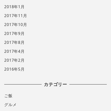
2018年1月
2017年11月
2017年10月
2017年9月
2017年8月
2017年4月
2017年2月
2016年5月
カテゴリー
ご飯
グルメ