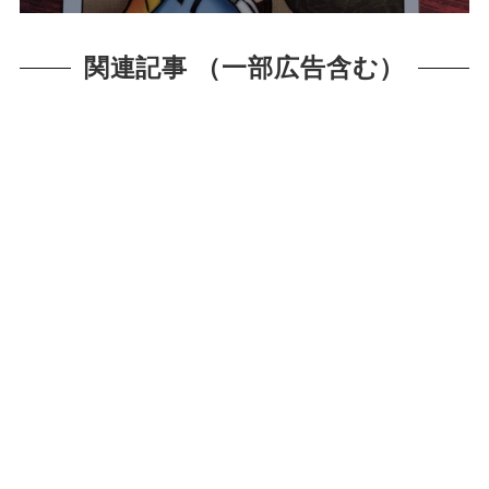
関連記事 （一部広告含む）