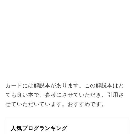
カードには解説本があります。この解説本はと
ても良い本で、参考にさせていただき、引用さ
せていただいています。おすすめです。
人気ブログランキング