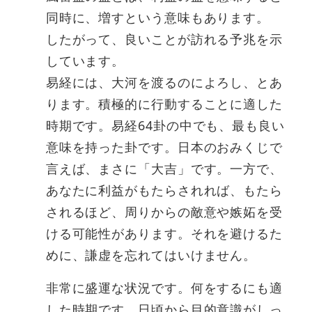
同時に、増すという意味もあります。
したがって、良いことが訪れる予兆を示
しています。
易経には、大河を渡るのによろし、とあ
ります。積極的に行動することに適した
時期です。易経64卦の中でも、最も良い
意味を持った卦です。日本のおみくじで
言えば、まさに「大吉」です。一方で、
あなたに利益がもたらされれば、もたら
されるほど、周りからの敵意や嫉妬を受
ける可能性があります。それを避けるた
めに、謙虚を忘れてはいけません。
非常に盛運な状況です。何をするにも適
した時期です。日頃から目的意識がしっ