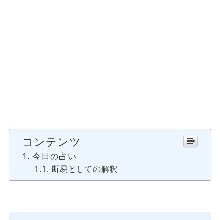
コンテンツ
今日の占い
断易としての解釈