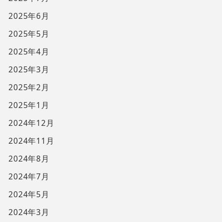
2025年6月
2025年5月
2025年4月
2025年3月
2025年2月
2025年1月
2024年12月
2024年11月
2024年8月
2024年7月
2024年5月
2024年3月