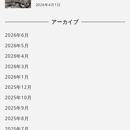
2026年4月1日
アーカイブ
2026年6月
2026年5月
2026年4月
2026年3月
2026年1月
2025年12月
2025年10月
2025年9月
2025年8月
2025年7月