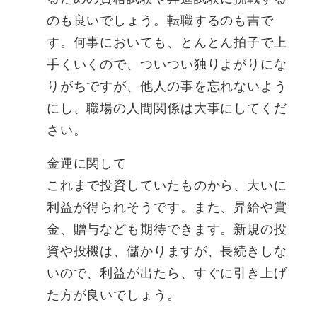
のも良いでしょう。転職するのも吉で
す。何事においても、とんとん拍子で上
手くいくので、ついつい独りよがりにな
りがちですが、他人の事を忘れないよう
にし、職場の人間関係は大事にしてくだ
さい。
金運に関して
これまで投資していたものから、大いに
利益が得られそうです。また、昇給や賞
金、贈与なども期待できます。新規の投
資や投機は、儲かりますが、長続きしな
いので、利益が出たら、すぐに引き上げ
た方が良いでしょう。