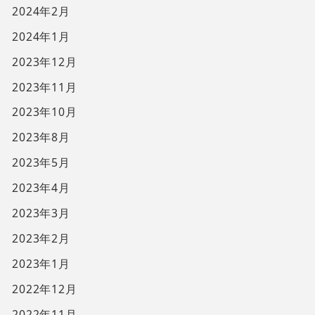
2024年2月
2024年1月
2023年12月
2023年11月
2023年10月
2023年8月
2023年5月
2023年4月
2023年3月
2023年2月
2023年1月
2022年12月
2022年11月