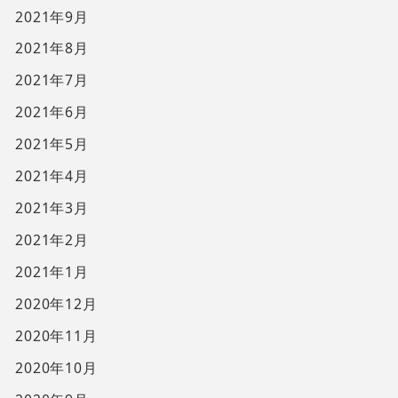
2021年9月
2021年8月
2021年7月
2021年6月
2021年5月
2021年4月
2021年3月
2021年2月
2021年1月
2020年12月
2020年11月
2020年10月