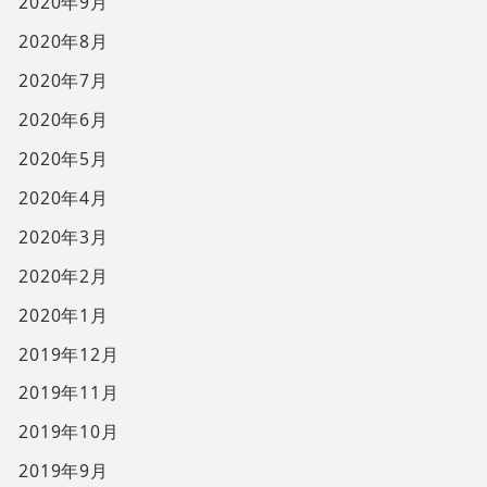
2020年9月
2020年8月
2020年7月
2020年6月
2020年5月
2020年4月
2020年3月
2020年2月
2020年1月
2019年12月
2019年11月
2019年10月
2019年9月