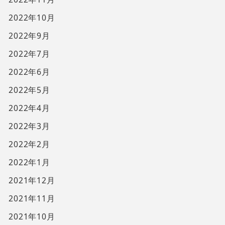
2022年10月
2022年9月
2022年7月
2022年6月
2022年5月
2022年4月
2022年3月
2022年2月
2022年1月
2021年12月
2021年11月
2021年10月