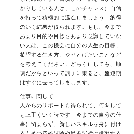
かりしている人は、このチャンスに自信
を持って積極的に邁進しましょう。納得
のいく結果が得られます。もし、今まで
あまり目的や目標をあまり意識していな
い人は、この機会に自分の人生の目標、
希望する生き方、やりとげたいことなど
を考えてください。どちらにしても、順
調だからといって調子に乗ると、盛運期
はすぐに去ってしまします。
仕事に関して
人からのサポートも得られて、何をして
も上手くいく時です。今までの自分の仕
事に留まらず、新しいスキルを身に付け
るための資格試験や昇進試験に挑戦する