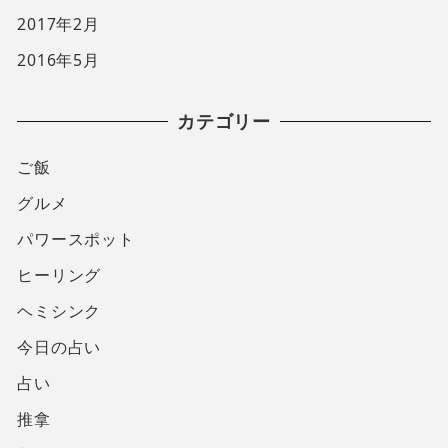
2017年2月
2016年5月
カテゴリー
ご飯
グルメ
パワースポット
ヒーリング
ヘミシンク
今日の占い
占い
推拿