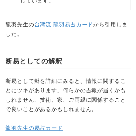
しています。
龍羽先生の
台湾流 龍羽易占カード
から引用しま
した。
断易としての解釈
断易として卦を詳細にみると、情報に関するこ
とにツキがあります。何らかの吉報が届くかも
しれません。技術、家、ご両親に関係すること
で良いことがあるかもしれません。
龍羽先生の易占カード