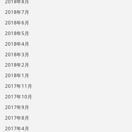
2018年8月
2018年7月
2018年6月
2018年5月
2018年4月
2018年3月
2018年2月
2018年1月
2017年11月
2017年10月
2017年9月
2017年8月
2017年4月