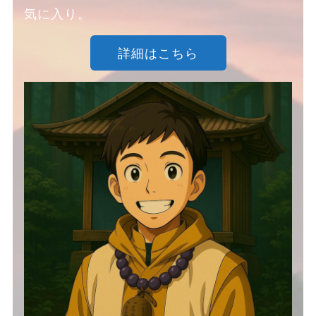
気に入り。
詳細はこちら