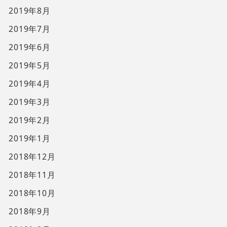
2019年8月
2019年7月
2019年6月
2019年5月
2019年4月
2019年3月
2019年2月
2019年1月
2018年12月
2018年11月
2018年10月
2018年9月