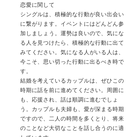
恋愛に関して
シングルは、積極的な行動が良い出会い
に繋がります。イベントにはどんどん参
加しましょう。運勢は良いので、気にな
る人を見つけたら、積極的な行動に出て
みてください。気になる人がいる人は、
今こそ、思い切った行動に出るべき時で
す。
結婚を考えているカップルは、ぜひこの
時期に話を前に進めてください。周囲に
も、応援され、話は順調に進むでしょ
う。カップルも夫婦も、愛が深まる時期
ですので、二人の時間を多くとり、将来
のことなど大切なことを話し合うのに適