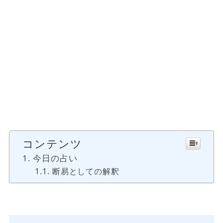
コンテンツ
今日の占い
断易としての解釈