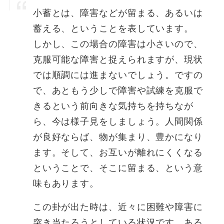
小蓄とは、障害などが留まる、あるいは
蓄える、ということを表しています。
しかし、この場合の障害は小さいので、
克服可能な障害と捉えられますが、現状
では順調には進まないでしょう。ですの
で、あともう少しで障害や試練を克服で
きるという前向きな気持ちを持ちなが
ら、今は様子見をしましょう。人間関係
が良好ならば、物が集まり、豊かになり
ます。そして、お互いが離れにくくなる
ということで、そこに留まる、という意
味もあります。
この卦が出た時は、近々に困難や障害に
突き当たろうとしている状況です。ある