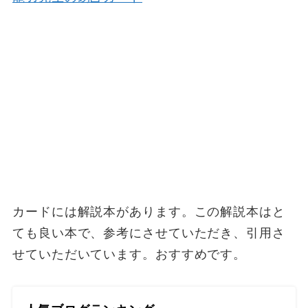
カードには解説本があります。この解説本はと
ても良い本で、参考にさせていただき、引用さ
せていただいています。おすすめです。