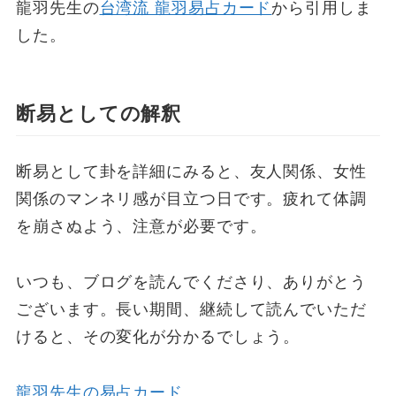
龍羽先生の
台湾流 龍羽易占カード
から引用しま
した。
断易としての解釈
断易として卦を詳細にみると、友人関係、女性
関係のマンネリ感が目立つ日です。疲れて体調
を崩さぬよう、注意が必要です。
いつも、ブログを読んでくださり、ありがとう
ございます。長い期間、継続して読んでいただ
けると、その変化が分かるでしょう。
龍羽先生の易占カード