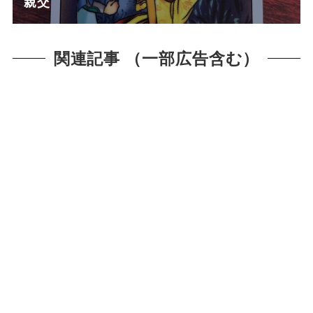
親交
関連記事 （一部広告含む）