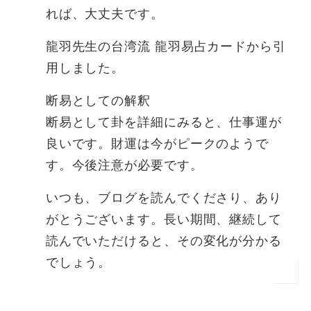
れば、大丈夫です。
龍羽先生の台湾流 龍羽易占カードから引
用しました。
断易としての解釈
断易として卦を詳細にみると、仕事運が
良いです。財運は今がピークのようで
す。今後注意が必要です。
いつも、ブログを読んでくださり、あり
がとうございます。長い期間、継続して
読んでいただけると、その変化が分かる
でしょう。