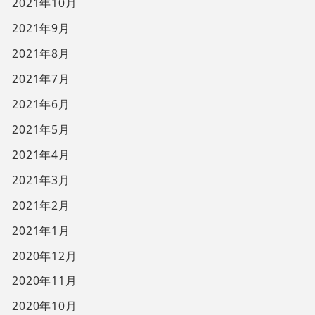
2021年10月
2021年9月
2021年8月
2021年7月
2021年6月
2021年5月
2021年4月
2021年3月
2021年2月
2021年1月
2020年12月
2020年11月
2020年10月