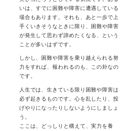
いは、すでに困難や障害に遭遇している
場合もあります。それも、あと一歩で上
手くいきそうなときに限り、困難や障害
が発生して思わず諦めたくなる、という
ことが多いはずです。
しかし、困難や障害を乗り越えられる努
力をすれば、報われるのも、この卦なの
です。
人生では、生きている限り困難や障害は
必ず起きるものです。心を乱したり、投
げやりになったりしないようにしましょ
う。
ここは、どっしりと構えて、実力を養