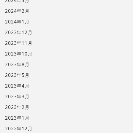
2024年3月
2024年2月
2024年1月
2023年12月
2023年11月
2023年10月
2023年8月
2023年5月
2023年4月
2023年3月
2023年2月
2023年1月
2022年12月