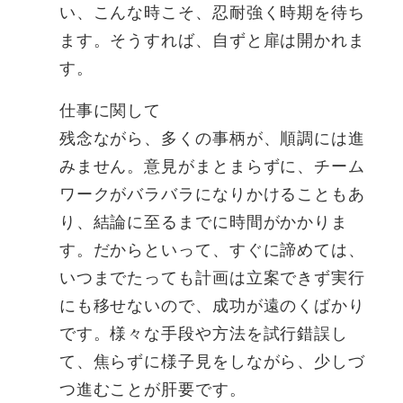
い、こんな時こそ、忍耐強く時期を待ち
ます。そうすれば、自ずと扉は開かれま
す。
仕事に関して
残念ながら、多くの事柄が、順調には進
みません。意見がまとまらずに、チーム
ワークがバラバラになりかけることもあ
り、結論に至るまでに時間がかかりま
す。だからといって、すぐに諦めては、
いつまでたっても計画は立案できず実行
にも移せないので、成功が遠のくばかり
です。様々な手段や方法を試行錯誤し
て、焦らずに様子見をしながら、少しづ
つ進むことが肝要です。