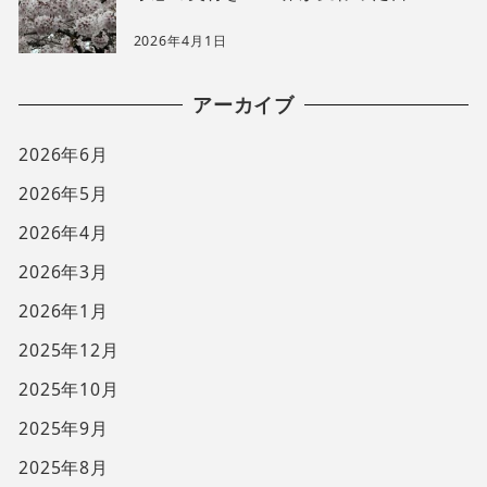
2026年4月1日
アーカイブ
2026年6月
2026年5月
2026年4月
2026年3月
2026年1月
2025年12月
2025年10月
2025年9月
2025年8月