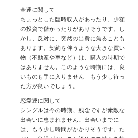
金運に関して
ちょっとした臨時収入があったり、少額
の投資で儲かったりがありそうです。し
かし、反対に、突然の出費に焦ることも
あります。契約を伴うような大きな買い
物（不動産や車など）は、購入の時期で
はありません。このような時期には、良
いものも手に入りません。もう少し待っ
た方が良いでしょう。
恋愛運に関して
シングルは今の時期、残念ですが素敵な
出会いに恵まれません。出会いまでに
は、もう少し時間がかかりそうです。た