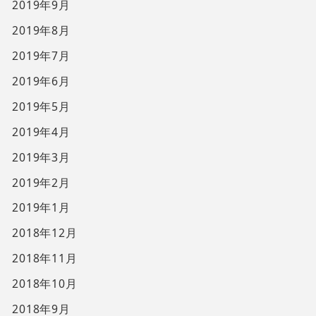
2019年9月
2019年8月
2019年7月
2019年6月
2019年5月
2019年4月
2019年3月
2019年2月
2019年1月
2018年12月
2018年11月
2018年10月
2018年9月