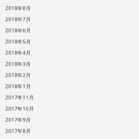
2018年8月
2018年7月
2018年6月
2018年5月
2018年4月
2018年3月
2018年2月
2018年1月
2017年11月
2017年10月
2017年9月
2017年8月