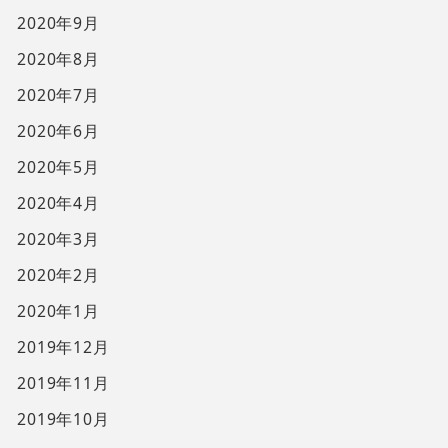
2020年9月
2020年8月
2020年7月
2020年6月
2020年5月
2020年4月
2020年3月
2020年2月
2020年1月
2019年12月
2019年11月
2019年10月