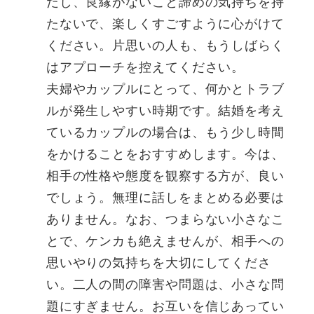
だし、良縁がないこと諦めの気持ちを持
たないで、楽しくすごすように心がけて
ください。片思いの人も、もうしばらく
はアプローチを控えてください。
夫婦やカップルにとって、何かとトラブ
ルが発生しやすい時期です。結婚を考え
ているカップルの場合は、もう少し時間
をかけることをおすすめします。今は、
相手の性格や態度を観察する方が、良い
でしょう。無理に話しをまとめる必要は
ありません。なお、つまらない小さなこ
とで、ケンカも絶えませんが、相手への
思いやりの気持ちを大切にしてくださ
い。二人の間の障害や問題は、小さな問
題にすぎません。お互いを信じあってい