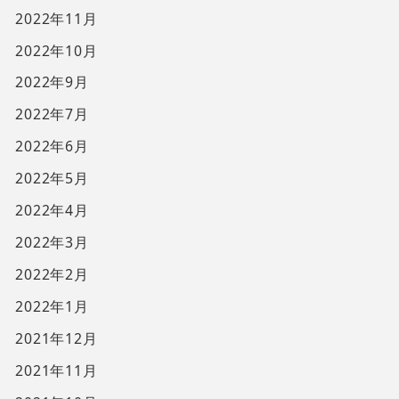
2022年11月
2022年10月
2022年9月
2022年7月
2022年6月
2022年5月
2022年4月
2022年3月
2022年2月
2022年1月
2021年12月
2021年11月