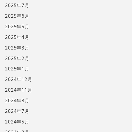
2025年7月
2025年6月
2025年5月
2025年4月
2025年3月
2025年2月
2025年1月
2024年12月
2024年11月
2024年8月
2024年7月
2024年5月