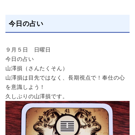
今日の占い
９月５日 日曜日
今日の占い
山澤損（さんたくそん）
山澤損は目先ではなく、長期視点で！奉仕の心
を意識しよう！
久しぶりの山澤損です。