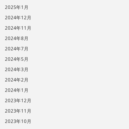
2025年1月
2024年12月
2024年11月
2024年8月
2024年7月
2024年5月
2024年3月
2024年2月
2024年1月
2023年12月
2023年11月
2023年10月