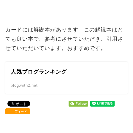
カードには解説本があります。この解説本はと
ても良い本で、参考にさせていただき、引用さ
せていただいています。おすすめです。
人気ブログランキング
blog.with2.net
フィード