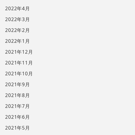
2022年4月
2022年3月
2022年2月
2022年1月
2021年12月
2021年11月
2021年10月
2021年9月
2021年8月
2021年7月
2021年6月
2021年5月