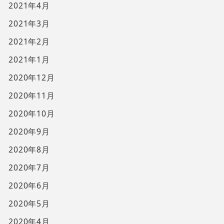
2021年4月
2021年3月
2021年2月
2021年1月
2020年12月
2020年11月
2020年10月
2020年9月
2020年8月
2020年7月
2020年6月
2020年5月
2020年4月