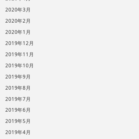
2020年3月
2020年2月
2020年1月
2019年12月
2019年11月
2019年10月
2019年9月
2019年8月
2019年7月
2019年6月
2019年5月
2019年4月