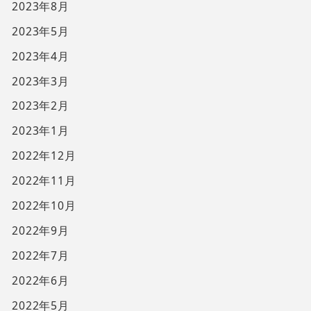
2023年8月
2023年5月
2023年4月
2023年3月
2023年2月
2023年1月
2022年12月
2022年11月
2022年10月
2022年9月
2022年7月
2022年6月
2022年5月