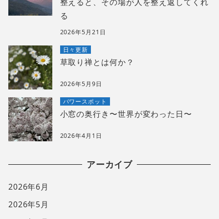
整えると、その場が人を整え返してくれ
る
2026年5月21日
日々更新
草取り禅とは何か？
2026年5月9日
パワースポット
小窓の奥行き〜世界が変わった日〜
2026年4月1日
アーカイブ
2026年6月
2026年5月