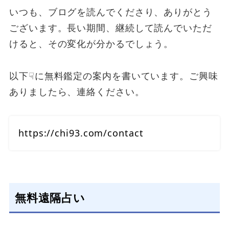
いつも、ブログを読んでくださり、ありがとう
ございます。長い期間、継続して読んでいただ
けると、その変化が分かるでしょう。
以下☟に無料鑑定の案内を書いています。ご興味
ありましたら、連絡ください。
https://chi93.com/contact
無料遠隔占い