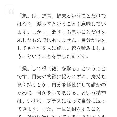
「損」は、損害、損失ということだけで
はなく、減らすということも意味してい
ます。しかし、必ずしも悪いことだけを
示したものではありません。自分が損を
してもそれを人に施し、徳を積みましょ
う。ということを示した卦です。
「損」して得（徳）を取る」ということ
です。目先の物欲に捉われずに、身持ち
良く払うとか、自分を犠牲にして誰かの
ために、何かをしてあげる、という精神
は、いずれ、プラスになって自分に返っ
てきます。また、一旦は損をすること
で、それは次にやってくる大きなエネル