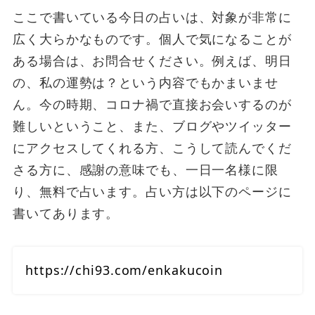
ここで書いている今日の占いは、対象が非常に
広く大らかなものです。個人で気になることが
ある場合は、お問合せください。例えば、明日
の、私の運勢は？という内容でもかまいませ
ん。今の時期、コロナ禍で直接お会いするのが
難しいということ、また、ブログやツイッター
にアクセスしてくれる方、こうして読んでくだ
さる方に、感謝の意味でも、一日一名様に限
り、無料で占います。占い方は以下のページに
書いてあります。
https://chi93.com/enkakucoin