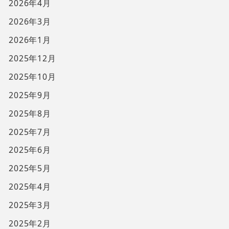
2026年4月
2026年3月
2026年1月
2025年12月
2025年10月
2025年9月
2025年8月
2025年7月
2025年6月
2025年5月
2025年4月
2025年3月
2025年2月