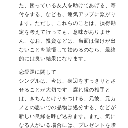
た、困っている友人を助けてあげる、寄
付をする、なども、運気アップに繋がり
ます。ただし、これらのことは、損得勘
定を考えて行っても、意味がありませ
ん。なお、投資などは、当面は儲けが出
ないことを覚悟して始めるのなら、最終
的には良い結果になります。
恋愛運に関して
シングルは、今は、身辺をすっきりとさ
せることが大切です。腐れ縁の相手と
は、きちんとけりをつける、元彼、元カ
ノとの思いでの品物は処分する、などが
新しい良縁を呼び込みます。また、気に
なる人がいる場合には、プレゼントを贈