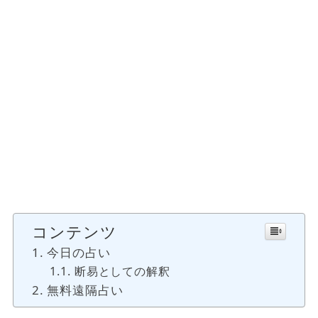
コンテンツ
今日の占い
断易としての解釈
無料遠隔占い