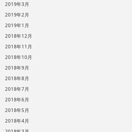
2019年3月
2019年2月
2019年1月
2018年12月
2018年11月
2018年10月
2018年9月
2018年8月
2018年7月
2018年6月
2018年5月
2018年4月
2018年3月