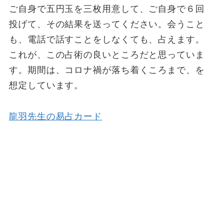
ご自身で五円玉を三枚用意して、ご自身で６回
投げて、その結果を送ってください。会うこと
も、電話で話すことをしなくても、占えます。
これが、この占術の良いところだと思っていま
す。期間は、コロナ禍が落ち着くころまで、を
想定しています。
龍羽先生の易占カード