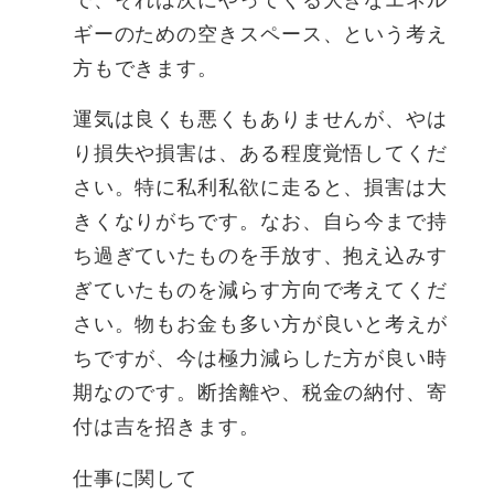
ギーのための空きスペース、という考え
方もできます。
運気は良くも悪くもありませんが、やは
り損失や損害は、ある程度覚悟してくだ
さい。特に私利私欲に走ると、損害は大
きくなりがちです。なお、自ら今まで持
ち過ぎていたものを手放す、抱え込みす
ぎていたものを減らす方向で考えてくだ
さい。物もお金も多い方が良いと考えが
ちですが、今は極力減らした方が良い時
期なのです。断捨離や、税金の納付、寄
付は吉を招きます。
仕事に関して