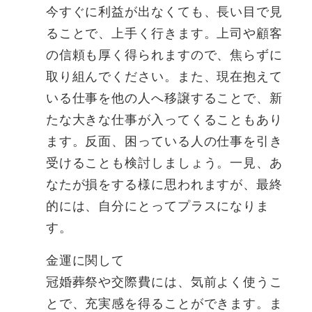
今すぐに利益が出なくても、長い目で見
ることで、上手く行きます。上司や顧客
の信頼も厚く得られますので、焦らずに
取り組んでください。また、現在抱えて
いる仕事を他の人へ移譲することで、新
たな大きな仕事が入ってくることもあり
ます。反面、困っている人の仕事を引き
受けることも検討しましょう。一見、あ
なたが損をする様に思われますが、最終
的には、自分にとってプラスになりま
す。
金運に関して
冠婚葬祭や交際費には、気前よく使うこ
とで、充実感を得ることができます。ま