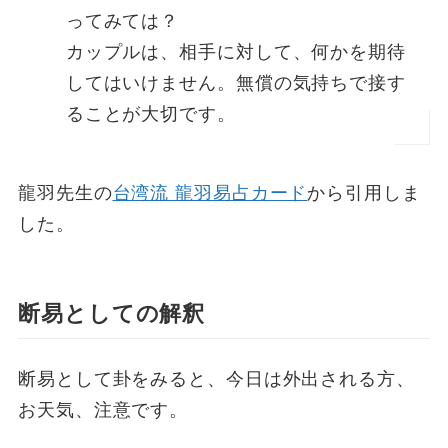
ってみては？
カップルは、相手に対して、何かを期待
してはいけません。無償の気持ちで接す
ることが大切です。
龍羽先生の
台湾流 龍羽易占カード
から引用しま
した。
断易としての解釈
断易として卦をみると、今日は外出される方、
お天気、注意です。