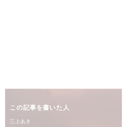
この記事を書いた人
三上あき