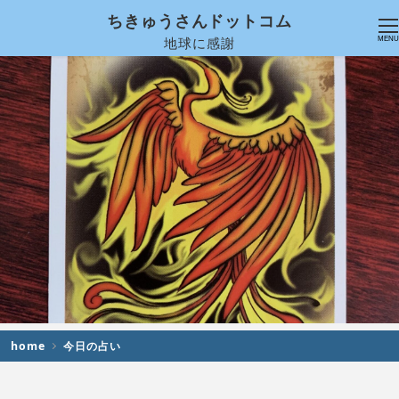
ちきゅうさんドットコム
地球に感謝
MENU
home
今日の占い