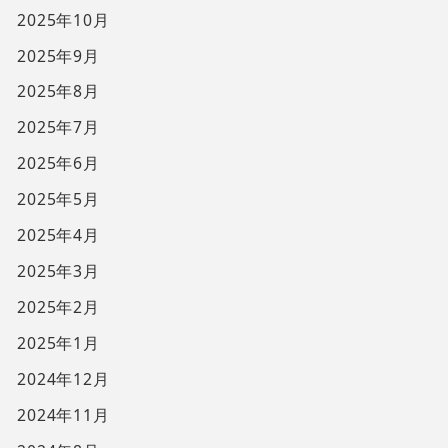
2025年10月
2025年9月
2025年8月
2025年7月
2025年6月
2025年5月
2025年4月
2025年3月
2025年2月
2025年1月
2024年12月
2024年11月