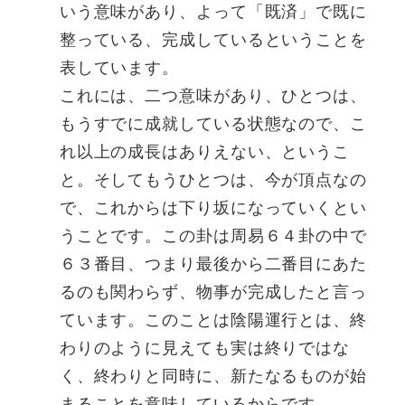
いう意味があり、よって「既済」で既に
整っている、完成しているということを
表しています。
これには、二つ意味があり、ひとつは、
もうすでに成就している状態なので、こ
れ以上の成長はありえない、というこ
と。そしてもうひとつは、今が頂点なの
で、これからは下り坂になっていくとい
うことです。この卦は周易６４卦の中で
６３番目、つまり最後から二番目にあた
るのも関わらず、物事が完成したと言っ
ています。このことは陰陽運行とは、終
わりのように見えても実は終りではな
く、終わりと同時に、新たなるものが始
まることを意味しているからです。