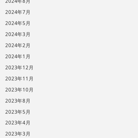
2024年8月
2024年7月
2024年5月
2024年3月
2024年2月
2024年1月
2023年12月
2023年11月
2023年10月
2023年8月
2023年5月
2023年4月
2023年3月