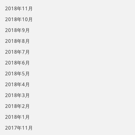
2018年11月
2018年10月
2018年9月
2018年8月
2018年7月
2018年6月
2018年5月
2018年4月
2018年3月
2018年2月
2018年1月
2017年11月