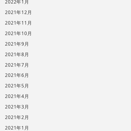
2022年1月
2021年12月
2021年11月
2021年10月
2021年9月
2021年8月
2021年7月
2021年6月
2021年5月
2021年4月
2021年3月
2021年2月
2021年1月