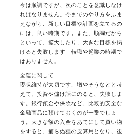
今は順調ですが、次のことを意識しなけ
ればなりません。今までのやり方をふま
えながら、新しい目標や計画を立てるの
には、良い時期です。また、順調だから
といって、拡大したり、大きな目標を掲
げると失敗します。転職や起業の時期で
はありません。
金運に関して
現状維持が大切です。増やそうなどと考
えて、投資や儲け話にのると、失敗しま
す。銀行預金や保険など、比較的安全な
金融商品に預けておくのが一番でしょ
う。大きな額の入金をあてにして買い物
をすると、捕らぬ狸の皮算用となり、後