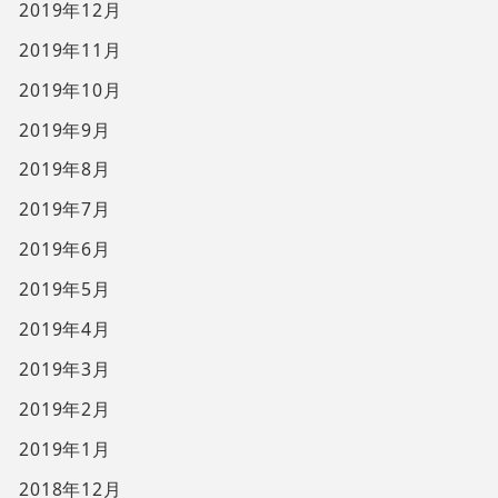
2019年12月
2019年11月
2019年10月
2019年9月
2019年8月
2019年7月
2019年6月
2019年5月
2019年4月
2019年3月
2019年2月
2019年1月
2018年12月