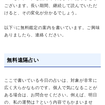
ございます。長い期間、継続して読んでいただ
けると、その変化が分かるでしょう。
以下☟に無料鑑定の案内を書いています。ご興味
ありましたら、連絡ください。
無料遠隔占い
ここで書いている今日の占いは、対象が非常に
広く大らかなものです。個人で気になることが
ある場合は、お問合せください。例えば、明日
の、私の運勢は？という内容でもかまいませ