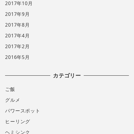
2017年10月
2017年9月
2017年8月
2017年4月
2017年2月
2016年5月
カテゴリー
ご飯
グルメ
パワースポット
ヒーリング
ヘミシンク