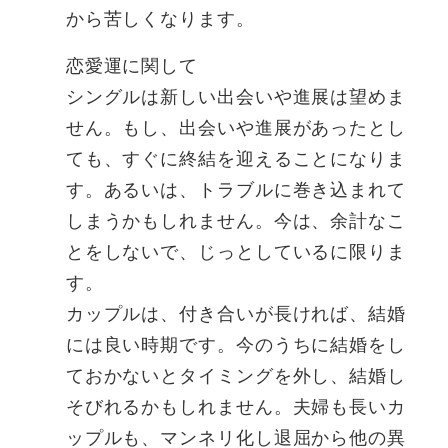
から苦しくなります。
恋愛運に関して
シングルは新しい出会いや進展は望めま
せん。もし、出会いや進展があったとし
ても、すぐに終結を迎えることになりま
す。あるいは、トラブルに巻き込まれて
しまうかもしれません。今は、余計なこ
とをしないで、じっとしているに限りま
す。
カップルは、付き合いが長ければ、結婚
には良い時期です。今のうちに結婚をし
ておかないとタイミングを外し、結婚し
そびれるかもしれません。夫婦も長いカ
ップルも、マンネリ化し退屈から他の異