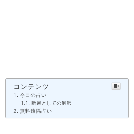
コンテンツ
今日の占い
断易としての解釈
無料遠隔占い