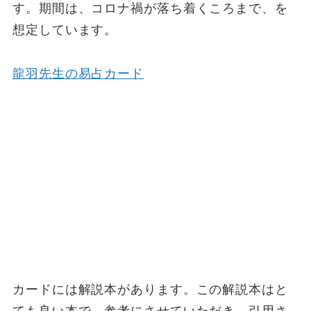
す。期間は、コロナ禍が落ち着くころまで、を
想定しています。
龍羽先生の易占カード
カードには解説本があります。この解説本はと
ても良い本で、参考にさせていただき、引用さ