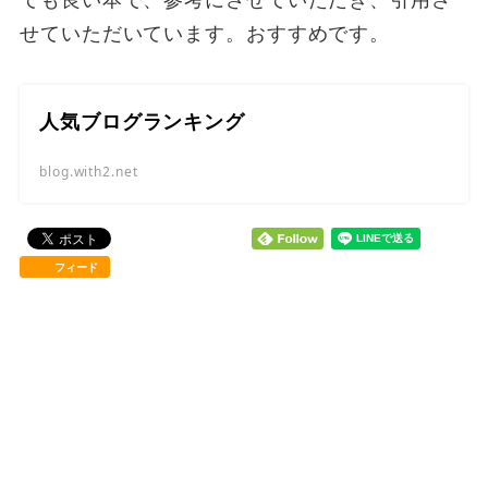
せていただいています。おすすめです。
人気ブログランキング
blog.with2.net
フィード