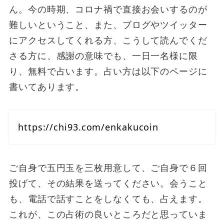
ん。今の時期、コロナ禍で直接お会いするのが
難しいということ、また、ブログやツイッター
にアクセスしてくれる方、こうして読んでくだ
さる方に、感謝の意味でも、一日一名様に限
り、無料で占います。占い方は以下のページに
書いてあります。
https://chi93.com/enkakucoin
ご自身で五円玉を三枚用意して、ご自身で６回
投げて、その結果を送ってください。会うこと
も、電話で話すことをしなくても、占えます。
これが、この占術の良いところだと思っていま