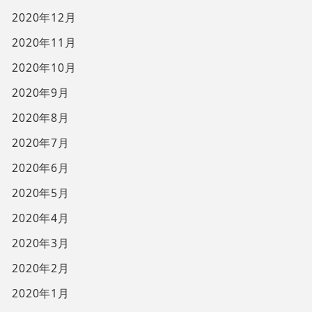
2020年12月
2020年11月
2020年10月
2020年9月
2020年8月
2020年7月
2020年6月
2020年5月
2020年4月
2020年3月
2020年2月
2020年1月