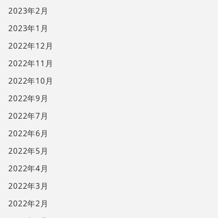
2023年2月
2023年1月
2022年12月
2022年11月
2022年10月
2022年9月
2022年7月
2022年6月
2022年5月
2022年4月
2022年3月
2022年2月