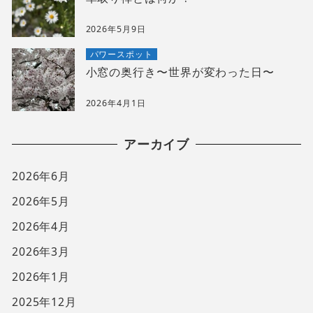
2026年5月9日
パワースポット
小窓の奥行き〜世界が変わった日〜
2026年4月1日
アーカイブ
2026年6月
2026年5月
2026年4月
2026年3月
2026年1月
2025年12月