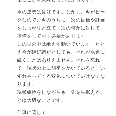
今の運勢は良好です。しかし、今がピー
クなので、今のうちに、次の目標や計画
をしっかりと立て、次の何かに対して、
準備をしておく必要があります。
この世の中は絶えず動いています。たと
え今が絶好調だとしても、それが永遠に
続くことはありえません。それを忘れ
て、現状の上に胡坐をかいていると、い
ずれやってくる変化についていけなくな
ります。
現状維持をしながらも、先を見据えるこ
とは大切なことです。
仕事に関して