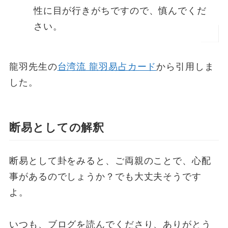
性に目が行きがちですので、慎んでくだ
さい。
龍羽先生の
台湾流 龍羽易占カード
から引用しま
した。
断易としての解釈
断易として卦をみると、ご両親のことで、心配
事があるのでしょうか？でも大丈夫そうです
よ。
いつも、ブログを読んでくださり、ありがとう