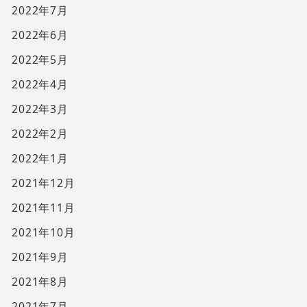
2022年7月
2022年6月
2022年5月
2022年4月
2022年3月
2022年2月
2022年1月
2021年12月
2021年11月
2021年10月
2021年9月
2021年8月
2021年7月