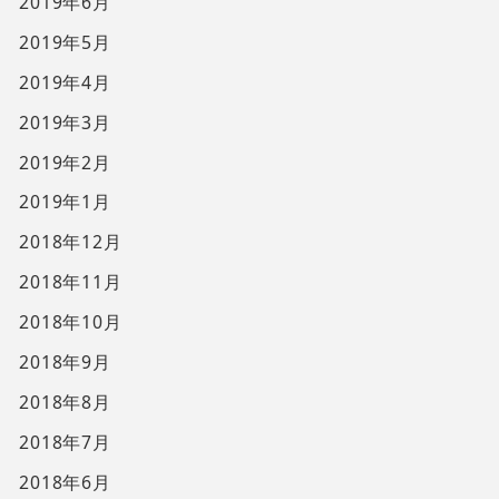
2019年6月
2019年5月
2019年4月
2019年3月
2019年2月
2019年1月
2018年12月
2018年11月
2018年10月
2018年9月
2018年8月
2018年7月
2018年6月