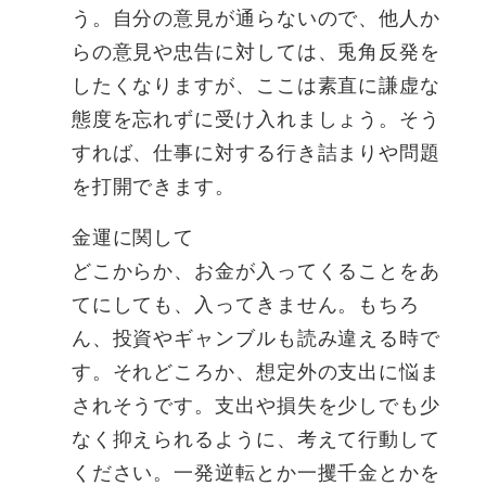
う。自分の意見が通らないので、他人か
らの意見や忠告に対しては、兎角反発を
したくなりますが、ここは素直に謙虚な
態度を忘れずに受け入れましょう。そう
すれば、仕事に対する行き詰まりや問題
を打開できます。
金運に関して
どこからか、お金が入ってくることをあ
てにしても、入ってきません。もちろ
ん、投資やギャンブルも読み違える時で
す。それどころか、想定外の支出に悩ま
されそうです。支出や損失を少しでも少
なく抑えられるように、考えて行動して
ください。一発逆転とか一攫千金とかを