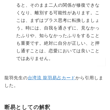
ると、そのまま二人の関係が修復できな
くなり、離別する可能性があります。こ
こは、まずはプラス思考に転換しましょ
う。時には、自我を通さずに、見なかっ
たふりや、知らなかったふりをすること
も重要です。絶対に自分が正しい、と押
し通すことは、恋愛においては良いこと
ではありません。
龍羽先生の
台湾流 龍羽易占カード
から引用しま
した。
断易としての解釈