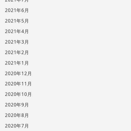
2021年6月
2021年5月
2021年4月
2021年3月
2021年2月
2021年1月
2020年12月
2020年11月
2020年10月
2020年9月
2020年8月
2020年7月