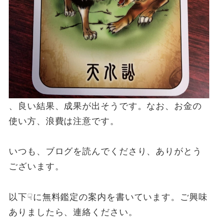
、良い結果、成果が出そうです。なお、お金の
使い方、浪費は注意です。
いつも、ブログを読んでくださり、ありがとう
ございます。
以下☟に無料鑑定の案内を書いています。ご興味
ありましたら、連絡ください。