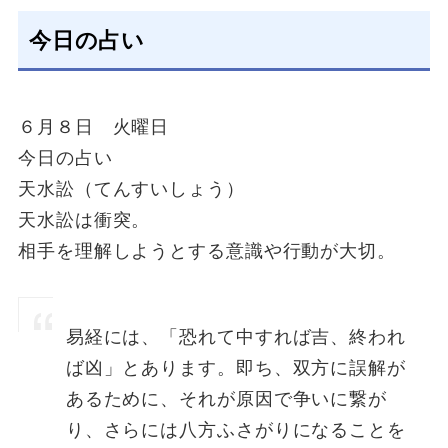
今日の占い
６月８日 火曜日
今日の占い
天水訟（てんすいしょう）
天水訟は衝突。
相手を理解しようとする意識や行動が大切。
易経には、「恐れて中すれば吉、終われ
ば凶」とあります。即ち、双方に誤解が
あるために、それが原因で争いに繋が
り、さらには八方ふさがりになることを