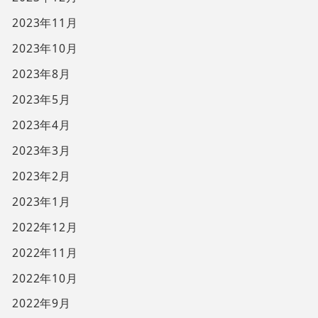
2023年11月
2023年10月
2023年8月
2023年5月
2023年4月
2023年3月
2023年2月
2023年1月
2022年12月
2022年11月
2022年10月
2022年9月