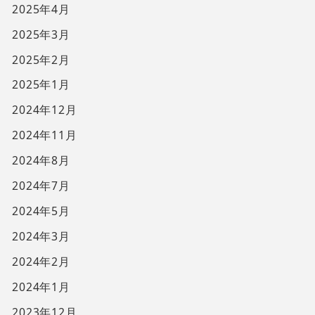
2025年4月
2025年3月
2025年2月
2025年1月
2024年12月
2024年11月
2024年8月
2024年7月
2024年5月
2024年3月
2024年2月
2024年1月
2023年12月