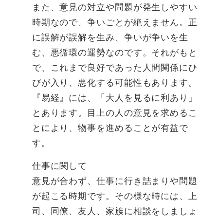
また、意見の対立や問題が発生しやすい
時期なので、争いごとが絶えません。正
に誤解が誤解を生み、争いが争いを生
む、悪循環の運勢なのです。それがもと
で、これまで良好であった人間関係にひ
びが入り、悪化する可能性もあります。
『易経』には、「大人を見るに利あり」
とあります。目上の人の意見を求めるこ
とにより、物事を進めることが有益で
す。
仕事に関して
意見が合わず、仕事に行き詰まりや問題
が起こる時期です。その様な時には、上
司、同僚、友人、家族に相談をしましょ