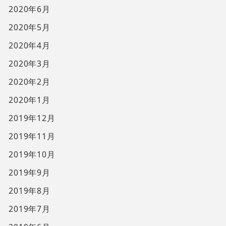
2020年6月
2020年5月
2020年4月
2020年3月
2020年2月
2020年1月
2019年12月
2019年11月
2019年10月
2019年9月
2019年8月
2019年7月