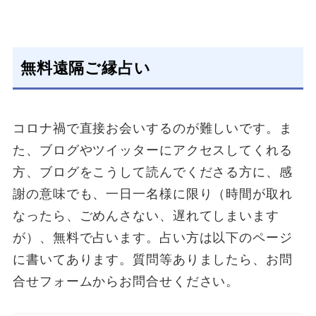
無料遠隔ご縁占い
コロナ禍で直接お会いするのが難しいです。ま
た、ブログやツイッターにアクセスしてくれる
方、ブログをこうして読んでくださる方に、感
謝の意味でも、一日一名様に限り（時間が取れ
なったら、ごめんさない、遅れてしまいます
が）、無料で占います。占い方は以下のページ
に書いてあります。質問等ありましたら、お問
合せフォームからお問合せください。