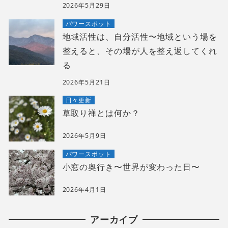
2026年5月29日
パワースポット
地域活性は、自分活性〜地域という場を
整えると、その場が人を整え返してくれ
る
2026年5月21日
日々更新
草取り禅とは何か？
2026年5月9日
パワースポット
小窓の奥行き〜世界が変わった日〜
2026年4月1日
アーカイブ