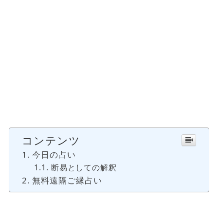
コンテンツ
今日の占い
断易としての解釈
無料遠隔ご縁占い