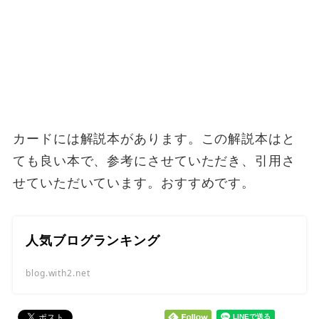
カードには解説本があります。この解説本はと
ても良い本で、参考にさせていただき、引用さ
せていただいています。おすすめです。
人気ブログランキング
blog.with2.net