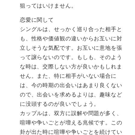
狙ってはいけません。
恋愛に関して
シングルは、せっかく巡り合った相手と
も、性格や価値観の違いからお互いに対
立しそうな気配です。お互いに意地を張
って譲らないのです。もしも、そのよう
な時は、交際しない方が良いかもしれま
せん。また、特に相手がいない場合に
は、今の時期の出会いはあまり良くない
ので、出会いを求めるよりは、趣味など
に没頭するのが良いでしょう。
カップルは、双方に誤解や問題が多く、
喧嘩や争いごとが増える兆候です。この
卦が出た時に喧嘩や争いごとを続けてい