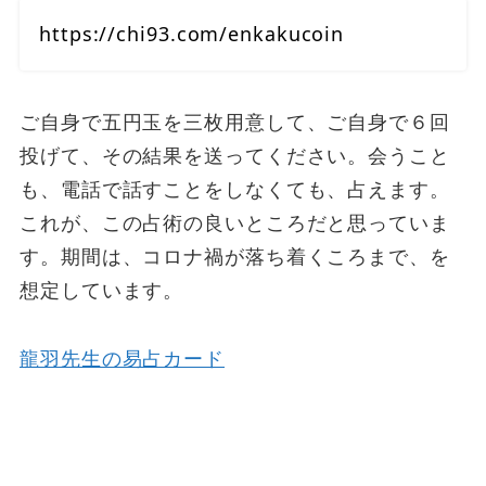
https://chi93.com/enkakucoin
ご自身で五円玉を三枚用意して、ご自身で６回
投げて、その結果を送ってください。会うこと
も、電話で話すことをしなくても、占えます。
これが、この占術の良いところだと思っていま
す。期間は、コロナ禍が落ち着くころまで、を
想定しています。
龍羽先生の易占カード