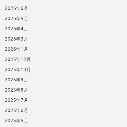
2026年6月
2026年5月
2026年4月
2026年3月
2026年1月
2025年12月
2025年10月
2025年9月
2025年8月
2025年7月
2025年6月
2025年5月