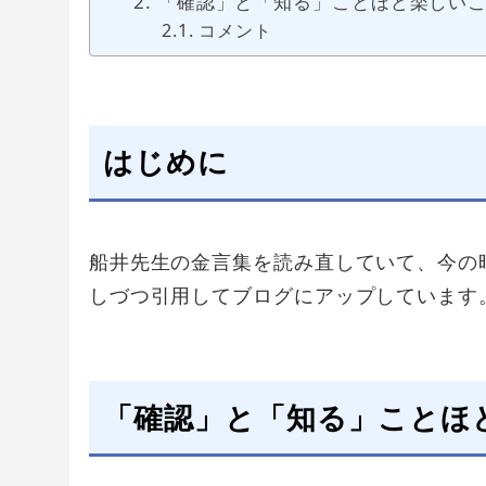
「確認」と「知る」ことほど楽しい
コメント
はじめに
船井先生の金言集を読み直していて、今の
しづつ引用してブログにアップしています
「確認」と「知る」ことほ