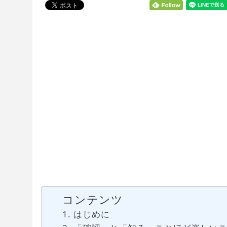
コンテンツ
はじめに