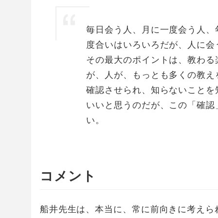
毎日会う人、月に一度会う人、
度合いはいろいろだが、人に会
その最大のポイントは、教わる
が、人が、もっとも多くの教え
確認させられ、知らないことを
いいと思うのだが、この「確認
い。
コメント
船井先生は、本当に、常に前向きに考えら