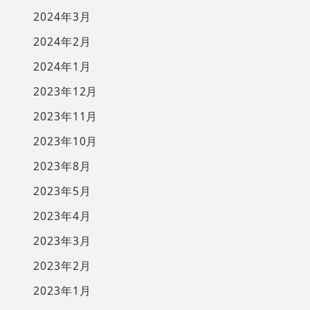
2024年3月
2024年2月
2024年1月
2023年12月
2023年11月
2023年10月
2023年8月
2023年5月
2023年4月
2023年3月
2023年2月
2023年1月