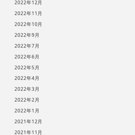
2022年12月
2022年11月
2022年10月
2022年9月
2022年7月
2022年6月
2022年5月
2022年4月
2022年3月
2022年2月
2022年1月
2021年12月
2021年11月