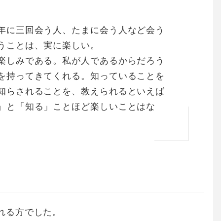
年に三回会う人、たまに会う人など会う
うことは、実に楽しい。
楽しみである。私が人であるからだろう
を持ってきてくれる。知っていることを
知らされることを、教えられるといえば
」と「知る」ことほど楽しいことはな
れる方でした。