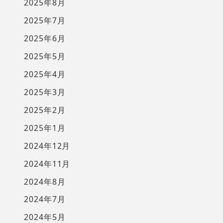
2025年8月
2025年7月
2025年6月
2025年5月
2025年4月
2025年3月
2025年2月
2025年1月
2024年12月
2024年11月
2024年8月
2024年7月
2024年5月