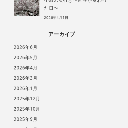
た日〜
2026年4月1日
アーカイブ
2026年6月
2026年5月
2026年4月
2026年3月
2026年1月
2025年12月
2025年10月
2025年9月