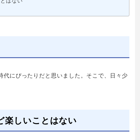
ことはない
時代にぴったりだと思いました。そこで、日々少
。
ど楽しいことはない