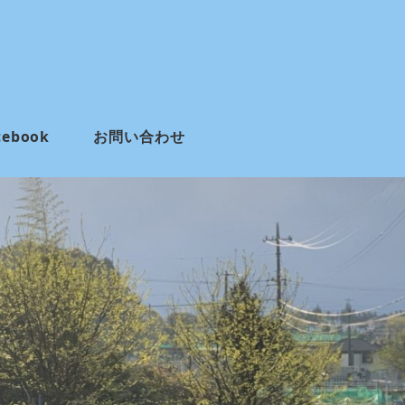
cebook
お問い合わせ