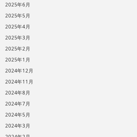
2025年6月
2025年5月
2025年4月
2025年3月
2025年2月
2025年1月
2024年12月
2024年11月
2024年8月
2024年7月
2024年5月
2024年3月
2024年2月