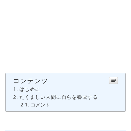
コンテンツ
はじめに
たくましい人間に自らを養成する
コメント