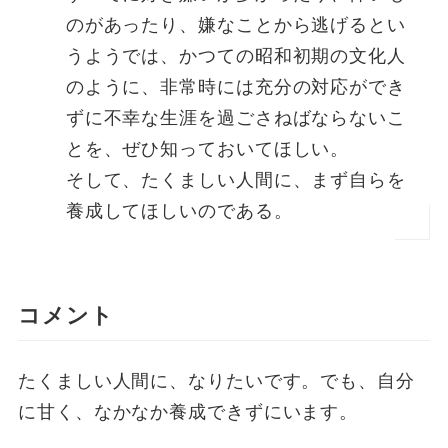
のがあったり、嫌なことから逃げるとい
うようでは、かつての昭和初期の文化人
のように、非常時には充分の対応ができ
ずに不幸な生涯を過ごさねばならないこ
とを、ぜひ知っておいてほしい。
そして、たくましい人間に、まず自らを
養成してほしいのである。
コメント
たくましい人間に、なりたいです。でも、自分
に甘く、なかなか養成できずにいます。