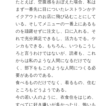
たとえば、空腹感をおぼえた場合、私は
まず一番先に目についたレストランかテ
イクアウトのお店に飛び込むことにして
いる。そしてメニューの一番上にあるも
のを躊躇せずに注文し、口に入れる。そ
れで充分満足できるし、活力もでる。ケ
ンカもできる。もちろん、いつもこうし
ろと言うわけではないが、読者も、これ
からは私のような人間になるだけでな
く、部下をもこのような人間につくる必
要があるのである。
食べるものだけでなく、着るもの、住む
ところもどうようである。
今の若い人のように、衣食住をはじめ、
すべてに好き嫌いが多かったり、怖いも