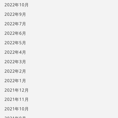
2022年10月
2022年9月
2022年7月
2022年6月
2022年5月
2022年4月
2022年3月
2022年2月
2022年1月
2021年12月
2021年11月
2021年10月