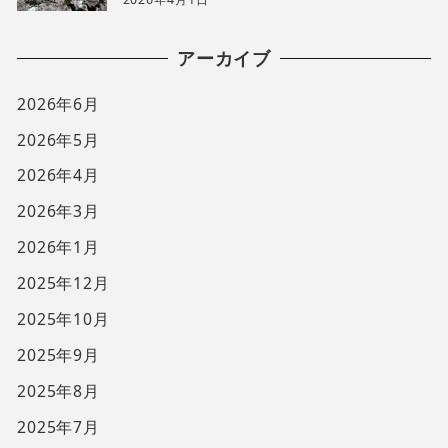
アーカイブ
2026年6月
2026年5月
2026年4月
2026年3月
2026年1月
2025年12月
2025年10月
2025年9月
2025年8月
2025年7月