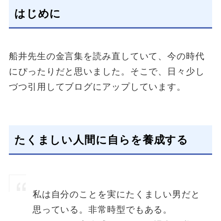
はじめに
船井先生の金言集を読み直していて、今の時代
にぴったりだと思いました。そこで、日々少し
づつ引用してブログにアップしています。
たくましい人間に自らを養成する
私は自分のことを実にたくましい男だと
思っている。非常時型でもある。