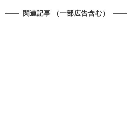
関連記事 （一部広告含む）