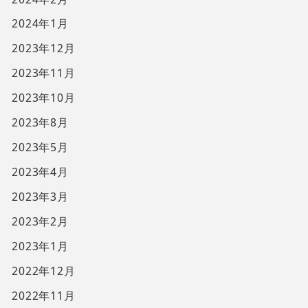
2024年1月
2023年12月
2023年11月
2023年10月
2023年8月
2023年5月
2023年4月
2023年3月
2023年2月
2023年1月
2022年12月
2022年11月