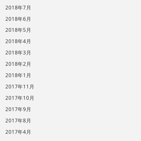
2018年7月
2018年6月
2018年5月
2018年4月
2018年3月
2018年2月
2018年1月
2017年11月
2017年10月
2017年9月
2017年8月
2017年4月