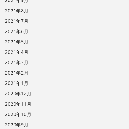
2021年9月
2021年8月
2021年7月
2021年6月
2021年5月
2021年4月
2021年3月
2021年2月
2021年1月
2020年12月
2020年11月
2020年10月
2020年9月