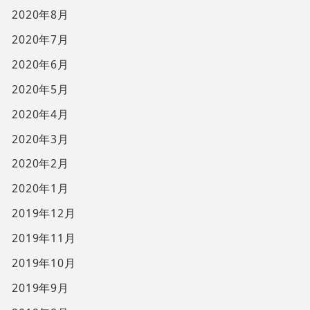
2020年8月
2020年7月
2020年6月
2020年5月
2020年4月
2020年3月
2020年2月
2020年1月
2019年12月
2019年11月
2019年10月
2019年9月