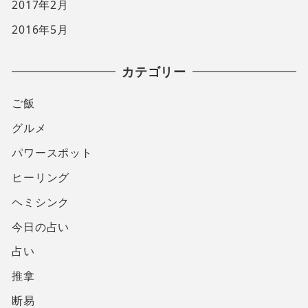
2017年2月
2016年5月
カテゴリー
ご飯
グルメ
パワースポット
ヒーリング
ヘミシンク
今日の占い
占い
推拿
断易