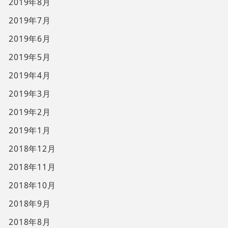
2019年8月
2019年7月
2019年6月
2019年5月
2019年4月
2019年3月
2019年2月
2019年1月
2018年12月
2018年11月
2018年10月
2018年9月
2018年8月