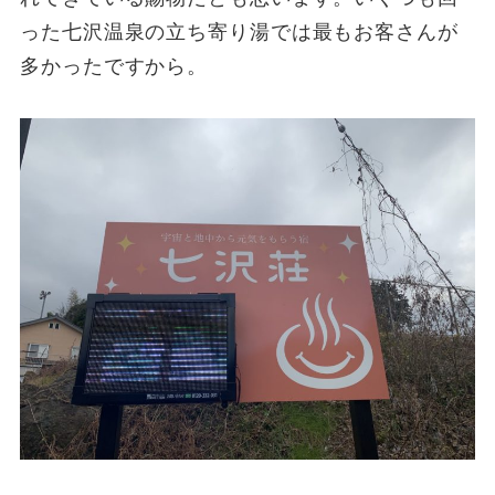
った七沢温泉の立ち寄り湯では最もお客さんが
多かったですから。