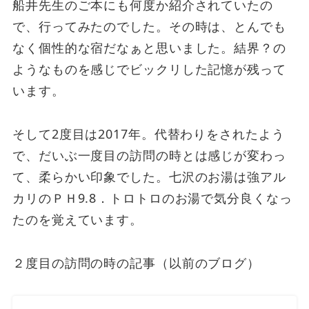
船井先生のご本にも何度か紹介されていたの
で、行ってみたのでした。その時は、とんでも
なく個性的な宿だなぁと思いました。結界？の
ようなものを感じでビックリした記憶が残って
います。
そして2度目は2017年。代替わりをされたよう
で、だいぶ一度目の訪問の時とは感じが変わっ
て、柔らかい印象でした。七沢のお湯は強アル
カリのＰＨ9.8．トロトロのお湯で気分良くなっ
たのを覚えています。
２度目の訪問の時の記事（以前のブログ）