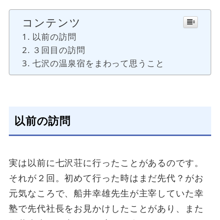
コンテンツ
以前の訪問
３回目の訪問
七沢の温泉宿をまわって思うこと
以前の訪問
実は以前に七沢荘に行ったことがあるのです。
それが２回。初めて行った時はまだ先代？がお
元気なころで、船井幸雄先生が主宰していた幸
塾で先代社長をお見かけしたことがあり、また