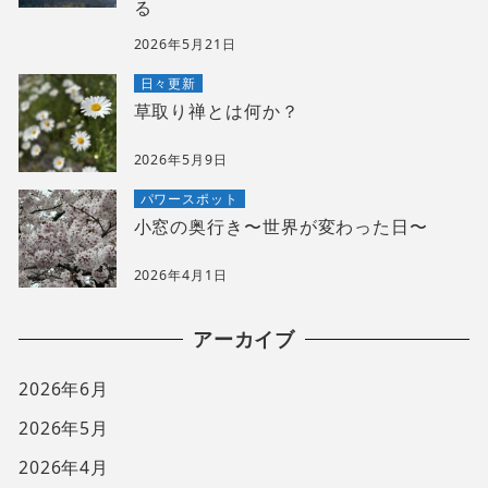
る
2026年5月21日
日々更新
草取り禅とは何か？
2026年5月9日
パワースポット
小窓の奥行き〜世界が変わった日〜
2026年4月1日
アーカイブ
2026年6月
2026年5月
2026年4月