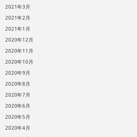
2021年3月
2021年2月
2021年1月
2020年12月
2020年11月
2020年10月
2020年9月
2020年8月
2020年7月
2020年6月
2020年5月
2020年4月