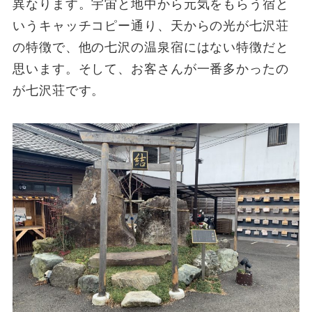
異なります。宇宙と地中から元気をもらう宿と
いうキャッチコピー通り、天からの光が七沢荘
の特徴で、他の七沢の温泉宿にはない特徴だと
思います。そして、お客さんが一番多かったの
が七沢荘です。