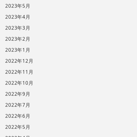
2023年5月
2023年4月
2023年3月
2023年2月
2023年1月
2022年12月
2022年11月
2022年10月
2022年9月
2022年7月
2022年6月
2022年5月