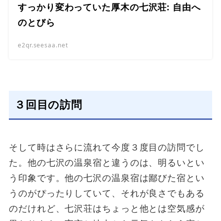
すっかり変わっていた厚木の七沢荘: 自由へ
のとびら
e2qr.seesaa.net
３回目の訪問
そして時はさらに流れて今度３度目の訪問でし
た。他の七沢の温泉宿と違うのは、明るいとい
う印象です。他の七沢の温泉宿は鄙びた宿とい
うのがぴったりしていて、それが良さでもある
のだけれど、七沢荘はちょっと他とは空気感が