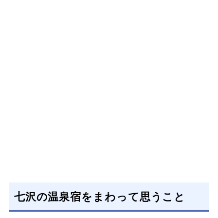
七沢の温泉宿をまわって思うこと