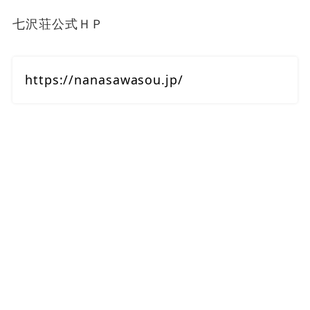
七沢荘公式ＨＰ
https://nanasawasou.jp/