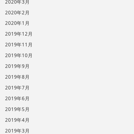
2020年3月
2020年2月
2020年1月
2019年12月
2019年11月
2019年10月
2019年9月
2019年8月
2019年7月
2019年6月
2019年5月
2019年4月
2019年3月