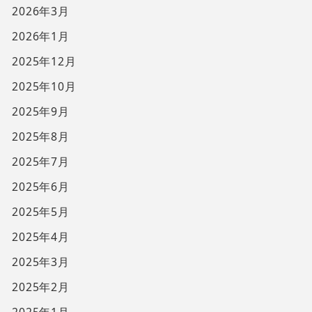
2026年3月
2026年1月
2025年12月
2025年10月
2025年9月
2025年8月
2025年7月
2025年6月
2025年5月
2025年4月
2025年3月
2025年2月
2025年1月