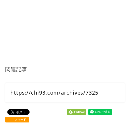
関連記事
https://chi93.com/archives/7325
フィード