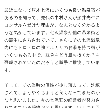
最近になって厚木七沢にいくつも良い温泉宿が
あるのを知って、先代の中村さんが船井先生に
コンサルを受けた理由が、なんとなく分かるよ
うな気がしています。七沢温泉が他の温泉街と
の競争にさらされていて、さらにその七沢温泉
内にもトロトロの強アルカリのお湯を持つ宿が
いくつもある中で、競争をどう勝ち抜くか？を
憂慮されていたのだろうと勝手に推測していま
す。
そして、その当時の個性が少し薄まって、洗練
されて、ようやくちょうど良くなってきたのか
なと思いました。今の七沢荘の経営者が努力さ
れてきている賜物だとも思います。いくつも回