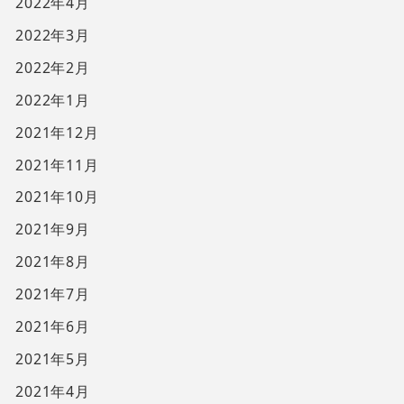
2022年4月
2022年3月
2022年2月
2022年1月
2021年12月
2021年11月
2021年10月
2021年9月
2021年8月
2021年7月
2021年6月
2021年5月
2021年4月