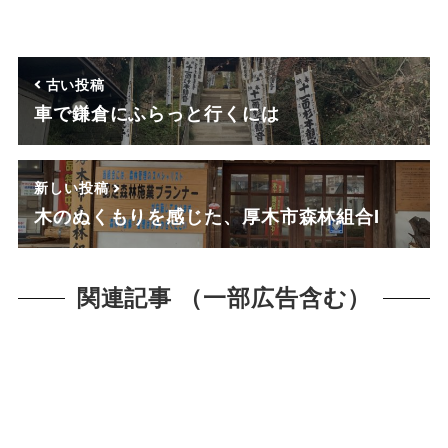
古い投稿
車で鎌倉にふらっと行くには
新しい投稿
木のぬくもりを感じた、厚木市森林組合Ⅰ
関連記事 （一部広告含む）