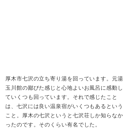
厚木市七沢の立ち寄り湯を回っています。元湯
玉川館の鄙びた感じと心地よいお風呂に感動し
ていくつも回っています。それで感じたこと
は、七沢には良い温泉宿がいくつもあるという
こと。
厚木の七沢というと七沢荘しか知らなか
ったのです。そのくらい有名でした。