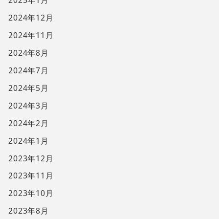
2024年12月
2024年11月
2024年8月
2024年7月
2024年5月
2024年3月
2024年2月
2024年1月
2023年12月
2023年11月
2023年10月
2023年8月