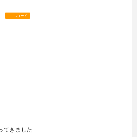
フィード
ってきました。