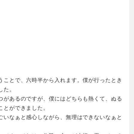
うことで、六時半から入れます。僕が行ったとき
した。
つがあるのですが、僕にはどちらも熱くて、ぬる
ことができました。
ごいなぁと感心しながら、無理はできないなぁと