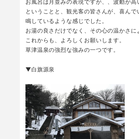
お風呂は月並みの表現ですが、、波動が高
ということと、観光客の皆さんが、喜んで
鳴しているような感じでした。
お湯の良さだけでなく、その心の温かさに
これからも、よろしくお願いします。
草津温泉の強烈な強みの一つです。
▼白旗源泉