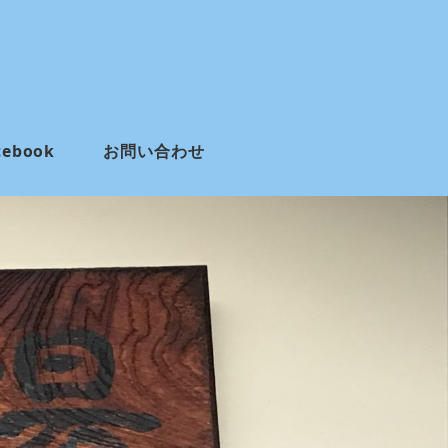
cebook
お問い合わせ