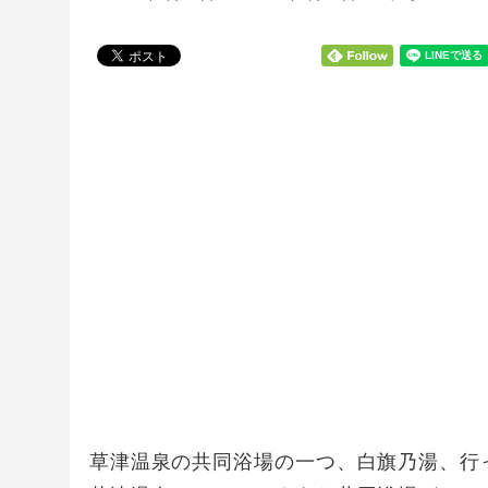
草津温泉の共同浴場の一つ、白旗乃湯、行