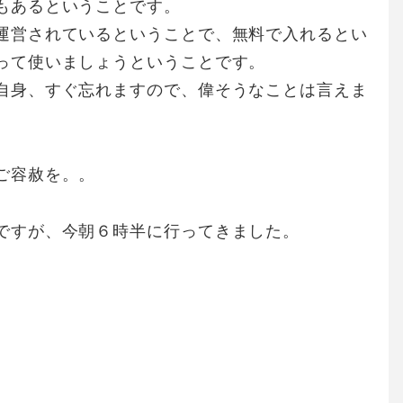
もあるということです。
運営されているということで、無料で入れるとい
って使いましょうということです。
自身、すぐ忘れますので、偉そうなことは言えま
ご容赦を。。
ですが、今朝６時半に行ってきました。