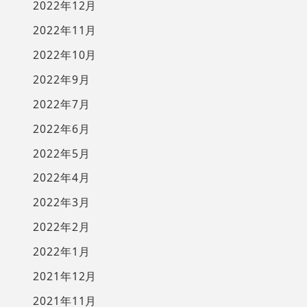
2022年12月
2022年11月
2022年10月
2022年9月
2022年7月
2022年6月
2022年5月
2022年4月
2022年3月
2022年2月
2022年1月
2021年12月
2021年11月