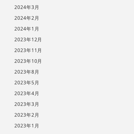
2024年3月
2024年2月
2024年1月
2023年12月
2023年11月
2023年10月
2023年8月
2023年5月
2023年4月
2023年3月
2023年2月
2023年1月