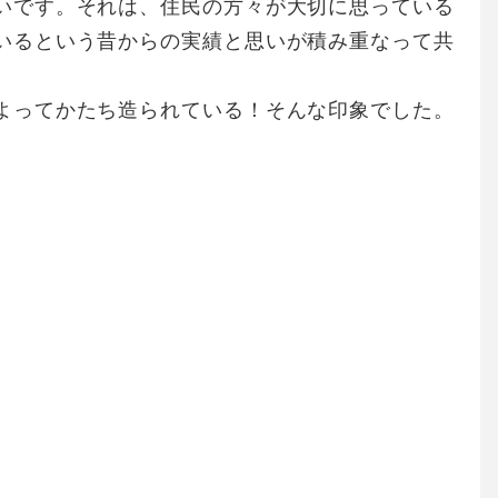
いです。それは、住民の方々が大切に思っている
いるという昔からの実績と思いが積み重なって共
よってかたち造られている！そんな印象でした。