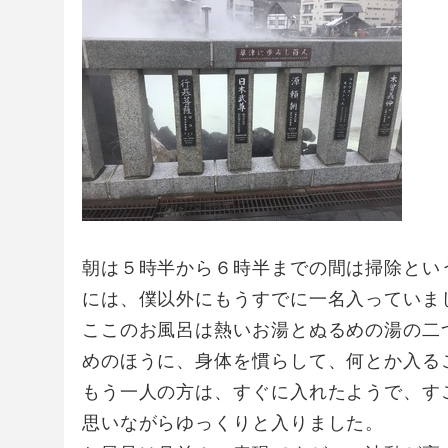
朝は５時半から６時半までの間は掃除とい
には、僕以外にもうすでに一名入っていま
ここのお風呂は熱いお湯とぬるめの湯の二
めのほうに、身体を慣らして、何とか入る
もう一人の方は、すぐに入れたようで、す
思いながらゆっくりと入りました。