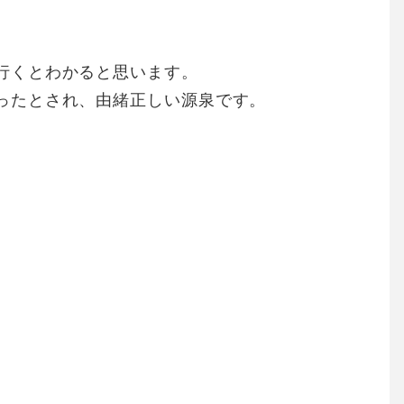
行くとわかると思います。
ったとされ、由緒正しい源泉です。