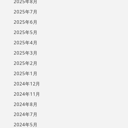
2025年8月
2025年7月
2025年6月
2025年5月
2025年4月
2025年3月
2025年2月
2025年1月
2024年12月
2024年11月
2024年8月
2024年7月
2024年5月