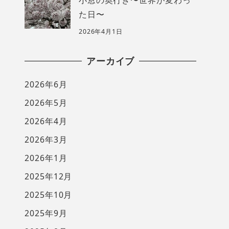
た日〜
2026年4月1日
アーカイブ
2026年6月
2026年5月
2026年4月
2026年3月
2026年1月
2025年12月
2025年10月
2025年9月