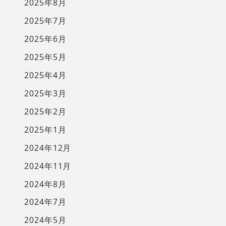
2025年8月
2025年7月
2025年6月
2025年5月
2025年4月
2025年3月
2025年2月
2025年1月
2024年12月
2024年11月
2024年8月
2024年7月
2024年5月