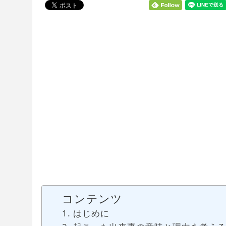
コンテンツ
はじめに