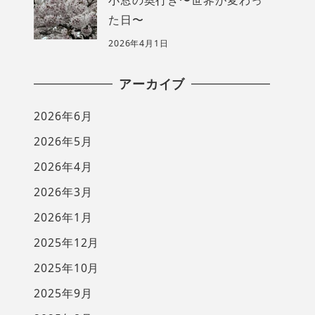
た日〜
2026年4月1日
アーカイブ
2026年6月
2026年5月
2026年4月
2026年3月
2026年1月
2025年12月
2025年10月
2025年9月