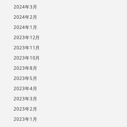
2024年3月
2024年2月
2024年1月
2023年12月
2023年11月
2023年10月
2023年8月
2023年5月
2023年4月
2023年3月
2023年2月
2023年1月