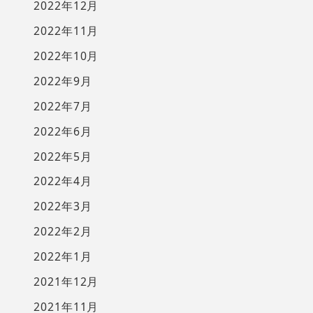
2022年12月
2022年11月
2022年10月
2022年9月
2022年7月
2022年6月
2022年5月
2022年4月
2022年3月
2022年2月
2022年1月
2021年12月
2021年11月