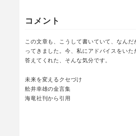
コメント
この文章も、こうして書いていて、なんだ
ってきました。今、私にアドバイスをいた
答えてくれた、そんな気分です。
未来を変えるクセづけ
舩井幸雄の金言集
海竜社刊から引用