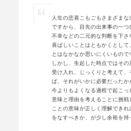
人生の悲喜こもごもさまざまな
ですから、目先の出来事の一つ
不幸などの二元的な判断を下さ
喜ばしいことはともかくとして
とはなかなか思いにくいもので
しかし、生起した時点ではその
受け入れ、じっくりと考えて、
ば、それがいかに必要だったか
今よりもよくなる過程で起こっ
意味と理由を考えることに挑戦
ことの意味が正しく理解できれ
をなすべきか、が少し余裕を持