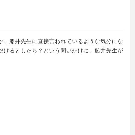
か、船井先生に直接言われているような気分にな
だけるとしたら？という問いかけに、船井先生が