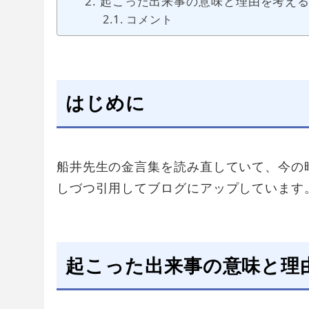
起こった出来事の意味と理由を考え
コメント
はじめに
船井先生の金言集を読み直していて、今の
しづつ引用してブログにアップしています
起こった出来事の意味と理