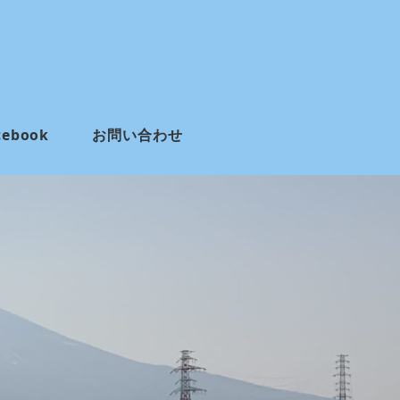
cebook
お問い合わせ