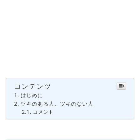
コンテンツ
はじめに
ツキのある人、ツキのない人
コメント