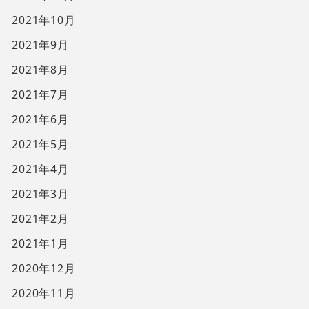
2021年10月
2021年9月
2021年8月
2021年7月
2021年6月
2021年5月
2021年4月
2021年3月
2021年2月
2021年1月
2020年12月
2020年11月