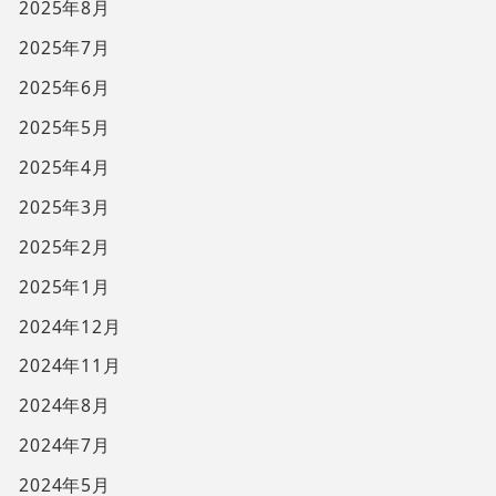
2025年8月
2025年7月
2025年6月
2025年5月
2025年4月
2025年3月
2025年2月
2025年1月
2024年12月
2024年11月
2024年8月
2024年7月
2024年5月