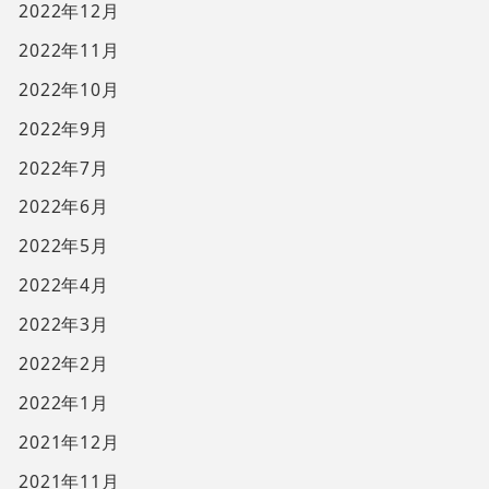
2022年12月
2022年11月
2022年10月
2022年9月
2022年7月
2022年6月
2022年5月
2022年4月
2022年3月
2022年2月
2022年1月
2021年12月
2021年11月