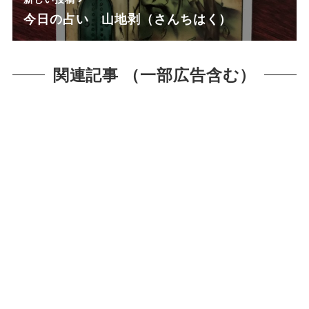
今日の占い 山地剥（さんちはく）
関連記事 （一部広告含む）