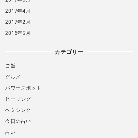
2017年4月
2017年2月
2016年5月
カテゴリー
ご飯
グルメ
パワースポット
ヒーリング
ヘミシンク
今日の占い
占い