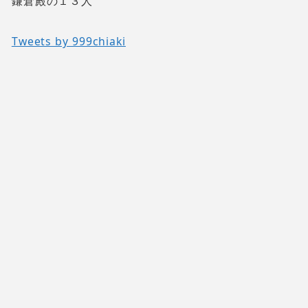
鎌倉殿の１３人
Tweets by 999chiaki