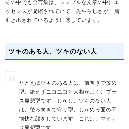
その中でも金言集は、シンプルな文章の中にエ
ッセンスが凝縮されていて、先生らしさが一層
引き出されているように感じています。
ツキのある人、ツキのない人
たとえばツキのある人は、前向きで攻め
型、絶えずニコニコと人相がよく、プラ
ス発想型です。しかし、ツキのない人
は、後ろ向きで守り型、しかめっ面の不
愉快な顔をしています。これは、マイナ
ス発想型です。