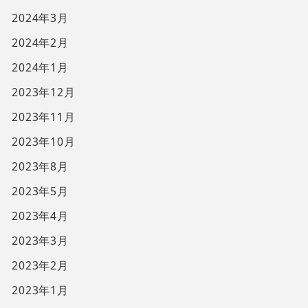
2024年3月
2024年2月
2024年1月
2023年12月
2023年11月
2023年10月
2023年8月
2023年5月
2023年4月
2023年3月
2023年2月
2023年1月