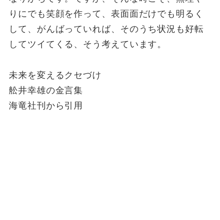
りにでも笑顔を作って、表面面だけでも明るく
して、がんばっていれば、そのうち状況も好転
してツイてくる、そう考えています。
未来を変えるクセづけ
舩井幸雄の金言集
海竜社刊から引用