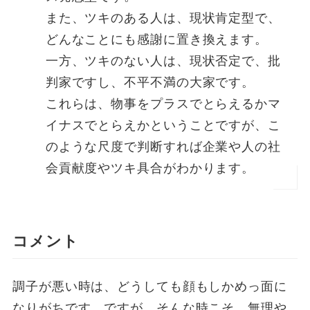
また、ツキのある人は、現状肯定型で、
どんなことにも感謝に置き換えます。
一方、ツキのない人は、現状否定で、批
判家ですし、不平不満の大家です。
これらは、物事をプラスでとらえるかマ
イナスでとらえかということですが、こ
のような尺度で判断すれば企業や人の社
会貢献度やツキ具合がわかります。
コメント
調子が悪い時は、どうしても顔もしかめっ面に
なりがちです。ですが、そんな時こそ、無理や