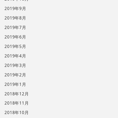
2019年9月
2019年8月
2019年7月
2019年6月
2019年5月
2019年4月
2019年3月
2019年2月
2019年1月
2018年12月
2018年11月
2018年10月