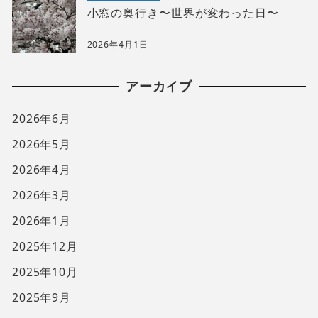
小窓の奥行き〜世界が変わった日〜
2026年4月1日
アーカイブ
2026年6月
2026年5月
2026年4月
2026年3月
2026年1月
2025年12月
2025年10月
2025年9月