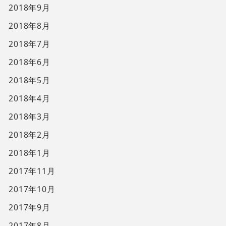
2018年9月
2018年8月
2018年7月
2018年6月
2018年5月
2018年4月
2018年3月
2018年2月
2018年1月
2017年11月
2017年10月
2017年9月
2017年8月