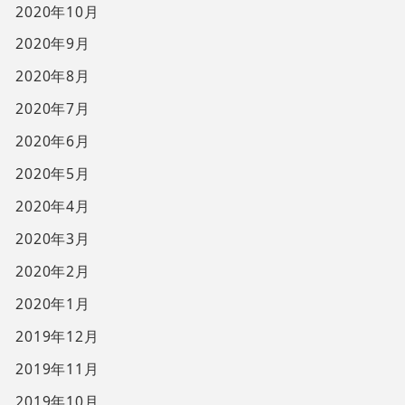
2020年10月
2020年9月
2020年8月
2020年7月
2020年6月
2020年5月
2020年4月
2020年3月
2020年2月
2020年1月
2019年12月
2019年11月
2019年10月