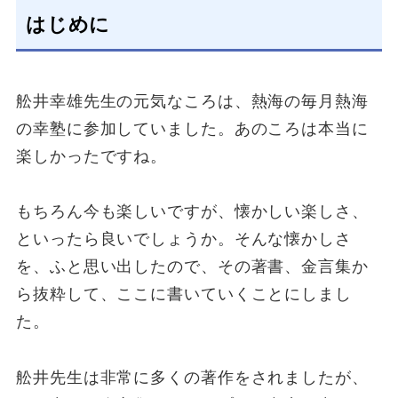
はじめに
舩井幸雄先生の元気なころは、熱海の毎月熱海
の幸塾に参加していました。あのころは本当に
楽しかったですね。
もちろん今も楽しいですが、懐かしい楽しさ、
といったら良いでしょうか。そんな懐かしさ
を、ふと思い出したので、その著書、金言集か
ら抜粋して、ここに書いていくことにしまし
た。
舩井先生は非常に多くの著作をされましたが、