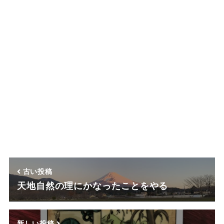
古い投稿
天地自然の理にかなったことをやる
新しい投稿