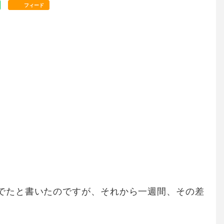
フィード
でたと書いたのですが、それから一週間、その差