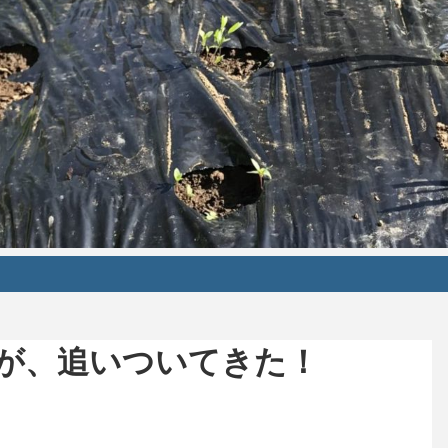
が、追いついてきた！