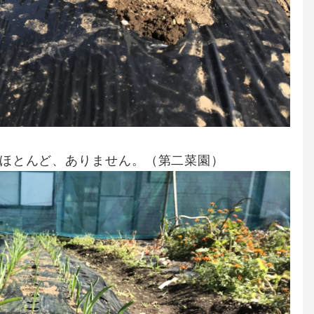
がほとんど、ありません。（第二菜園）