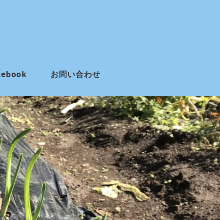
cebook
お問い合わせ