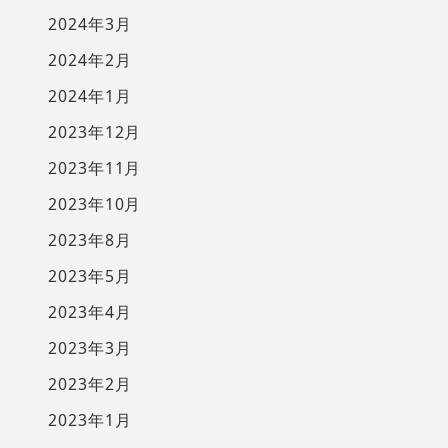
2024年3月
2024年2月
2024年1月
2023年12月
2023年11月
2023年10月
2023年8月
2023年5月
2023年4月
2023年3月
2023年2月
2023年1月