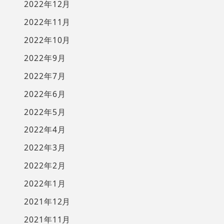
2022年12月
2022年11月
2022年10月
2022年9月
2022年7月
2022年6月
2022年5月
2022年4月
2022年3月
2022年2月
2022年1月
2021年12月
2021年11月