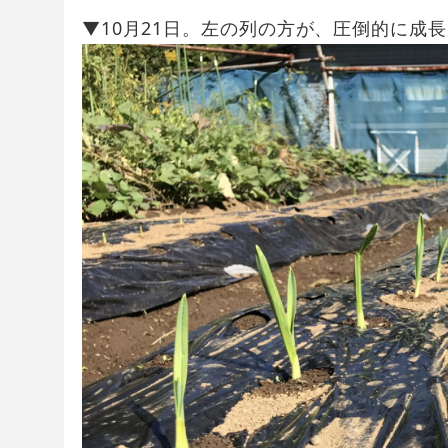
▼10月21日。左の列の方が、圧倒的に成