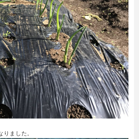
なりました。