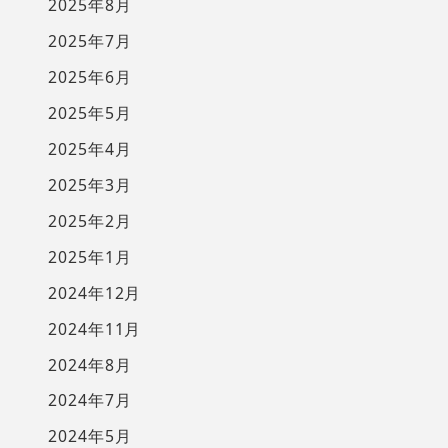
2025年8月
2025年7月
2025年6月
2025年5月
2025年4月
2025年3月
2025年2月
2025年1月
2024年12月
2024年11月
2024年8月
2024年7月
2024年5月