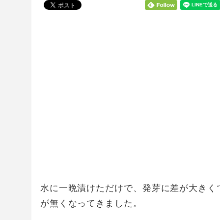
水に一晩漬けただけで、発芽に差が大きく
が無くなってきました。