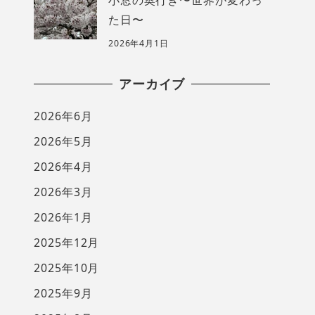
た日〜
2026年4月1日
アーカイブ
2026年6月
2026年5月
2026年4月
2026年3月
2026年1月
2025年12月
2025年10月
2025年9月