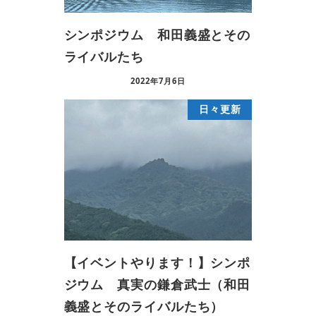
シンポジウム 和田義盛とその
ライバルたち
2022年7月6日
日々更新
【イベントやります！】シンポ
ジウム 真実の鎌倉武士（和田
義盛とそのライバルたち）