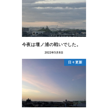
今夜は壇ノ浦の戦いでした。
2022年5月8日
日々更新