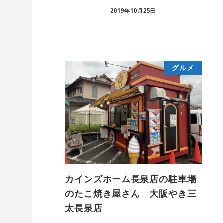
2019年10月25日
グルメ
カインズホーム長泉店の駐車場
のたこ焼き屋さん 大阪やき三
太長泉店