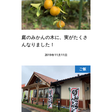
庭のみかんの木に、実がたくさ
んなりました！
2019年11月11日
ご飯