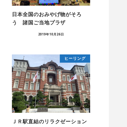
日本全国のおみやげ物がそろ
う 諸国ご当地プラザ
2019年10月26日
ヒーリング
ＪＲ駅直結のリラクゼーション