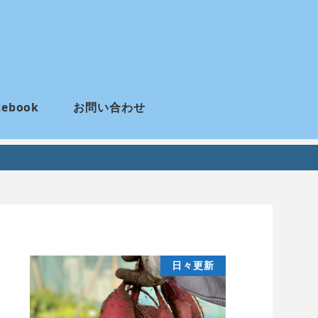
cebook
お問い合わせ
日々更新