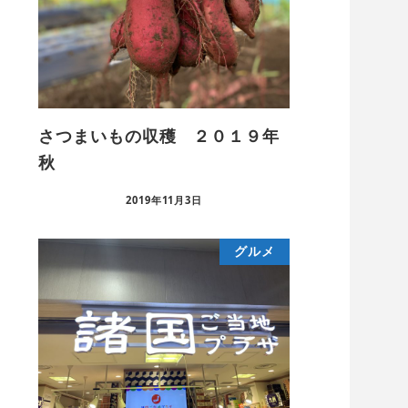
さつまいもの収穫 ２０１９年
秋
2019年11月3日
グルメ