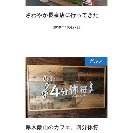
さわやか長泉店に行ってきた
2019年10月27日
グルメ
厚木飯山のカフェ、四分休符