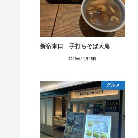
新宿東口 手打ちそば大庵
2019年11月15日
グルメ