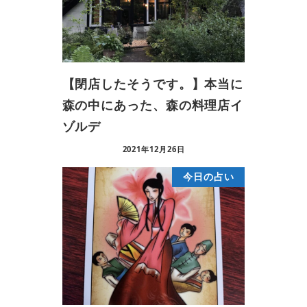
【閉店したそうです。】本当に
森の中にあった、森の料理店イ
ゾルデ
2021年12月26日
今日の占い