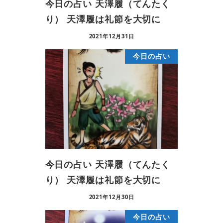
今日の占い 天澤履（てんたく
り） 天澤履は礼節を大切に
2021年12月31日
今日の占い
今日の占い 天澤履（てんたく
り） 天澤履は礼節を大切に
2021年12月30日
今日の占い