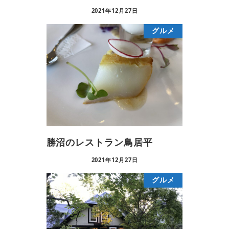
2021年12月27日
グルメ
勝沼のレストラン鳥居平
2021年12月27日
グルメ