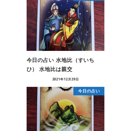
今日の占い 水地比（すいち
ひ） 水地比は親交
2021年12月29日
今日の占い